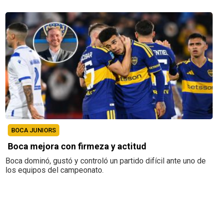
BOCA JUNIORS
Boca mejora con firmeza y actitud
Boca dominó, gustó y controló un partido difícil ante uno de
los equipos del campeonato.