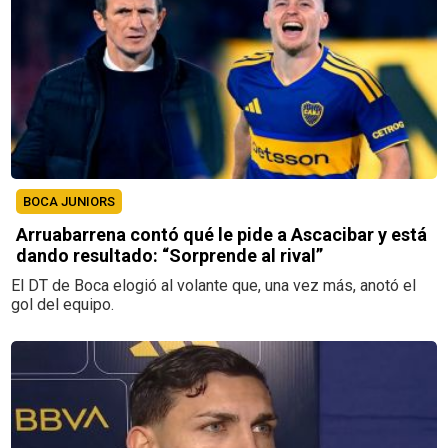
BOCA JUNIORS
Arruabarrena contó qué le pide a Ascacibar y está
dando resultado: “Sorprende al rival”
El DT de Boca elogió al volante que, una vez más, anotó el
gol del equipo.