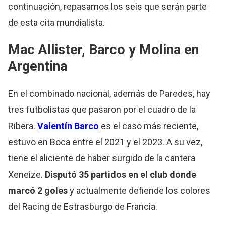
continuación, repasamos los seis que serán parte
de esta cita mundialista.
Mac Allister, Barco y Molina en
Argentina
En el combinado nacional, además de Paredes, hay
tres futbolistas que pasaron por el cuadro de la
Ribera.
Valentín Barco
es el caso más reciente,
estuvo en Boca entre el 2021 y el 2023. A su vez,
tiene el aliciente de haber surgido de la cantera
Xeneize.
Disputó 35 partidos en el club donde
marcó 2 goles
y actualmente defiende los colores
del Racing de Estrasburgo de Francia.