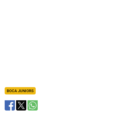
BOCA JUNIORS