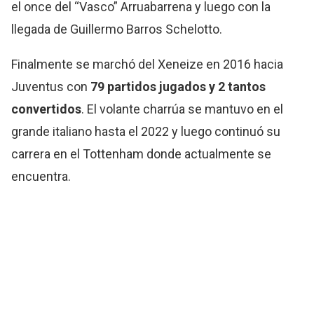
el once del “Vasco” Arruabarrena y luego con la
llegada de Guillermo Barros Schelotto.
Finalmente se marchó del Xeneize en 2016 hacia
Juventus con
79 partidos jugados y 2 tantos
convertidos
. El volante charrúa se mantuvo en el
grande italiano hasta el 2022 y luego continuó su
carrera en el Tottenham donde actualmente se
encuentra.