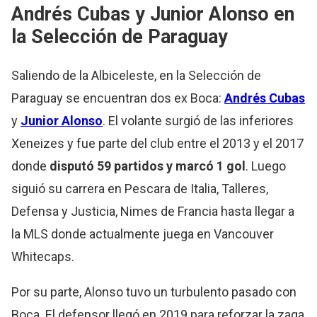
Andrés Cubas y Junior Alonso en
la Selección de Paraguay
Saliendo de la Albiceleste, en la Selección de
Paraguay se encuentran dos ex Boca:
Andrés Cubas
y
Junior Alonso
. El volante surgió de las inferiores
Xeneizes y fue parte del club entre el 2013 y el 2017
donde
disputó 59 partidos y marcó 1 gol
. Luego
siguió su carrera en Pescara de Italia, Talleres,
Defensa y Justicia, Nimes de Francia hasta llegar a
la MLS donde actualmente juega en Vancouver
Whitecaps.
Por su parte, Alonso tuvo un turbulento pasado con
Boca. El defensor llegó en 2019 para reforzar la zaga