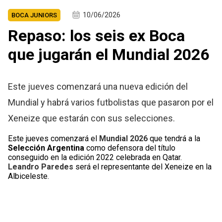
10/06/2026
BOCA JUNIORS
Repaso: los seis ex Boca
que jugarán el Mundial 2026
Este jueves comenzará una nueva edición del
Mundial y habrá varios futbolistas que pasaron por el
Xeneize que estarán con sus selecciones.
Este jueves comenzará el
Mundial 2026
que tendrá a la
Selección Argentina
como defensora del título
conseguido en la edición 2022 celebrada en Qatar.
Leandro Paredes
será el representante del Xeneize en la
Albiceleste.