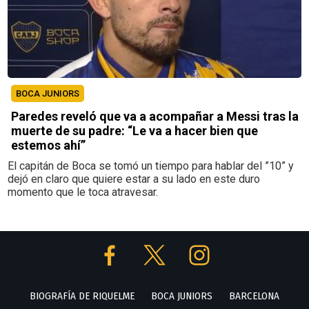
BOCA JUNIORS
Paredes reveló que va a acompañar a Messi tras la
muerte de su padre: “Le va a hacer bien que
estemos ahí”
El capitán de Boca se tomó un tiempo para hablar del ”10” y
dejó en claro que quiere estar a su lado en este duro
momento que le toca atravesar.
BIOGRAFÍA DE RIQUELME
BOCA JUNIORS
BARCELONA