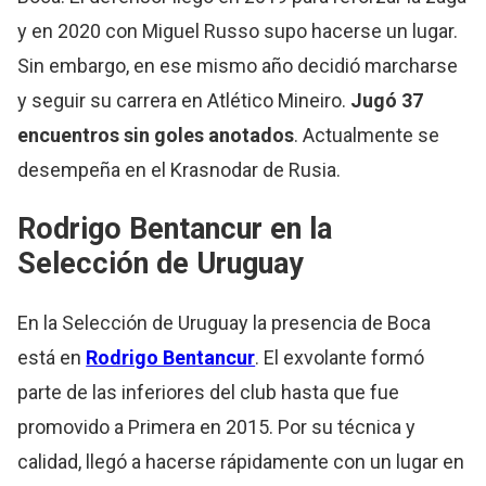
y en 2020 con Miguel Russo supo hacerse un lugar.
Sin embargo, en ese mismo año decidió marcharse
y seguir su carrera en Atlético Mineiro.
Jugó 37
encuentros sin goles anotados
. Actualmente se
desempeña en el Krasnodar de Rusia.
Rodrigo Bentancur en la
Selección de Uruguay
En la Selección de Uruguay la presencia de Boca
está en
Rodrigo Bentancur
. El exvolante formó
parte de las inferiores del club hasta que fue
promovido a Primera en 2015. Por su técnica y
calidad, llegó a hacerse rápidamente con un lugar en