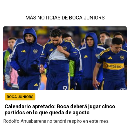
MÁS NOTICIAS DE BOCA JUNIORS
BOCA JUNIORS
Calendario apretado: Boca deberá jugar cinco
partidos en lo que queda de agosto
Rodolfo Arruabarrena no tendrá respiro en este mes.