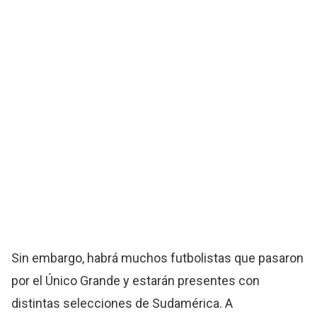
Sin embargo, habrá muchos futbolistas que pasaron
por el Único Grande y estarán presentes con
distintas selecciones de Sudamérica. A