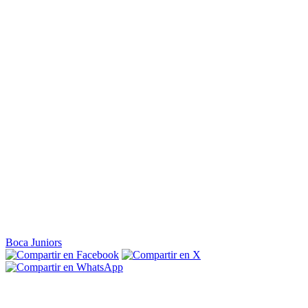
Boca Juniors