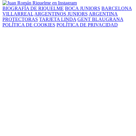
BIOGRAFÍA DE RIQUELME
BOCA JUNIORS
BARCELONA
VILLARREAL
ARGENTINOS JUNIORS
ARGENTINA
PROTECTORAS
TARJETA LINDA
GENT BLAUGRANA
POLÍTICA DE COOKIES
POLÍTICA DE PRIVACIDAD