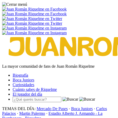
La mayor comunidad de fans de Juan Román Riquelme
Biografía
Boca Juniors
Curiosidades
Cuánto sabes de Riquelme
El jugador del día
TEMAS DEL DÍA:
Mercado De Pases
·
Boca Juniors
·
Carlos
Palacios
·
Martin Palermo
·
Estadio Alberto J. Armando - La