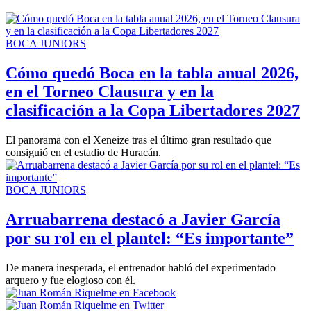
BOCA JUNIORS
Cómo quedó Boca en la tabla anual 2026,
en el Torneo Clausura y en la
clasificación a la Copa Libertadores 2027
El panorama con el Xeneize tras el último gran resultado que
consiguió en el estadio de Huracán.
BOCA JUNIORS
Arruabarrena destacó a Javier García
por su rol en el plantel: “Es importante”
De manera inesperada, el entrenador habló del experimentado
arquero y fue elogioso con él.