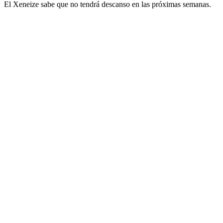
El Xeneize sabe que no tendrá descanso en las próximas semanas.