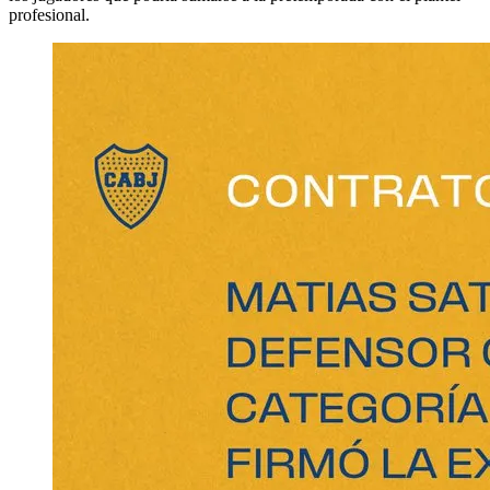
profesional.