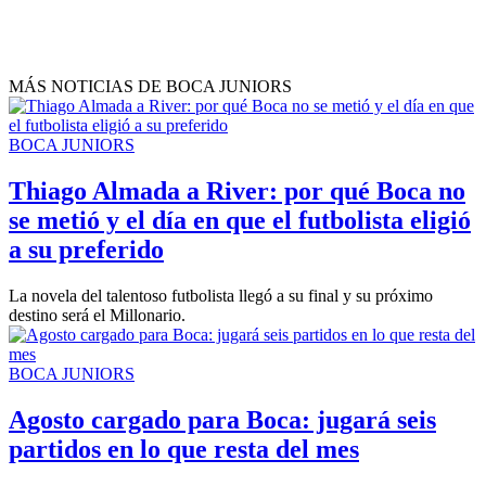
MÁS NOTICIAS DE BOCA JUNIORS
BOCA JUNIORS
Thiago Almada a River: por qué Boca no
se metió y el día en que el futbolista eligió
a su preferido
La novela del talentoso futbolista llegó a su final y su próximo
destino será el Millonario.
BOCA JUNIORS
Agosto cargado para Boca: jugará seis
partidos en lo que resta del mes