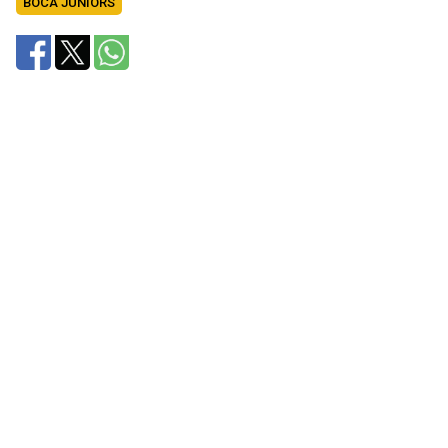
BOCA JUNIORS