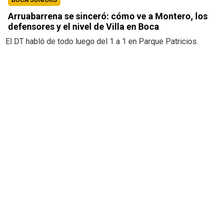
Arruabarrena se sinceró: cómo ve a Montero, los
defensores y el nivel de Villa en Boca
El DT habló de todo luego del 1 a 1 en Parque Patricios.