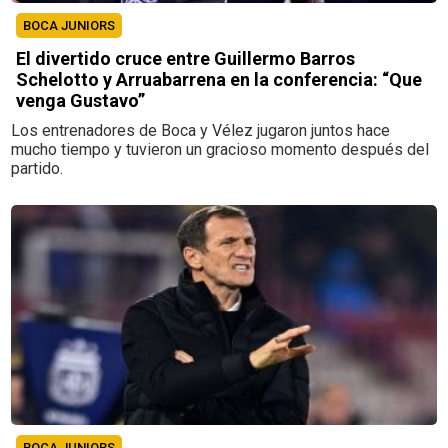
BOCA JUNIORS
El divertido cruce entre Guillermo Barros
Schelotto y Arruabarrena en la conferencia: “Que
venga Gustavo”
Los entrenadores de Boca y Vélez jugaron juntos hace
mucho tiempo y tuvieron un gracioso momento después del
partido.
BOCA JUNIORS