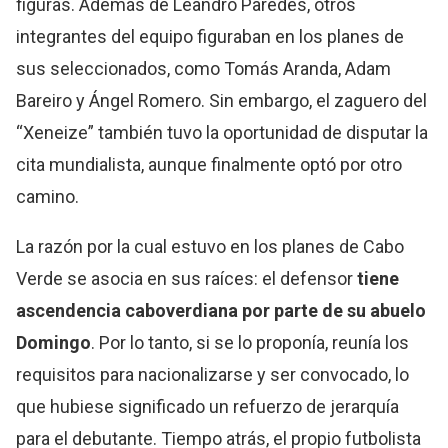
figuras. Además de Leandro Paredes, otros
integrantes del equipo figuraban en los planes de
sus seleccionados, como Tomás Aranda, Adam
Bareiro y Ángel Romero. Sin embargo, el zaguero del
“Xeneize” también tuvo la oportunidad de disputar la
cita mundialista, aunque finalmente optó por otro
camino.
La razón por la cual estuvo en los planes de Cabo
Verde se asocia en sus raíces: el defensor
tiene
ascendencia caboverdiana por parte de su abuelo
Domingo
. Por lo tanto, si se lo proponía, reunía los
requisitos para nacionalizarse y ser convocado, lo
que hubiese significado un refuerzo de jerarquía
para el debutante. Tiempo atrás, el propio futbolista