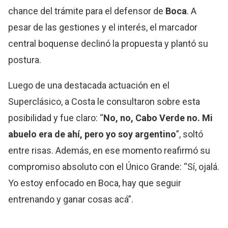
chance del trámite para el defensor de
Boca
. A
pesar de las gestiones y el interés, el marcador
central boquense declinó la propuesta y plantó su
postura.
Luego de una destacada actuación en el
Superclásico, a Costa le consultaron sobre esta
posibilidad y fue claro: “
No, no, Cabo Verde no. Mi
abuelo era de ahí, pero yo soy argentino
”, soltó
entre risas. Además, en ese momento reafirmó su
compromiso absoluto con el Único Grande: “Sí, ojalá.
Yo estoy enfocado en Boca, hay que seguir
entrenando y ganar cosas acá”.