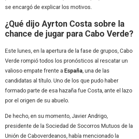
se encargó de explicar los motivos.
¿Qué dijo Ayrton Costa sobre la
chance de jugar para Cabo Verde?
Este lunes, en la apertura de la fase de grupos, Cabo
Verde rompió todos los pronósticos al rescatar un
valioso empate frente a
España
, una de las
candidatas al título. Uno de los que pudo haber
formado parte de esa hazaña fue Costa, ante el lazo
por el origen de su abuelo.
De hecho, en su momento, Javier Andrigo,
presidente de la Sociedad de Socorros Mutuos de la
Unión de Caboverdeanos, había mencionado la