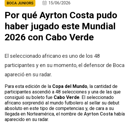
15/06/2026
BOCA JUNIORS
Por qué Ayrton Costa pudo
haber jugado este Mundial
2026 con Cabo Verde
El seleccionado africano es uno de los 48
participantes y en su momento, el defensor de Boca
apareció en su radar.
Para esta edición de la
Copa del Mundo
, la cantidad de
participantes ascendió a 48 selecciones y una de las que
consiguió su boleto fue
Cabo Verde
. El seleccionado
africano sorprendió al mundo futbolero al sellar su debut
absoluto en este tipo de competencias y, de cara a su
llegada en Norteamérica, el nombre de
Ayrton Costa
había
aparecido en su radar.