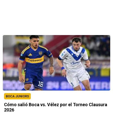
BOCA JUNIORS
Cómo salió Boca vs. Vélez por el Torneo Clausura
2026