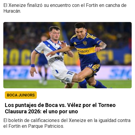
El Xeneize finalizó su encuentro con el Fortín en cancha de
Huracán.
BOCA JUNIORS
Los puntajes de Boca vs. Vélez por el Torneo
Clausura 2026: el uno por uno
El boletín de calificaciones del Xeneize en la igualdad contra
el Fortín en Parque Patricios.