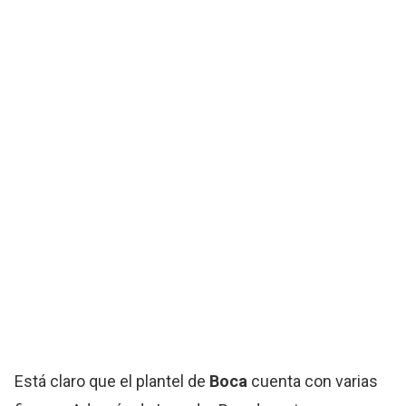
Está claro que el plantel de
Boca
cuenta con varias