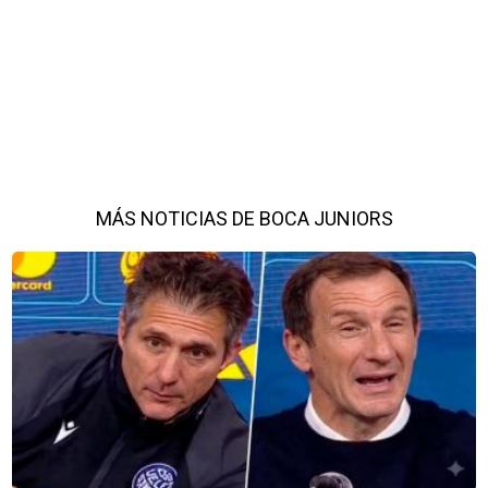
MÁS NOTICIAS DE BOCA JUNIORS