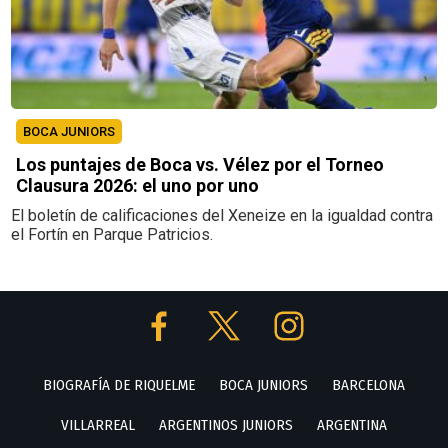
BOCA JUNIORS
Los puntajes de Boca vs. Vélez por el Torneo
Clausura 2026: el uno por uno
El boletín de calificaciones del Xeneize en la igualdad contra
el Fortín en Parque Patricios.
BIOGRAFÍA DE RIQUELME
BOCA JUNIORS
BARCELONA
VILLARREAL
ARGENTINOS JUNIORS
ARGENTINA