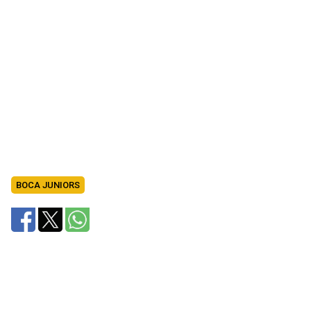
BOCA JUNIORS