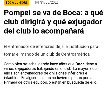
31/05/2026
BOCA JUNIORS
Pompei se va de Boca: a qué
club dirigirá y qué exjugador
del club lo acompañará
El entrenador de inferiores deja la institución para
tomar el mando de un club de Centroamérica.
Como bien se sabe, desde hace años que
Boca
tiene a
varios exjugadores trabajando en el club. La mayoría de
ellos son entrenadores de divisiones inferiores e
infantiles. En algunos casos no tuvieron pasos por la
Primera de otros equipos, o están en búsqueda de ello.