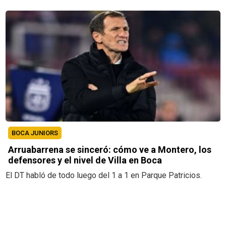
BOCA JUNIORS
Arruabarrena se sinceró: cómo ve a Montero, los
defensores y el nivel de Villa en Boca
El DT habló de todo luego del 1 a 1 en Parque Patricios.