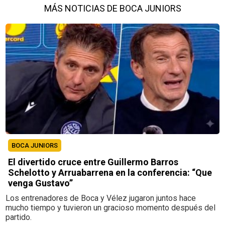
MÁS NOTICIAS DE BOCA JUNIORS
BOCA JUNIORS
El divertido cruce entre Guillermo Barros
Schelotto y Arruabarrena en la conferencia: “Que
venga Gustavo”
Los entrenadores de Boca y Vélez jugaron juntos hace
mucho tiempo y tuvieron un gracioso momento después del
partido.