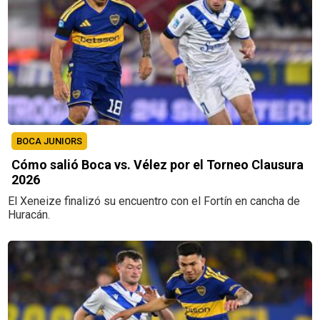
BOCA JUNIORS
Cómo salió Boca vs. Vélez por el Torneo Clausura
2026
El Xeneize finalizó su encuentro con el Fortín en cancha de
Huracán.