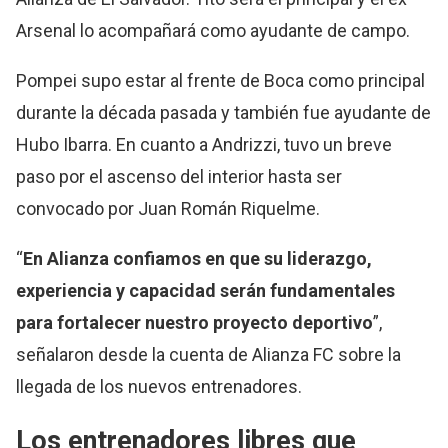
Arsenal lo acompañará como ayudante de campo.
Pompei supo estar al frente de Boca como principal
durante la década pasada y también fue ayudante de
Hubo Ibarra. En cuanto a Andrizzi, tuvo un breve
paso por el ascenso del interior hasta ser
convocado por Juan Román Riquelme.
“
En Alianza confiamos en que su liderazgo,
experiencia y capacidad serán fundamentales
para fortalecer nuestro proyecto deportivo
”,
señalaron desde la cuenta de Alianza FC sobre la
llegada de los nuevos entrenadores.
Los entrenadores libres que