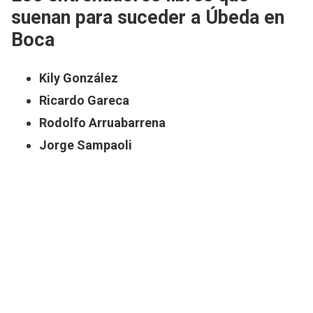
suenan para suceder a Úbeda en
Boca
Kily González
Ricardo Gareca
Rodolfo Arruabarrena
Jorge Sampaoli