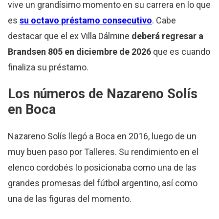
vive un grandísimo momento en su carrera en lo que
es
su octavo préstamo consecutivo
. Cabe
destacar que el ex Villa Dálmine
deberá regresar a
Brandsen 805 en diciembre de 2026
que es cuando
finaliza su préstamo.
Los números de Nazareno Solís
en Boca
Nazareno Solís llegó a Boca en 2016, luego de un
muy buen paso por Talleres. Su rendimiento en el
elenco cordobés lo posicionaba como una de las
grandes promesas del fútbol argentino, así como
una de las figuras del momento.