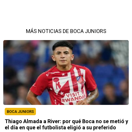
MÁS NOTICIAS DE BOCA JUNIORS
BOCA JUNIORS
Thiago Almada a River: por qué Boca no se metió y
el día en que el futbolista eligió a su preferido