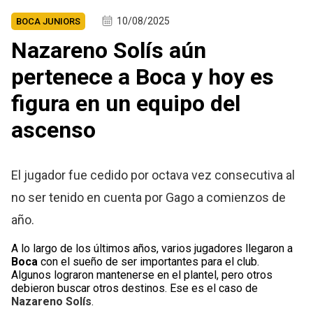
10/08/2025
BOCA JUNIORS
Nazareno Solís aún
pertenece a Boca y hoy es
figura en un equipo del
ascenso
El jugador fue cedido por octava vez consecutiva al
no ser tenido en cuenta por Gago a comienzos de
año.
A lo largo de los últimos años, varios jugadores llegaron a
Boca
con el sueño de ser importantes para el club.
Algunos lograron mantenerse en el plantel, pero otros
debieron buscar otros destinos. Ese es el caso de
Nazareno Solís
.