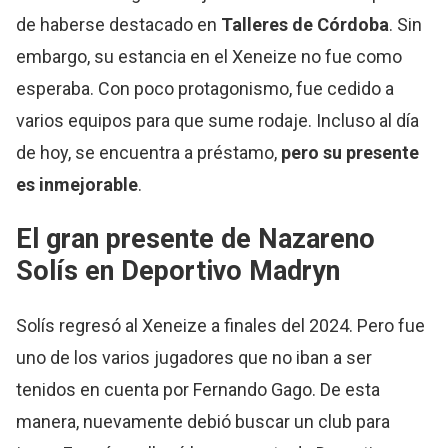
de haberse destacado en
Talleres de Córdoba
. Sin
embargo, su estancia en el Xeneize no fue como
esperaba. Con poco protagonismo, fue cedido a
varios equipos para que sume rodaje. Incluso al día
de hoy, se encuentra a préstamo,
pero su presente
es inmejorable
.
El gran presente de Nazareno
Solís en Deportivo Madryn
Solís regresó al Xeneize a finales del 2024. Pero fue
uno de los varios jugadores que no iban a ser
tenidos en cuenta por Fernando Gago. De esta
manera, nuevamente debió buscar un club para