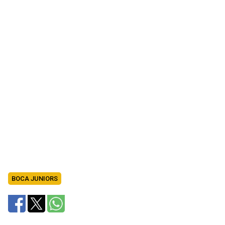
BOCA JUNIORS