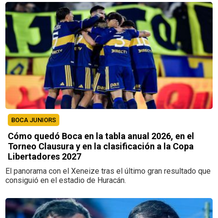
BOCA JUNIORS
Cómo quedó Boca en la tabla anual 2026, en el
Torneo Clausura y en la clasificación a la Copa
Libertadores 2027
El panorama con el Xeneize tras el último gran resultado que
consiguió en el estadio de Huracán.