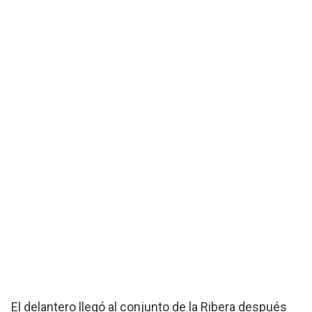
El delantero llegó al conjunto de la Ribera después