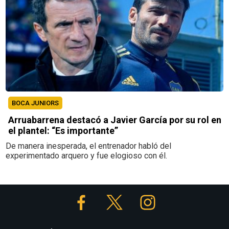
BOCA JUNIORS
Arruabarrena destacó a Javier García por su rol en
el plantel: “Es importante”
De manera inesperada, el entrenador habló del
experimentado arquero y fue elogioso con él.