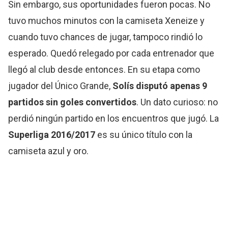
Sin embargo, sus oportunidades fueron pocas. No
tuvo muchos minutos con la camiseta Xeneize y
cuando tuvo chances de jugar, tampoco rindió lo
esperado. Quedó relegado por cada entrenador que
llegó al club desde entonces. En su etapa como
jugador del Único Grande,
Solís disputó apenas 9
partidos sin goles convertidos
. Un dato curioso: no
perdió ningún partido en los encuentros que jugó. La
Superliga 2016/2017
es su único título con la
camiseta azul y oro.