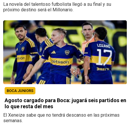
La novela del talentoso futbolista llegó a su final y su
próximo destino será el Millonario.
BOCA JUNIORS
Agosto cargado para Boca: jugará seis partidos en
lo que resta del mes
El Xeneize sabe que no tendrá descanso en las próximas
semanas.