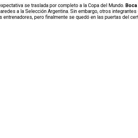
a expectativa se traslada por completo a la Copa del Mundo.
Boc
aredes a la Selección Argentina. Sin embargo, otros integrantes
s entrenadores, pero finalmente se quedó en las puertas del cer