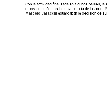
Con la actividad finalizada en algunos países, l
representación tras la convocatoria de Leandro P
Marcelo Saracchi
aguardaban la decisión de su