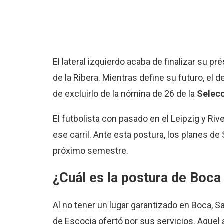
El lateral izquierdo acaba de finalizar su p
de la Ribera. Mientras define su futuro, el
de excluirlo de la nómina de 26 de la
Selecc
El futbolista con pasado en el Leipzig y River
ese carril. Ante esta postura, los planes de
próximo semestre.
¿Cuál es la postura de Boca
Al no tener un lugar garantizado en Boca, S
de Escocia ofertó por sus servicios. Aquel