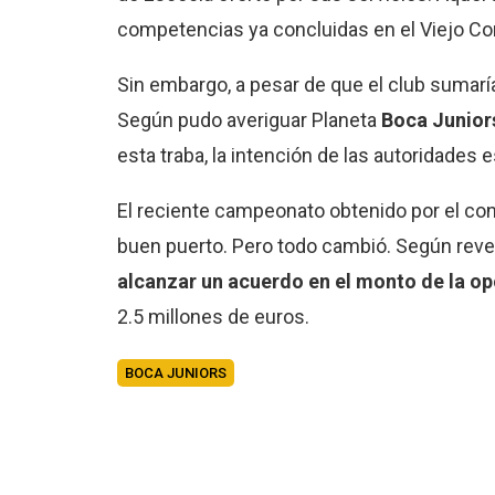
competencias ya concluidas en el Viejo Con
Sin embargo, a pesar de que el club sumarí
Según pudo averiguar Planeta
Boca Junior
esta traba, la intención de las autoridade
El reciente campeonato obtenido por el con
buen puerto. Pero todo cambió. Según revel
alcanzar un acuerdo en el monto de la o
2.5 millones de euros.
BOCA JUNIORS