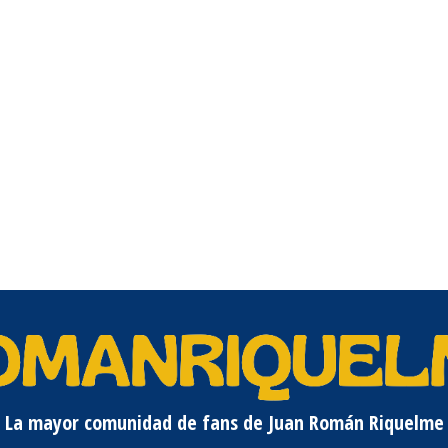
La mayor comunidad de fans de Juan Román Riquelme