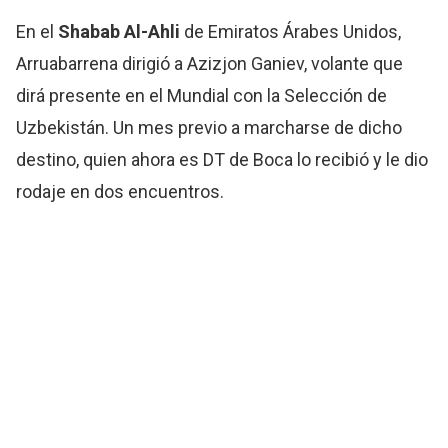
En el
Shabab Al-Ahli
de Emiratos Árabes Unidos,
Arruabarrena dirigió a Azizjon Ganiev, volante que
dirá presente en el Mundial con la Selección de
Uzbekistán. Un mes previo a marcharse de dicho
destino, quien ahora es DT de Boca lo recibió y le dio
rodaje en dos encuentros.