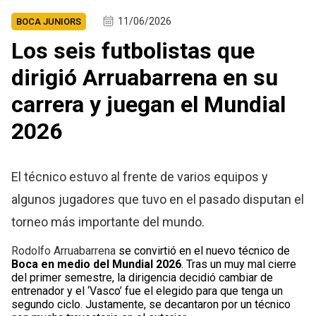
11/06/2026
BOCA JUNIORS
Los seis futbolistas que
dirigió Arruabarrena en su
carrera y juegan el Mundial
2026
El técnico estuvo al frente de varios equipos y
algunos jugadores que tuvo en el pasado disputan el
torneo más importante del mundo.
Rodolfo Arruabarrena
se convirtió en el nuevo técnico de
Boca en medio del Mundial 2026
. Tras un muy mal cierre
del primer semestre, la dirigencia decidió cambiar de
entrenador y el ‘Vasco’ fue el elegido para que tenga un
segundo ciclo. Justamente, se decantaron por un técnico