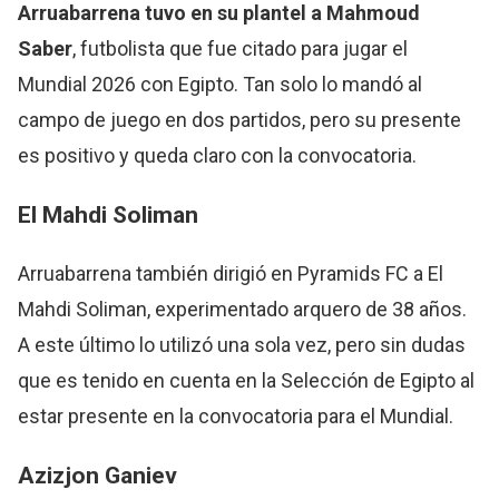
Arruabarrena tuvo en su plantel a Mahmoud
Saber
, futbolista que fue citado para jugar el
Mundial 2026 con Egipto. Tan solo lo mandó al
campo de juego en dos partidos, pero su presente
es positivo y queda claro con la convocatoria.
El Mahdi Soliman
Arruabarrena también dirigió en Pyramids FC a El
Mahdi Soliman, experimentado arquero de 38 años.
A este último lo utilizó una sola vez, pero sin dudas
que es tenido en cuenta en la Selección de Egipto al
estar presente en la convocatoria para el Mundial.
Azizjon Ganiev