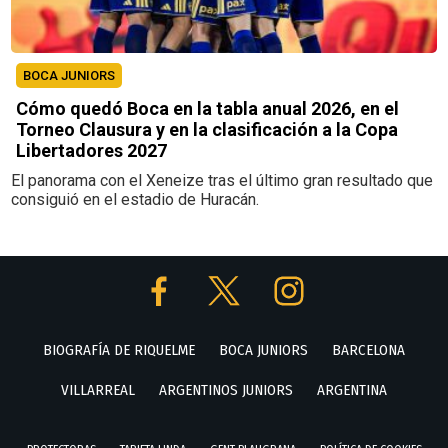
BOCA JUNIORS
Cómo quedó Boca en la tabla anual 2026, en el
Torneo Clausura y en la clasificación a la Copa
Libertadores 2027
El panorama con el Xeneize tras el último gran resultado que
consiguió en el estadio de Huracán.
BIOGRAFÍA DE RIQUELME
BOCA JUNIORS
BARCELONA
VILLARREAL
ARGENTINOS JUNIORS
ARGENTINA