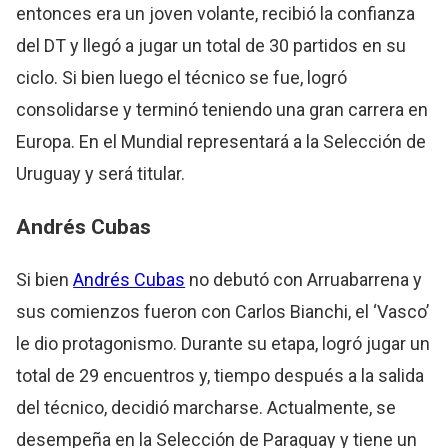
entonces era un joven volante, recibió la confianza
del DT y llegó a jugar un total de 30 partidos en su
ciclo. Si bien luego el técnico se fue, logró
consolidarse y terminó teniendo una gran carrera en
Europa. En el Mundial representará a la Selección de
Uruguay y será titular.
Andrés Cubas
Si bien
Andrés Cubas
no debutó con Arruabarrena y
sus comienzos fueron con Carlos Bianchi, el ‘Vasco’
le dio protagonismo. Durante su etapa, logró jugar un
total de 29 encuentros y, tiempo después a la salida
del técnico, decidió marcharse. Actualmente, se
desempeña en la Selección de Paraguay y tiene un