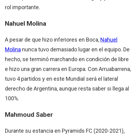
rol importante.
Nahuel Molina
A pesar de que hizo inferiores en Boca,
Nahuel
Molina
nunca tuvo demasiado lugar en el equipo. De
hecho, se terminó marchando en condición de libre
e hizo una gran carrera en Europa. Con Arruabarrena,
tuvo 4 partidos y en este Mundial será el lateral
derecho de Argentina, aunque resta saber si llega al
100%.
Mahmoud Saber
Durante su estancia en Pyramids FC (2020-2021),