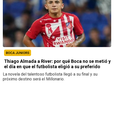
BOCA JUNIORS
Thiago Almada a River: por qué Boca no se metió y
el día en que el futbolista eligió a su preferido
La novela del talentoso futbolista llegó a su final y su
próximo destino será el Millonario.