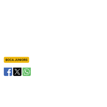
BOCA JUNIORS