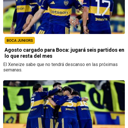
BOCA JUNIORS
Agosto cargado para Boca: jugará seis partidos en
lo que resta del mes
El Xeneize sabe que no tendrá descanso en las próximas
semanas.