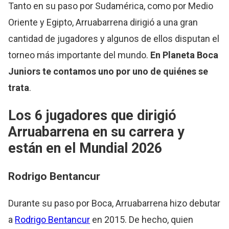
Tanto en su paso por Sudamérica, como por Medio
Oriente y Egipto, Arruabarrena dirigió a una gran
cantidad de jugadores y algunos de ellos disputan el
torneo más importante del mundo.
En Planeta
Boca
Juniors
te contamos uno por uno de quiénes se
trata
.
Los 6 jugadores que dirigió
Arruabarrena en su carrera y
están en el Mundial 2026
Rodrigo Bentancur
Durante su paso por Boca, Arruabarrena hizo debutar
a
Rodrigo Bentancur
en 2015. De hecho, quien