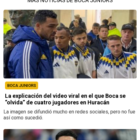
MÁS NOTICIAS DE BOCA JUNIORS
BOCA JUNIORS
La explicación del video viral en el que Boca se
“olvida” de cuatro jugadores en Huracán
La imagen se difundió mucho en redes sociales, pero no fue
así como sucedió.