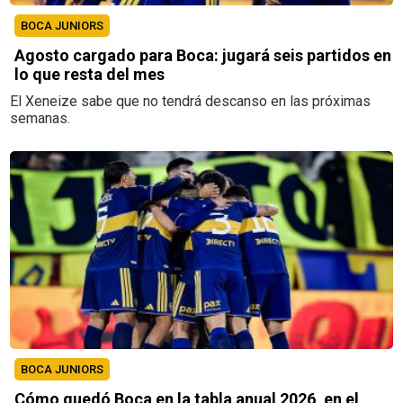
BOCA JUNIORS
Agosto cargado para Boca: jugará seis partidos en
lo que resta del mes
El Xeneize sabe que no tendrá descanso en las próximas
semanas.
BOCA JUNIORS
Cómo quedó Boca en la tabla anual 2026, en el