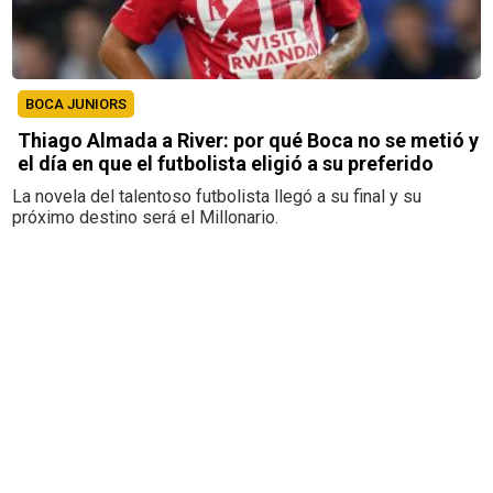
BOCA JUNIORS
Thiago Almada a River: por qué Boca no se metió y
el día en que el futbolista eligió a su preferido
La novela del talentoso futbolista llegó a su final y su
próximo destino será el Millonario.