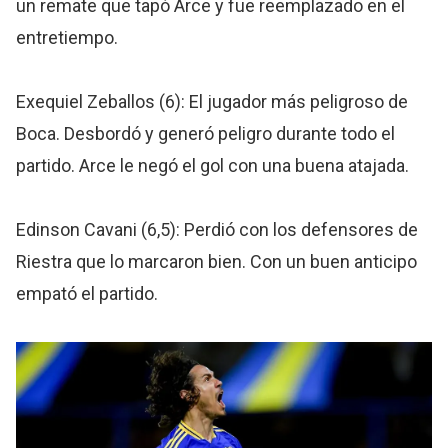
un remate que tapó Arce y fue reemplazado en el
entretiempo.
Exequiel Zeballos (6): El jugador más peligroso de
Boca. Desbordó y generó peligro durante todo el
partido. Arce le negó el gol con una buena atajada.
Edinson Cavani (6,5): Perdió con los defensores de
Riestra que lo marcaron bien. Con un buen anticipo
empató el partido.