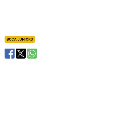
BOCA JUNIORS