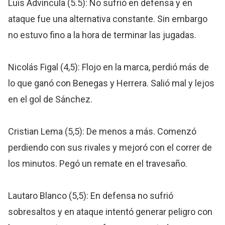
Luis Advíncula (5.5): No sufrió en defensa y en
ataque fue una alternativa constante. Sin embargo
no estuvo fino a la hora de terminar las jugadas.
Nicolás Figal (4,5): Flojo en la marca, perdió más de
lo que ganó con Benegas y Herrera. Salió mal y lejos
en el gol de Sánchez.
Cristian Lema (5,5): De menos a más. Comenzó
perdiendo con sus rivales y mejoró con el correr de
los minutos. Pegó un remate en el travesaño.
Lautaro Blanco (5,5): En defensa no sufrió
sobresaltos y en ataque intentó generar peligro con