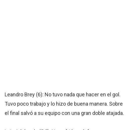
Leandro Brey (6): No tuvo nada que hacer en el gol.
Tuvo poco trabajo y lo hizo de buena manera. Sobre
el final salvó a su equipo con una gran doble atajada.