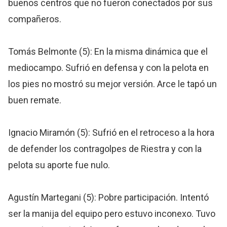
buenos centros que no fueron conectados por sus
compañeros.
Tomás Belmonte (5): En la misma dinámica que el
mediocampo. Sufrió en defensa y con la pelota en
los pies no mostró su mejor versión. Arce le tapó un
buen remate.
Ignacio Miramón (5): Sufrió en el retroceso a la hora
de defender los contragolpes de Riestra y con la
pelota su aporte fue nulo.
Agustín Martegani (5): Pobre participación. Intentó
ser la manija del equipo pero estuvo inconexo. Tuvo