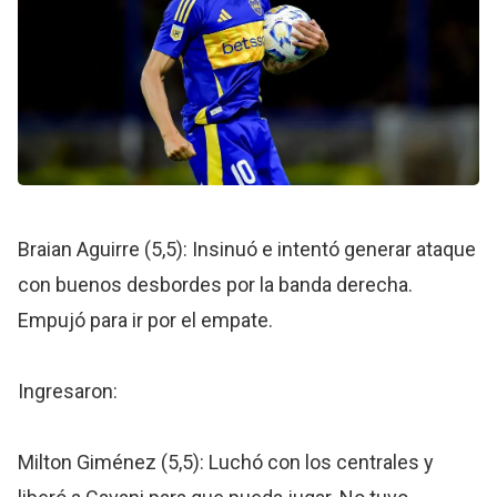
Braian Aguirre (5,5): Insinuó e intentó generar ataque
con buenos desbordes por la banda derecha.
Empujó para ir por el empate.
Ingresaron:
Milton Giménez (5,5): Luchó con los centrales y