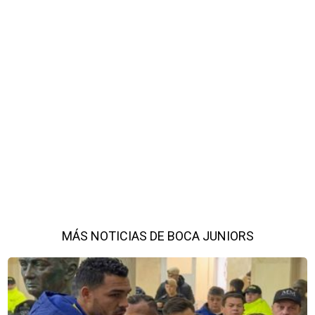
MÁS NOTICIAS DE BOCA JUNIORS