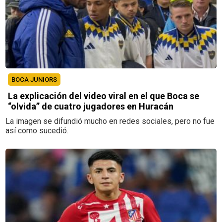
BOCA JUNIORS
La explicación del video viral en el que Boca se
“olvida” de cuatro jugadores en Huracán
La imagen se difundió mucho en redes sociales, pero no fue
así como sucedió.