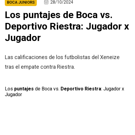
28/10/2024
BOCA JUNIORS
Los puntajes de Boca vs.
Deportivo Riestra: Jugador x
Jugador
Las calificaciones de los futbolistas del Xeneize
tras el empate contra Riestra.
Los
puntajes
de Boca vs.
Deportivo Riestra
: Jugador x
Jugador