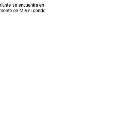
volante se encuentra en
tamente en Miami donde