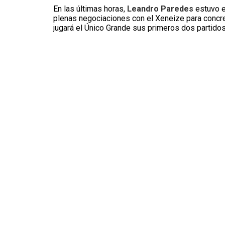
En las últimas horas,
Leandro Paredes
estuvo e
plenas negociaciones con el Xeneize para concre
jugará el Único Grande sus primeros dos partidos