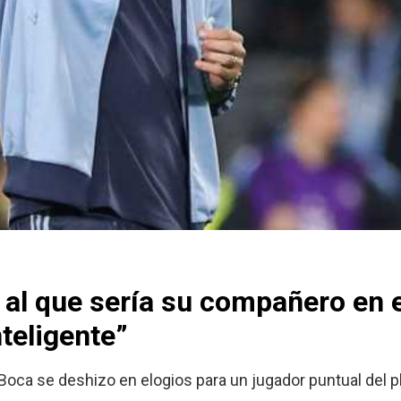
 al que sería su compañero en 
nteligente”
Boca se deshizo en elogios para un jugador puntual del p