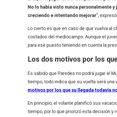
No lo había visto nunca personalmente y j
creciendo e intentando mejorar
”, expresó
Lo cierto es que en caso de que vuelva al c
costados del mediocampo. Aunque el juvenil 
para ese puesto teniendo en cuenta la pres
Los dos motivos por los que
Es sabido que Paredes no podrá jugar el M
tiempo, todo indica que su vuelta será una
motivos por los que su llegada todavía no
En principio, el volante planificó sus vac
tiempo, por lo que priorizó esta decisión y 