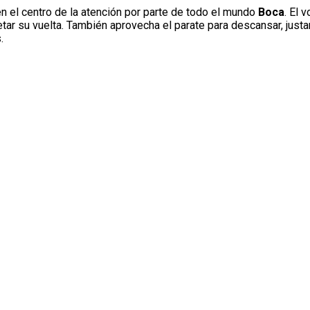
n el centro de la atención por parte de todo el mundo
Boca
. El 
tar su vuelta. También aprovecha el parate para descansar, jus
.