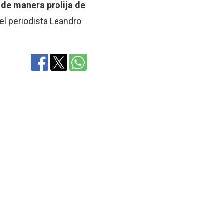
 de manera prolija de
 el periodista Leandro