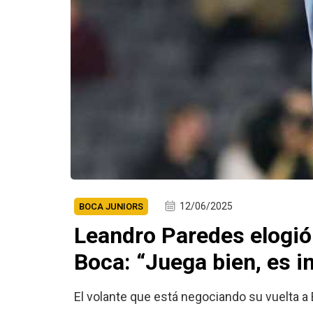
12/06/2025
BOCA JUNIORS
Leandro Paredes elogió
Boca: “Juega bien, es i
El volante que está negociando su vuelta a 