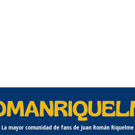
La mayor comunidad de fans de Juan Román Riquelme