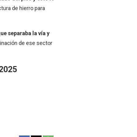
tura de hierro para
ue separaba la vía y
minación de ese sector
 2025