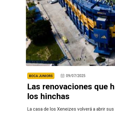
09/07/2025
BOCA JUNIORS
Las renovaciones que h
los hinchas
La casa de los Xeneizes volverá a abrir su