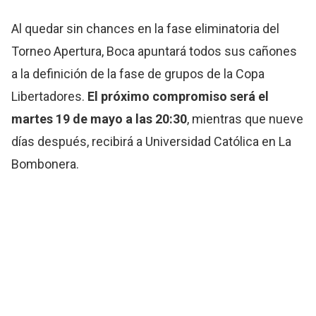
Al quedar sin chances en la fase eliminatoria del
Torneo Apertura, Boca apuntará todos sus cañones
a la definición de la fase de grupos de la Copa
Libertadores.
El próximo compromiso será el
martes 19 de mayo a las 20:30
, mientras que nueve
días después, recibirá a Universidad Católica en La
Bombonera.