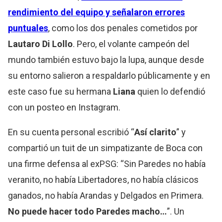
rendimiento del equipo y señalaron errores
puntuales
, como los dos penales cometidos por
Lautaro Di Lollo
. Pero, el volante campeón del
mundo también estuvo bajo la lupa, aunque desde
su entorno salieron a respaldarlo públicamente y en
este caso fue su hermana
Liana
quien lo defendió
con un posteo en Instagram.
En su cuenta personal escribió “
Así clarito
” y
compartió un tuit de un simpatizante de Boca con
una firme defensa al exPSG: “Sin Paredes no había
veranito, no había Libertadores, no había clásicos
ganados, no había Arandas y Delgados en Primera.
No puede hacer todo Paredes macho…
”. Un