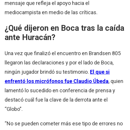
mensaje que refleja el apoyo hacia el
mediocampista en medio de las críticas.
¿Qué dijeron en Boca tras la caída
ante Huracán?
Una vez que finalizó el encuentro en Brandsen 805
llegaron las declaraciones y por el lado de Boca,
ningún jugador brindó su testimonio.
El que si
enfrentó los micrófonos fue Claudio Úbeda
, quien
lamentó lo sucedido en conferencia de prensa y
destacó cuál fue la clave de la derrota ante el
“Globo”.
“No se pueden cometer más ese tipo de errores no