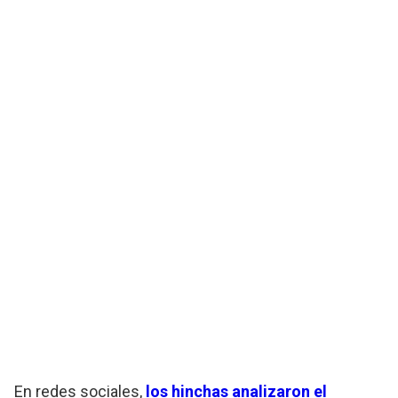
En redes sociales,
los hinchas analizaron el