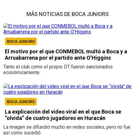
MÁS NOTICIAS DE BOCA JUNIORS
BOCA JUNIORS
El motivo por el que CONMEBOL multó a Boca y a
Arruabarrena por el partido ante O’Higgins
Tanto el club como el propio DT fueron sancionados
económicamente.
BOCA JUNIORS
La explicación del video viral en el que Boca se
“olvida” de cuatro jugadores en Huracán
La imagen se difundió mucho en redes sociales, pero no fue
así como sucedió.