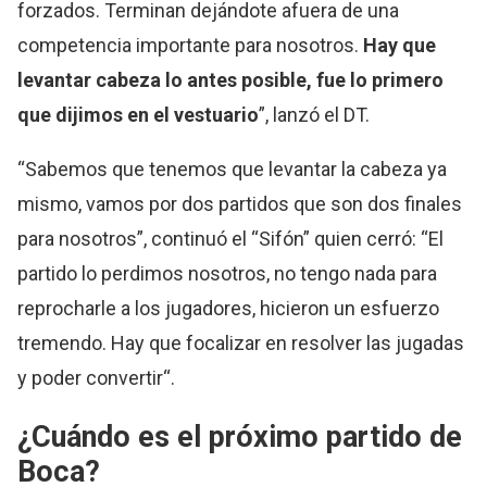
forzados. Terminan dejándote afuera de una
competencia importante para nosotros.
Hay que
levantar cabeza lo antes posible, fue lo primero
que dijimos en el vestuario
”, lanzó el DT.
“Sabemos que tenemos que levantar la cabeza ya
mismo, vamos por dos partidos que son dos finales
para nosotros”, continuó el “Sifón” quien cerró: “El
partido lo perdimos nosotros, no tengo nada para
reprocharle a los jugadores, hicieron un esfuerzo
tremendo. Hay que focalizar en resolver las jugadas
y poder convertir“.
¿Cuándo es el próximo partido de
Boca?