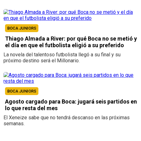
BOCA JUNIORS
Thiago Almada a River: por qué Boca no se metió y
el día en que el futbolista eligió a su preferido
La novela del talentoso futbolista llegó a su final y su
próximo destino será el Millonario.
BOCA JUNIORS
Agosto cargado para Boca: jugará seis partidos en
lo que resta del mes
El Xeneize sabe que no tendrá descanso en las próximas
semanas.