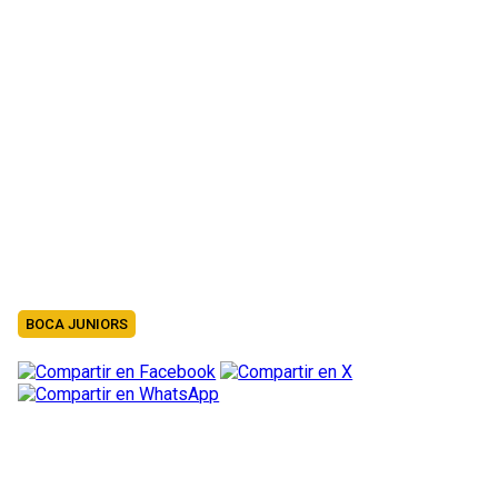
BOCA JUNIORS