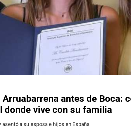
o Arruabarrena antes de Boca: 
 donde vive con su familia
y asentó a su esposa e hijos en España.