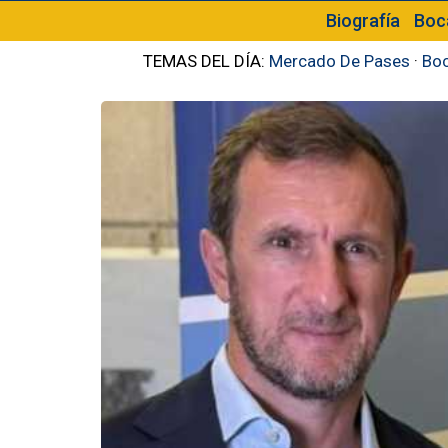
Biografía
Boc
TEMAS DEL DÍA:
Mercado De Pases
·
Boc