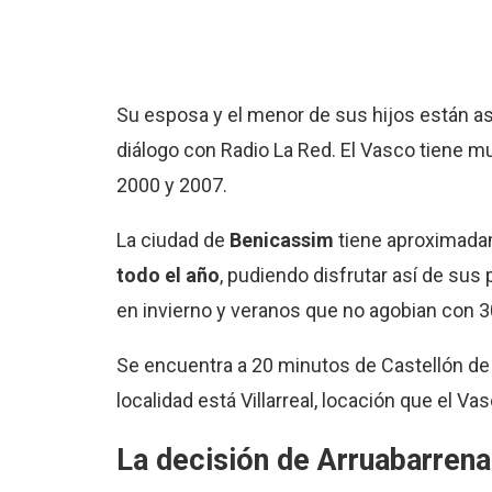
Su esposa y el menor de sus hijos están 
diálogo con Radio La Red. El Vasco tiene m
2000 y 2007.
La ciudad de
Benicassim
tiene aproximada
todo el año
, pudiendo disfrutar así de sus
en invierno y veranos que no agobian con 3
Se encuentra a 20 minutos de Castellón de 
localidad está Villarreal, locación que el 
La decisión de Arruabarrena