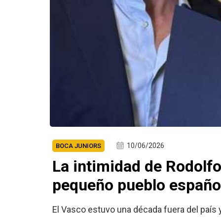
10/06/2026
BOCA JUNIORS
La intimidad de Rodolf
pequeño pueblo español
El Vasco estuvo una década fuera del país 