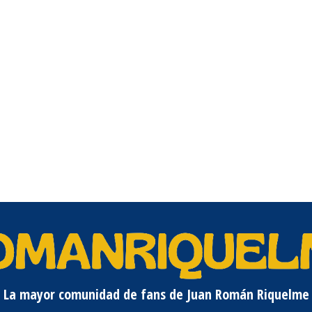
La mayor comunidad de fans de Juan Román Riquelme