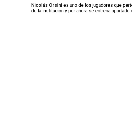
Nicolás Orsini
es uno de los jugadores que pert
de la institución y
por ahora se entrena apartado 