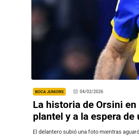
04/02/2026
BOCA JUNIORS
La historia de Orsini e
plantel y a la espera de
El delantero subió una foto mientras aguard