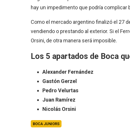
hay un impedimento que podría complicar b
Como el mercado argentino finalizó el 27 de
vendiendo o prestando al exterior. Si el Fe
Orsini, de otra manera será imposible.
Los 5 apartados de Boca qu
Alexander Fernández
Gastón Gerzel
Pedro Velurtas
Juan Ramírez
Nicolás Orsini
BOCA JUNIORS