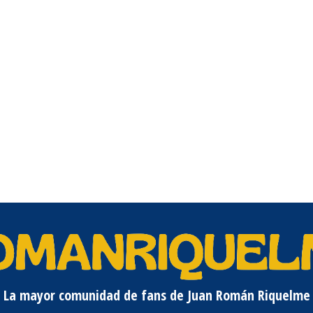
La mayor comunidad de fans de Juan Román Riquelme