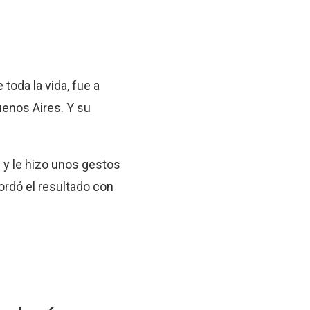
 toda la vida, fue a
uenos Aires. Y su
 y le hizo unos gestos
ordó el resultado con