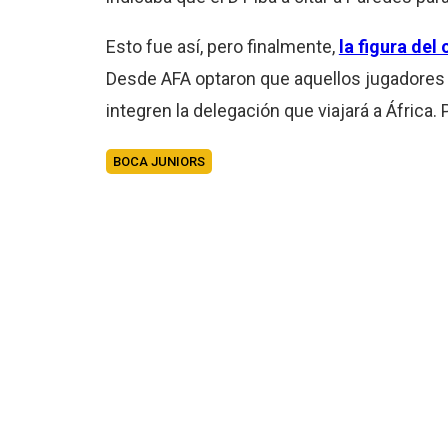
Esto fue así, pero finalmente,
la figura del
Desde AFA optaron que aquellos jugadores
integren la delegación que viajará a África. 
BOCA JUNIORS