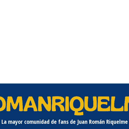
La mayor comunidad de fans de Juan Román Riquelme