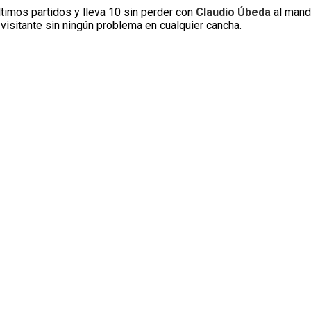
ltimos partidos y lleva 10 sin perder con
Claudio Úbeda
al mand
visitante sin ningún problema en cualquier cancha.