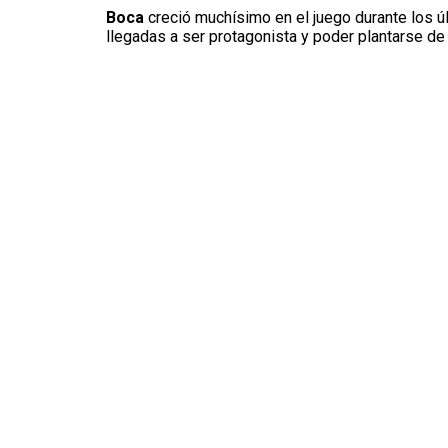
Boca
creció muchísimo en el juego durante los ú
llegadas a ser protagonista y poder plantarse de 