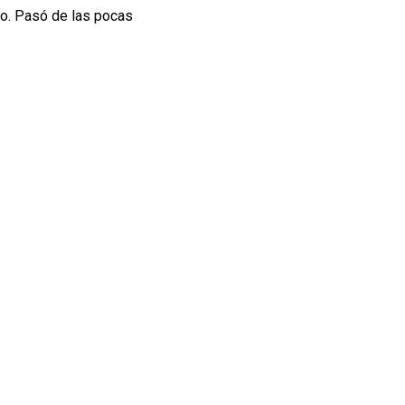
o. Pasó de las pocas