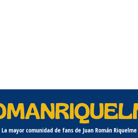
La mayor comunidad de fans de Juan Román Riquelme