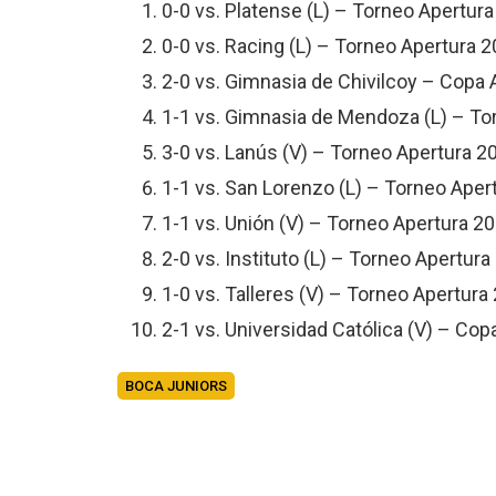
0-0 vs. Platense (L) – Torneo Apertur
0-0 vs. Racing (L) – Torneo Apertura 
2-0 vs. Gimnasia de Chivilcoy – Copa 
1-1 vs. Gimnasia de Mendoza (L) – To
3-0 vs. Lanús (V) – Torneo Apertura 2
1-1 vs. San Lorenzo (L) – Torneo Aper
1-1 vs. Unión (V) – Torneo Apertura 2
2-0 vs. Instituto (L) – Torneo Apertur
1-0 vs. Talleres (V) – Torneo Apertura
2-1 vs. Universidad Católica (V) – Co
BOCA JUNIORS