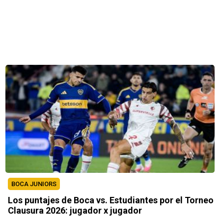
BOCA JUNIORS
Los puntajes de Boca vs. Estudiantes por el Torneo
Clausura 2026: jugador x jugador