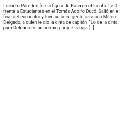
Leandro Paredes fue la figura de Boca en el triunfo 1 a 0
frente a Estudiantes en el Tomás Adolfo Ducó. Salió en el
final del encuentro y tuvo un buen gesto para con Milton
Delgado, a quien le dio la cinta de capitán. ”Lo de la cinta
para Delgado es un premio porque trabaja […]