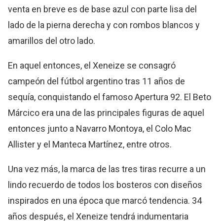
venta en breve es de base azul con parte lisa del
lado de la pierna derecha y con rombos blancos y
amarillos del otro lado.
En aquel entonces, el Xeneize se consagró
campeón del fútbol argentino tras 11 años de
sequía, conquistando el famoso Apertura 92. El Beto
Márcico era una de las principales figuras de aquel
entonces junto a Navarro Montoya, el Colo Mac
Allister y el Manteca Martínez, entre otros.
Una vez más, la marca de las tres tiras recurre a un
lindo recuerdo de todos los bosteros con diseños
inspirados en una época que marcó tendencia. 34
años después, el Xeneize tendrá indumentaria