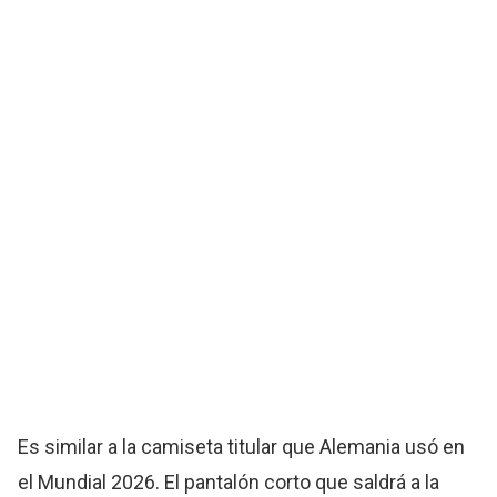
Es similar a la camiseta titular que Alemania usó en
el Mundial 2026. El pantalón corto que saldrá a la