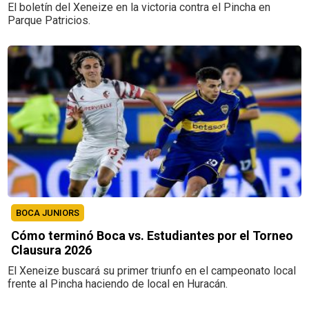
El boletín del Xeneize en la victoria contra el Pincha en
Parque Patricios.
BOCA JUNIORS
Cómo terminó Boca vs. Estudiantes por el Torneo
Clausura 2026
El Xeneize buscará su primer triunfo en el campeonato local
frente al Pincha haciendo de local en Huracán.