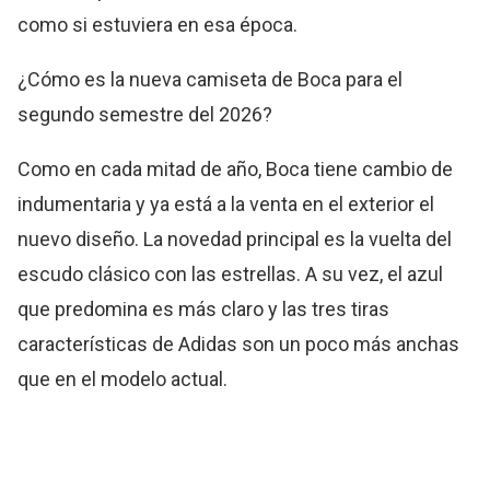
como si estuviera en esa época.
¿Cómo es la nueva camiseta de Boca para el
segundo semestre del 2026?
Como en cada mitad de año, Boca tiene cambio de
indumentaria y ya está a la venta en el exterior el
nuevo diseño. La novedad principal es la vuelta del
escudo clásico con las estrellas. A su vez, el azul
que predomina es más claro y las tres tiras
características de Adidas son un poco más anchas
que en el modelo actual.