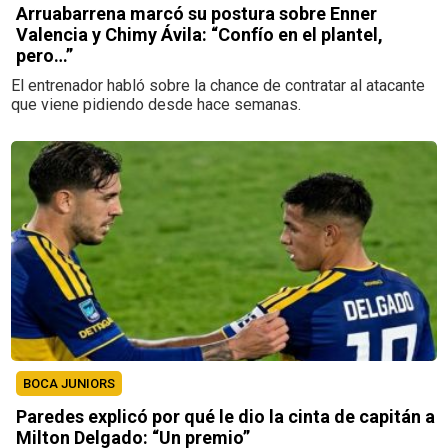
Arruabarrena marcó su postura sobre Enner
Valencia y Chimy Ávila: “Confío en el plantel,
pero…”
El entrenador habló sobre la chance de contratar al atacante
que viene pidiendo desde hace semanas.
BOCA JUNIORS
Paredes explicó por qué le dio la cinta de capitán a
Milton Delgado: “Un premio”