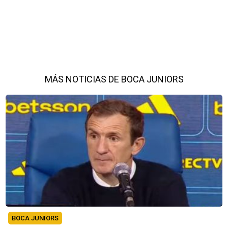
MÁS NOTICIAS DE BOCA JUNIORS
BOCA JUNIORS