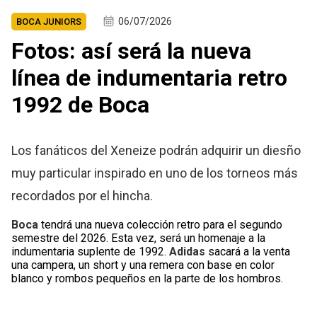
06/07/2026
BOCA JUNIORS
Fotos: así será la nueva
línea de indumentaria retro
1992 de Boca
Los fanáticos del Xeneize podrán adquirir un diesño
muy particular inspirado en uno de los torneos más
recordados por el hincha.
Boca
tendrá una nueva colección retro para el segundo
semestre del 2026. Esta vez, será un homenaje a la
indumentaria suplente de 1992.
Adidas
sacará a la venta
una campera, un short y una remera con base en color
blanco y rombos pequeños en la parte de los hombros.