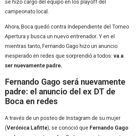
se hizo cargo del equipo en los playoff del
campeonato local.
Ahora, Boca quedó contra Independiente del Torneo
Apertura y busca un nuevo entrenador. Y en el
mientras tanto, Fernando Gago hizo un anuncio
inesperado en redes que sorprendió a todos:
va a
ser nuevamente padre.
Fernando Gago será nuevamente
padre: el anuncio del ex DT de
Boca en redes
A través de un posteo de Instagram de su mujer
(
Verónica Lafitte
), se conoció que
Fernando Gago