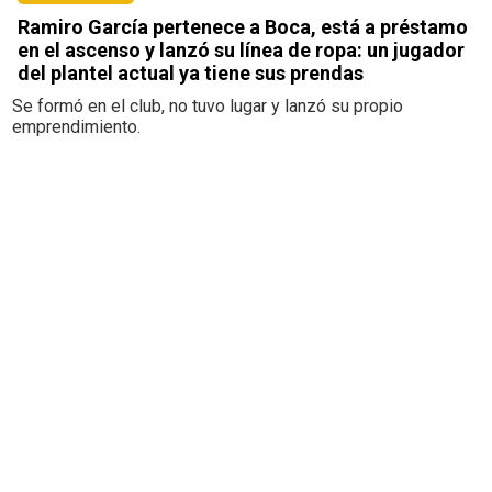
Ramiro García pertenece a Boca, está a préstamo
en el ascenso y lanzó su línea de ropa: un jugador
del plantel actual ya tiene sus prendas
Se formó en el club, no tuvo lugar y lanzó su propio
emprendimiento.