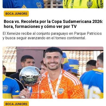
BOCA JUNIORS
Boca vs. Recoleta por la Copa Sudamericana 2026:
hora, formaciones y cómo ver por TV
El Xeneize recibe al conjunto paraguayo en Parque Patricios
y busca seguir avanzando en el torneo continental.
BOCA JUNIORS