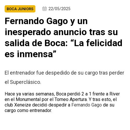
22/05/2025
BOCA JUNIORS
Fernando Gago y un
inesperado anuncio tras su
salida de Boca: “La felicidad
es inmensa”
El entrenador fue despedido de su cargo tras perder
el Superclásico.
Hace ya varias semanas, Boca perdió 2 a 1 frente a River
en el Monumental por el Torneo Apertura. Y tras esto, el
club Xeneize decidió despedir a
Fernando Gago
de su
cargo como entrenador.