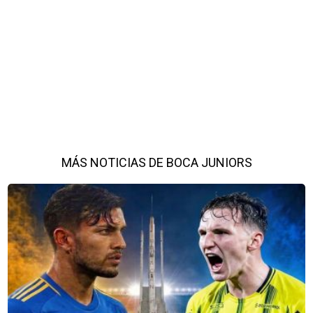
MÁS NOTICIAS DE BOCA JUNIORS