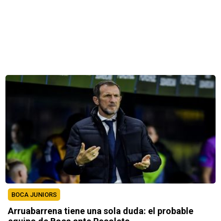
BOCA JUNIORS
Arruabarrena tiene una sola duda: el probable