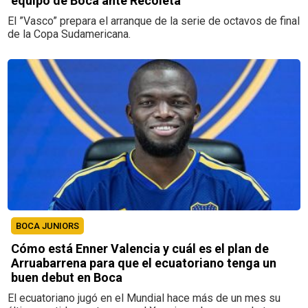
equipo de Boca ante Recoleta
El ”Vasco” prepara el arranque de la serie de octavos de final
de la Copa Sudamericana.
BOCA JUNIORS
Cómo está Enner Valencia y cuál es el plan de
Arruabarrena para que el ecuatoriano tenga un
buen debut en Boca
El ecuatoriano jugó en el Mundial hace más de un mes su