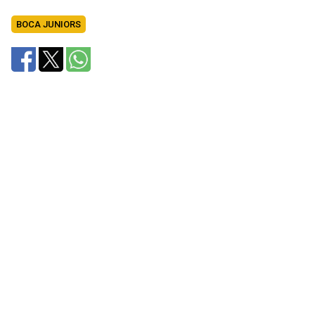
BOCA JUNIORS