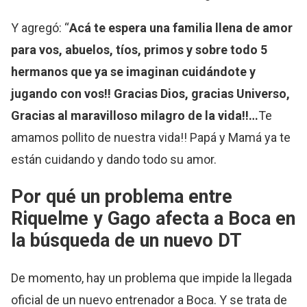
Y agregó: “
Acá te espera una familia llena de amor
para vos, abuelos, tíos, primos y sobre todo 5
hermanos que ya se imaginan cuidándote y
jugando con vos!! Gracias Dios, gracias Universo,
Gracias al maravilloso milagro de la vida!!…
Te
amamos pollito de nuestra vida!! Papá y Mamá ya te
están cuidando y dando todo su amor.
Por qué un problema entre
Riquelme y Gago afecta a Boca en
la búsqueda de un nuevo DT
De momento, hay un problema que impide la llegada
oficial de un nuevo entrenador a Boca. Y se trata de