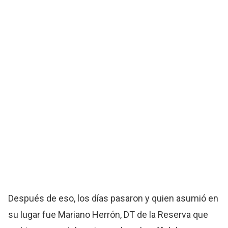
Después de eso, los días pasaron y quien asumió en
su lugar fue Mariano Herrón, DT de la Reserva que