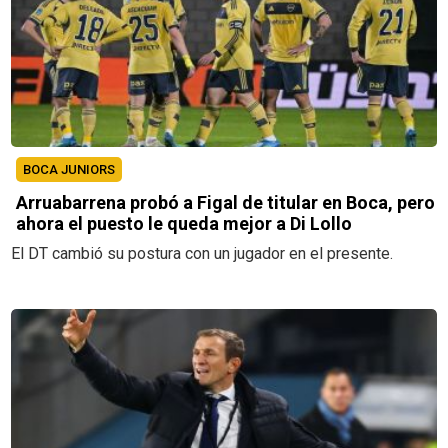
BOCA JUNIORS
Arruabarrena probó a Figal de titular en Boca, pero
ahora el puesto le queda mejor a Di Lollo
El DT cambió su postura con un jugador en el presente.