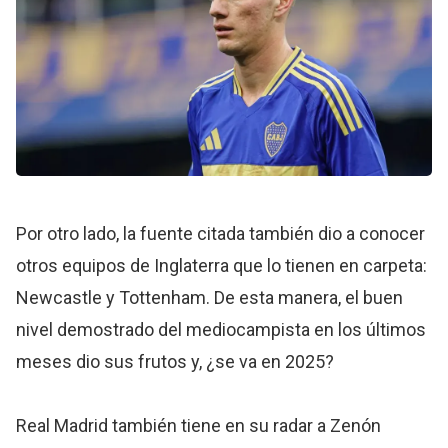
Por otro lado, la fuente citada también dio a conocer
otros equipos de Inglaterra que lo tienen en carpeta:
Newcastle y Tottenham. De esta manera, el buen
nivel demostrado del mediocampista en los últimos
meses dio sus frutos y, ¿se va en 2025?
Real Madrid también tiene en su radar a Zenón