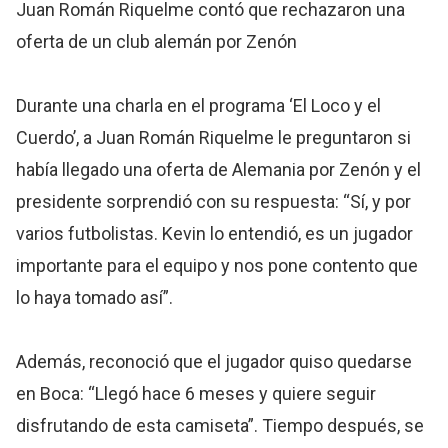
Juan Román Riquelme contó que rechazaron una
oferta de un club alemán por Zenón
Durante una charla en el programa ‘El Loco y el
Cuerdo’, a Juan Román Riquelme le preguntaron si
había llegado una oferta de Alemania por Zenón y el
presidente sorprendió con su respuesta: “Sí, y por
varios futbolistas. Kevin lo entendió, es un jugador
importante para el equipo y nos pone contento que
lo haya tomado así”.
Además, reconoció que el jugador quiso quedarse
en Boca: “Llegó hace 6 meses y quiere seguir
disfrutando de esta camiseta”. Tiempo después, se