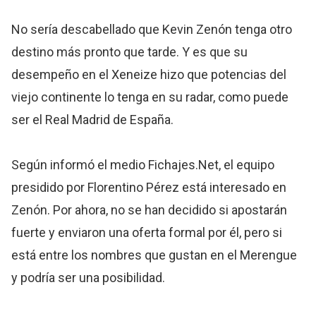
No sería descabellado que Kevin Zenón tenga otro
destino más pronto que tarde. Y es que su
desempeño en el Xeneize hizo que potencias del
viejo continente lo tenga en su radar, como puede
ser el Real Madrid de España.
Según informó el medio Fichajes.Net, el equipo
presidido por Florentino Pérez está interesado en
Zenón. Por ahora, no se han decidido si apostarán
fuerte y enviaron una oferta formal por él, pero si
está entre los nombres que gustan en el Merengue
y podría ser una posibilidad.