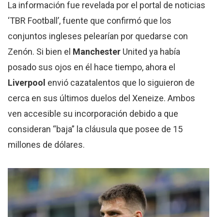
La información fue revelada por el portal de noticias
‘TBR Football’, fuente que confirmó que los
conjuntos ingleses pelearían por quedarse con
Zenón. Si bien el
Manchester
United ya había
posado sus ojos en él hace tiempo, ahora el
Liverpool
envió cazatalentos que lo siguieron de
cerca en sus últimos duelos del Xeneize. Ambos
ven accesible su incorporación debido a que
consideran “baja” la cláusula que posee de 15
millones de dólares.