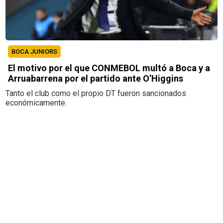
BOCA JUNIORS
El motivo por el que CONMEBOL multó a Boca y a
Arruabarrena por el partido ante O’Higgins
Tanto el club como el propio DT fueron sancionados
económicamente.