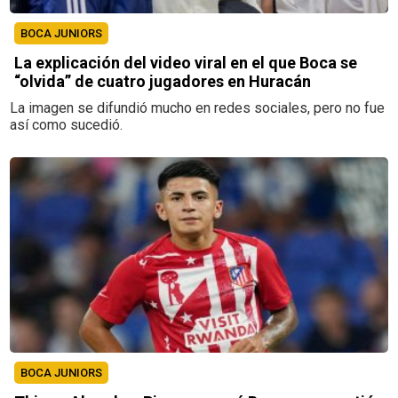
BOCA JUNIORS
La explicación del video viral en el que Boca se
“olvida” de cuatro jugadores en Huracán
La imagen se difundió mucho en redes sociales, pero no fue
así como sucedió.
BOCA JUNIORS