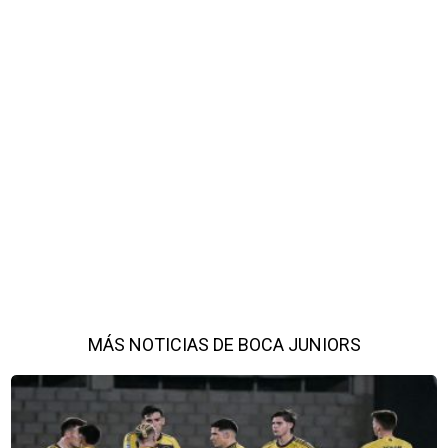
MÁS NOTICIAS DE BOCA JUNIORS