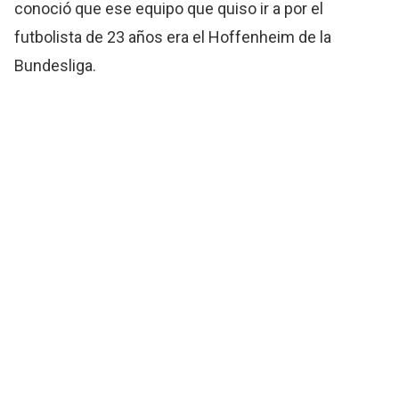
conoció que ese equipo que quiso ir a por el
futbolista de 23 años era el Hoffenheim de la
Bundesliga.