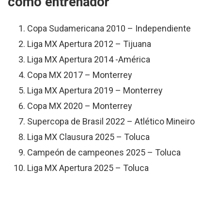
como entrenador
Copa Sudamericana 2010 – Independiente
Liga MX Apertura 2012 – Tijuana
Liga MX Apertura 2014 -América
Copa MX 2017 – Monterrey
Liga MX Apertura 2019 – Monterrey
Copa MX 2020 – Monterrey
Supercopa de Brasil 2022 – Atlético Mineiro
Liga MX Clausura 2025 – Toluca
Campeón de campeones 2025 – Toluca
Liga MX Apertura 2025 – Toluca