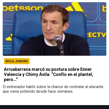
BOCA JUNIORS
Arruabarrena marcó su postura sobre Enner
Valencia y Chimy Ávila: “Confío en el plantel,
pero…”
El entrenador habló sobre la chance de contratar al atacante
que viene pidiendo desde hace semanas.