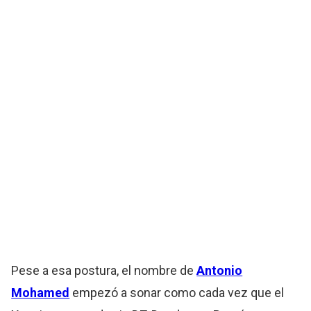
Pese a esa postura, el nombre de
Antonio
Mohamed
empezó a sonar como cada vez que el