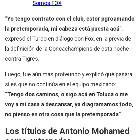
Somos FOX
“
Yo tengo contrato con el club, estor pgroamando
la pretemporada, mi cabeza está puesta acá
“,
expresó el Turco en diálogo con Fox, en la previa de
la definición de la Concachampions de esta noche
contra Tigres.
Luego, fue aún más profeundo y explicó qué pasará
si es que no continúa en el equipo mexicano:
“
Tengo dos caminos, o sigo acá en Toluca o me
voy a mi casa a descansar, ya diagramamos todo,
no pienso en otra cosa que la pretemporada
“.
Los títulos de Antonio Mohamed