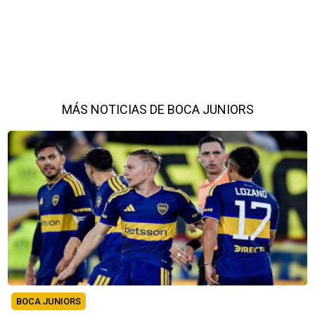
MÁS NOTICIAS DE BOCA JUNIORS
BOCA JUNIORS