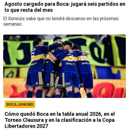
Agosto cargado para Boca: jugará seis partidos en
lo que resta del mes
El Xeneize sabe que no tendrá descanso en las próximas
semanas.
BOCA JUNIORS
Cómo quedó Boca en la tabla anual 2026, en el
Torneo Clausura y en la clasificación a la Copa
Libertadores 2027