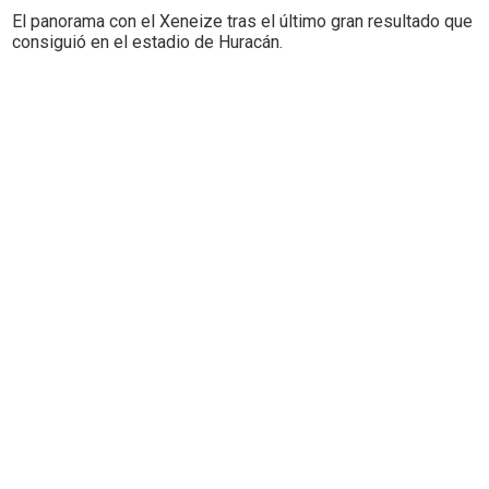
El panorama con el Xeneize tras el último gran resultado que
consiguió en el estadio de Huracán.