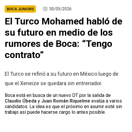
30/05/2026
BOCA JUNIORS
El Turco Mohamed habló de
su futuro en medio de los
rumores de Boca: “Tengo
contrato”
El Turco se refirió a su futuro en México luego de
que el Xeneize se quedara sin entrenador.
Boca está en busca de un nuevo DT por la salida de
Claudio Úbeda
y
Juan Román Riquelme
evalúa a varios
candidatos. La idea es que el próximo en asumir esté sin
trabajo así puede hacerse cargo lo antes posible.