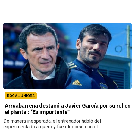
BOCA JUNIORS
Arruabarrena destacó a Javier García por su rol en
el plantel: “Es importante”
De manera inesperada, el entrenador habló del
experimentado arquero y fue elogioso con él.