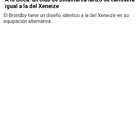
igual a la del Xeneize
El Brondby tiene un diseño idéntico a la del Xeneize en su
equipación alternativa.