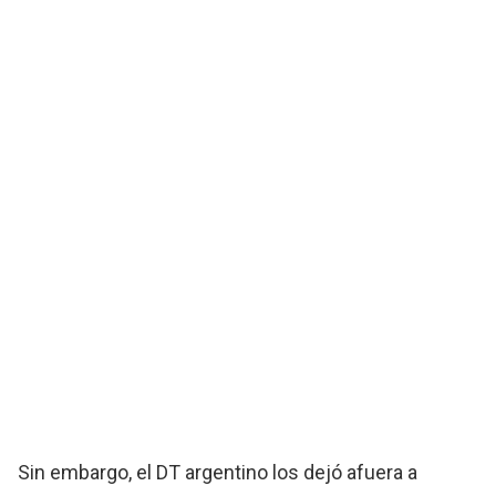
Sin embargo, el DT argentino los dejó afuera a