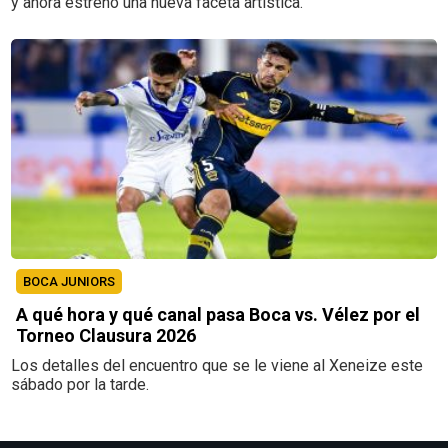
y ahora estrenó una nueva faceta artística.
BOCA JUNIORS
A qué hora y qué canal pasa Boca vs. Vélez por el
Torneo Clausura 2026
Los detalles del encuentro que se le viene al Xeneize este
sábado por la tarde.