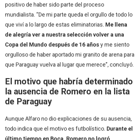
positivo de haber sido parte del proceso
mundialista. “De mi parte queda el orgullo de todo lo
que viví a lo largo de estas eliminatorias.
Me llena
de alegría ver a nuestra selección volver a una
Copa del Mundo después de 16 años
y me siento
orgulloso de haber aportado mi granito de arena para
que Paraguay vuelva al lugar que merece”, concluyó.
El motivo que habría determinado
la ausencia de Romero en la lista
de Paraguay
Aunque Alfaro no dio explicaciones de su ausencia,
todo indica que el motivo es futbolístico.
Durante el
último tiempo en Boca, Romero no logró