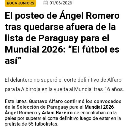
01/06/2026
BOCA JUNIORS
El posteo de Ángel Romero
tras quedarse afuera de la
lista de Paraguay para el
Mundial 2026: “El fútbol es
así”
El delantero no superó el corte definitivo de Alfaro
para la Albirroja en la vuelta al Mundial tras 16 años.
Este lunes,
Gustavo Alfaro confirmó los convocados
de la Selección de Paraguay
para el
Mundial 2026
.
Ángel Romero
y
Adam Bareiro
se encontraban en la
pelea por superar el corte definitivo luego de estar en la
prelista de 55 futbolistas.