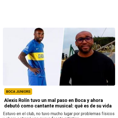
BOCA JUNIORS
Alexis Rolín tuvo un mal paso en Boca y ahora
debutó como cantante musical: qué es de su vida
Estuvo en el club, no tuvo mucho lugar por problemas físicos