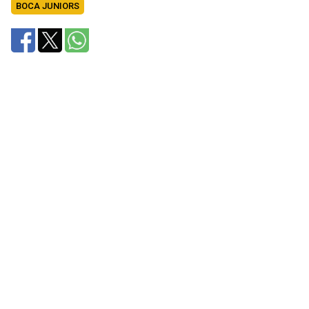
BOCA JUNIORS