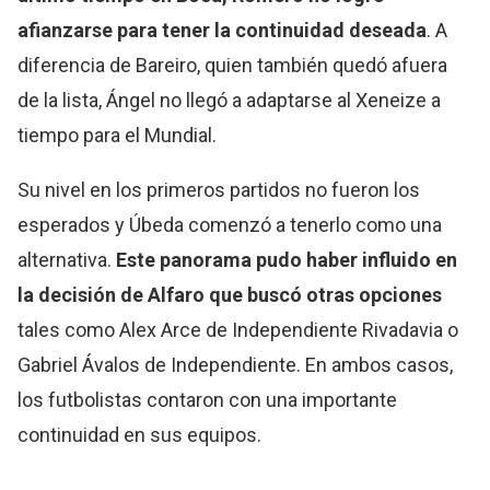
afianzarse para tener la continuidad deseada
. A
diferencia de Bareiro, quien también quedó afuera
de la lista, Ángel no llegó a adaptarse al Xeneize a
tiempo para el Mundial.
Su nivel en los primeros partidos no fueron los
esperados y Úbeda comenzó a tenerlo como una
alternativa.
Este panorama pudo haber influido en
la decisión de Alfaro que buscó otras opciones
tales como Alex Arce de Independiente Rivadavia o
Gabriel Ávalos de Independiente. En ambos casos,
los futbolistas contaron con una importante
continuidad en sus equipos.