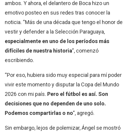
ambos. Y ahora, el delantero de Boca hizo un
emotivo posteo en sus redes tras conocer la
noticia. “Más de una década que tengo el honor de
vestir y defender a la Selección Paraguaya,
especialmente en uno de los períodos más
difíciles de nuestra historia
”, comenzó
escribiendo.
“Por eso, hubiera sido muy especial para mí poder
vivir este momento y disputar la Copa del Mundo
2026 con mi país.
Pero el fútbol es así. Son
decisiones que no dependen de uno solo.
Podemos compartirlas o no
”, agregó.
Sin embargo, lejos de polemizar, Ángel se mostró