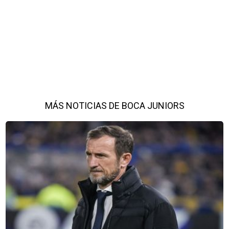
MÁS NOTICIAS DE BOCA JUNIORS