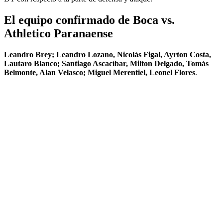
El equipo confirmado de Boca vs.
Athletico Paranaense
Leandro Brey; Leandro Lozano, Nicolás Figal, Ayrton Costa,
Lautaro Blanco; Santiago Ascacíbar, Milton Delgado, Tomás
Belmonte, Alan Velasco; Miguel Merentiel, Leonel Flores
.