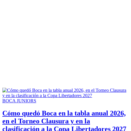
BOCA JUNIORS
Cómo quedó Boca en la tabla anual 2026,
en el Torneo Clausura y en la
clasificación a la Copa Libertadores 2027