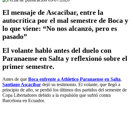
El mensaje de Ascacibar, entre la
autocrítica por el mal semestre de Boca y
lo que viene: “No nos alcanzó, pero es
pasado”
El volante habló antes del duelo con
Paranaense en Salta y reflexionó sobre el
primer semestre.
Antes de que
Boca enfrente a Athletico Paranaense en Salta
,
Santiago Ascacíbar
dejó su testimonio. El volante, que llegó a
principio de año, se perdió los últimos dos partidos del semestre de
Copa Libertadores debido a la expulsión que sufrió contra
Barcelona en Ecuador.