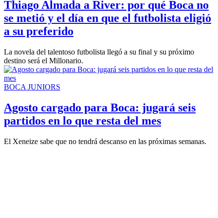
Thiago Almada a River: por qué Boca no
se metió y el día en que el futbolista eligió
a su preferido
La novela del talentoso futbolista llegó a su final y su próximo
destino será el Millonario.
BOCA JUNIORS
Agosto cargado para Boca: jugará seis
partidos en lo que resta del mes
El Xeneize sabe que no tendrá descanso en las próximas semanas.