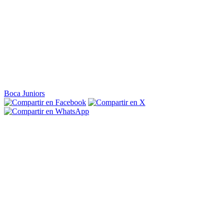
Boca Juniors