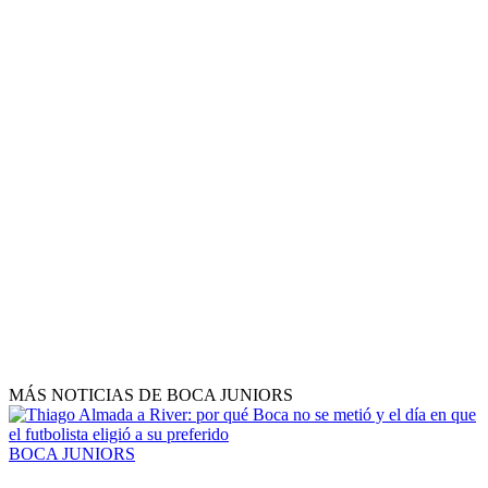
MÁS NOTICIAS DE BOCA JUNIORS
BOCA JUNIORS