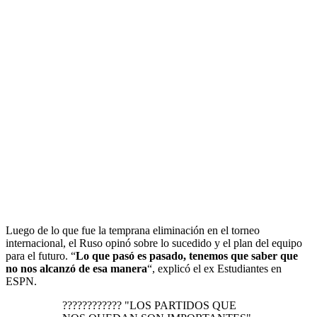
Luego de lo que fue la temprana eliminación en el torneo
internacional, el Ruso opinó sobre lo sucedido y el plan del equipo
para el futuro. “
Lo que pasó es pasado, tenemos que saber que
no nos alcanzó de esa manera
“, explicó el ex Estudiantes en
ESPN.
???????????? "LOS PARTIDOS QUE