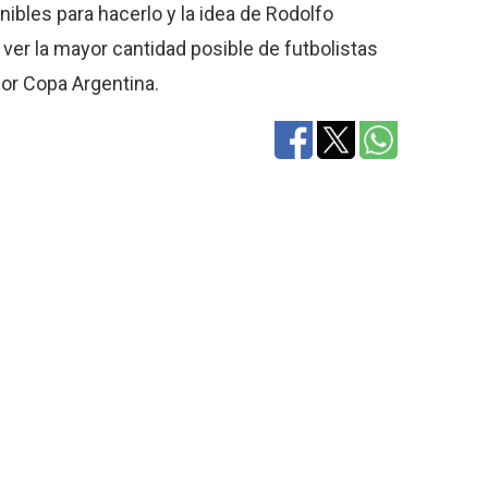
nibles para hacerlo y la idea de Rodolfo
ver la mayor cantidad posible de futbolistas
por Copa Argentina.