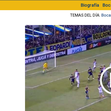
Biografía
Boc
TEMAS DEL DÍA:
Boca