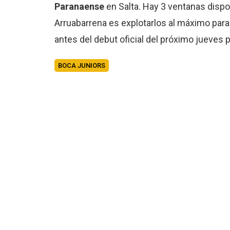
Paranaense
en Salta. Hay 3 ventanas dispo
Arruabarrena es explotarlos al máximo para 
antes del debut oficial del próximo jueves 
BOCA JUNIORS