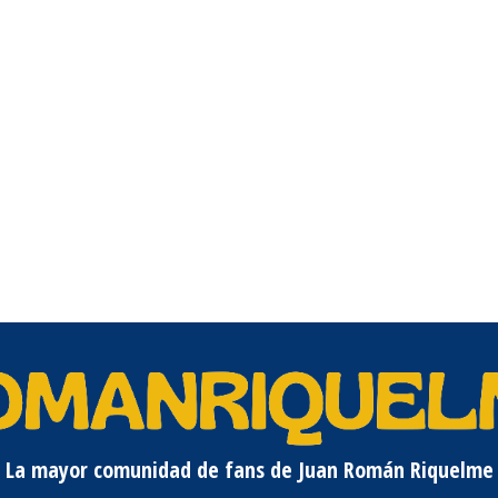
La mayor comunidad de fans de Juan Román Riquelme