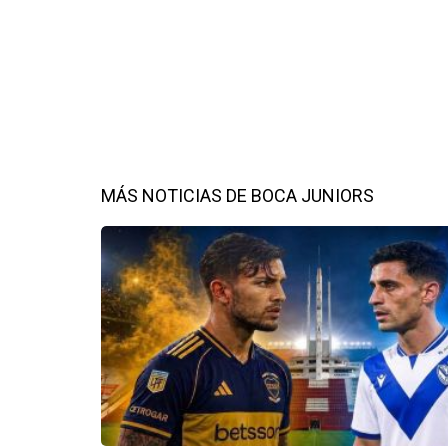
MÁS NOTICIAS DE BOCA JUNIORS