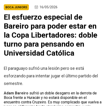
16/05/2026
BOCA JUNIORS
El esfuerzo especial de
Bareiro para poder estar en
la Copa Libertadores: doble
turno para pensando en
Universidad Católica
El paraguayo sufrió una lesión pero se está
esforzando para intentar jugar el último partido del
semestre.
Adam Bareiro
sufrió un doble desgarro en la derrota de
Boca frente a Huracán y no estará disponible en el
encuentro contra Cruzeiro. Es muy complicado que vuelva a