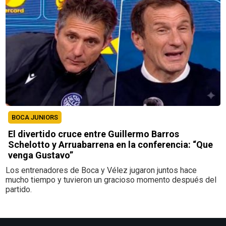
BOCA JUNIORS
El divertido cruce entre Guillermo Barros
Schelotto y Arruabarrena en la conferencia: “Que
venga Gustavo”
Los entrenadores de Boca y Vélez jugaron juntos hace
mucho tiempo y tuvieron un gracioso momento después del
partido.