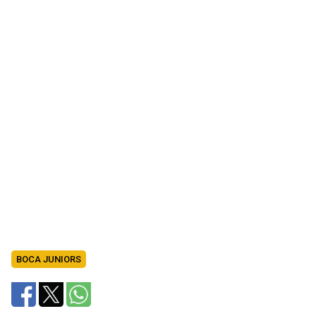
BOCA JUNIORS