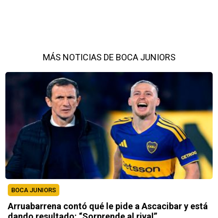
MÁS NOTICIAS DE BOCA JUNIORS
BOCA JUNIORS
Arruabarrena contó qué le pide a Ascacibar y está
dando resultado: “Sorprende al rival”