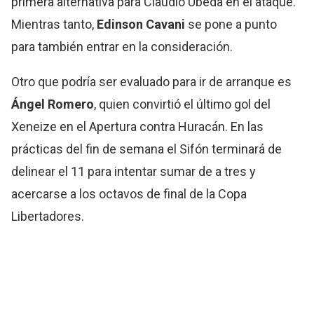
primera alternativa para Claudio Úbeda en el ataque.
Mientras tanto,
Edinson
Cavani
se pone a punto
para también entrar en la consideración.
Otro que podría ser evaluado para ir de arranque es
Ángel Romero
, quien convirtió el último gol del
Xeneize en el Apertura contra Huracán. En las
prácticas del fin de semana el Sifón terminará de
delinear el 11 para intentar sumar de a tres y
acercarse a los octavos de final de la Copa
Libertadores.