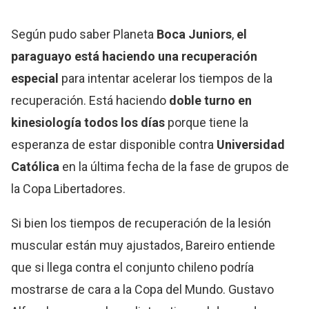
Según pudo saber Planeta
Boca Juniors
,
el
paraguayo está haciendo una recuperación
especial
para intentar acelerar los tiempos de la
recuperación. Está haciendo
doble turno en
kinesiología todos los días
porque tiene la
esperanza de estar disponible contra
Universidad
Católica
en la última fecha de la fase de grupos de
la Copa Libertadores.
Si bien los tiempos de recuperación de la lesión
muscular están muy ajustados, Bareiro entiende
que si llega contra el conjunto chileno podría
mostrarse de cara a la Copa del Mundo. Gustavo