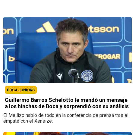
BOCA JUNIORS
Guillermo Barros Schelotto le mandó un mensaje
a los hinchas de Boca y sorprendió con su análisis
El Mellizo habló de todo en la conferencia de prensa tras el
empate con el Xeneize.