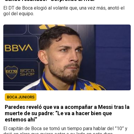
El DT de Boca elogió al volante que, una vez más, anotó el
gol del equipo.
BOCA JUNIORS
Paredes reveló que va a acompañar a Messi tras la
muerte de su padre: “Le va a hacer bien que
estemos ahí”
El capitán de Boca se tomó un tiempo para hablar del ”10” y