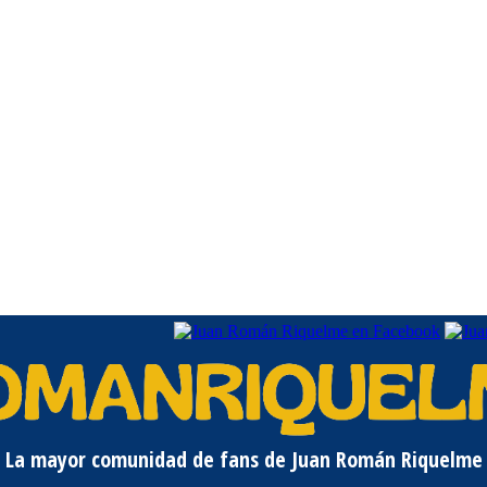
La mayor comunidad de fans de Juan Román Riquelme