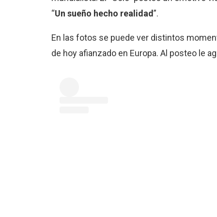
“
Un sueño hecho realidad
”.
En las fotos se puede ver distintos moment
de hoy afianzado en Europa. Al posteo le ag