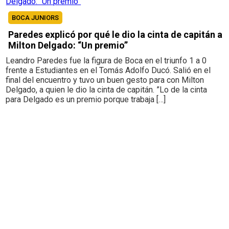
BOCA JUNIORS
Paredes explicó por qué le dio la cinta de capitán a
Milton Delgado: “Un premio”
Leandro Paredes fue la figura de Boca en el triunfo 1 a 0
frente a Estudiantes en el Tomás Adolfo Ducó. Salió en el
final del encuentro y tuvo un buen gesto para con Milton
Delgado, a quien le dio la cinta de capitán. ”Lo de la cinta
para Delgado es un premio porque trabaja […]