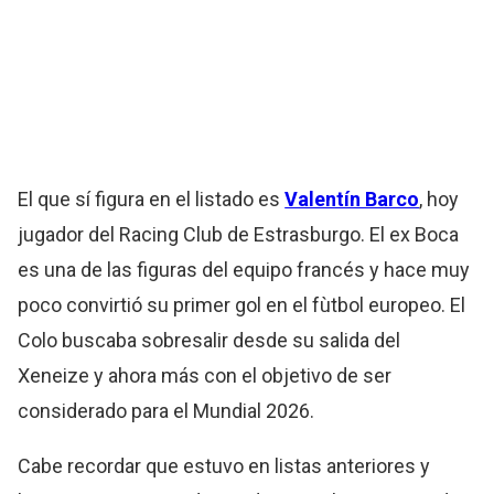
El que sí figura en el listado es
Valentín Barco
, hoy
jugador del Racing Club de Estrasburgo. El ex Boca
es una de las figuras del equipo francés y hace muy
poco convirtió su primer gol en el fùtbol europeo. El
Colo buscaba sobresalir desde su salida del
Xeneize y ahora más con el objetivo de ser
considerado para el Mundial 2026.
Cabe recordar que estuvo en listas anteriores y