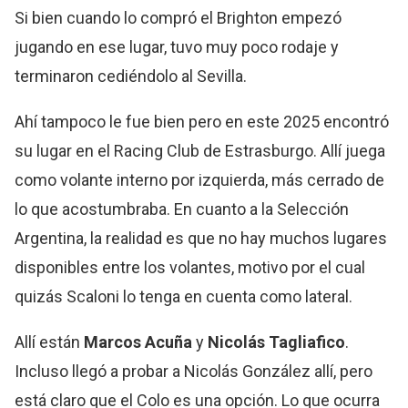
Si bien cuando lo compró el Brighton empezó
jugando en ese lugar, tuvo muy poco rodaje y
terminaron cediéndolo al Sevilla.
Ahí tampoco le fue bien pero en este 2025 encontró
su lugar en el Racing Club de Estrasburgo. Allí juega
como volante interno por izquierda, más cerrado de
lo que acostumbraba. En cuanto a la Selección
Argentina, la realidad es que no hay muchos lugares
disponibles entre los volantes, motivo por el cual
quizás Scaloni lo tenga en cuenta como lateral.
Allí están
Marcos Acuña
y
Nicolás Tagliafico
.
Incluso llegó a probar a Nicolás González allí, pero
está claro que el Colo es una opción. Lo que ocurra