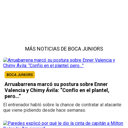
MÁS NOTICIAS DE BOCA JUNIORS
BOCA JUNIORS
Arruabarrena marcó su postura sobre Enner
Valencia y Chimy Ávila: “Confío en el plantel,
pero…”
El entrenador habló sobre la chance de contratar al atacante
que viene pidiendo desde hace semanas.