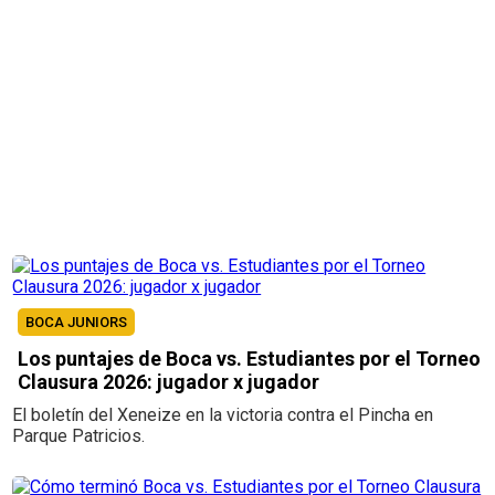
BOCA JUNIORS
Los puntajes de Boca vs. Estudiantes por el Torneo
Clausura 2026: jugador x jugador
El boletín del Xeneize en la victoria contra el Pincha en
Parque Patricios.