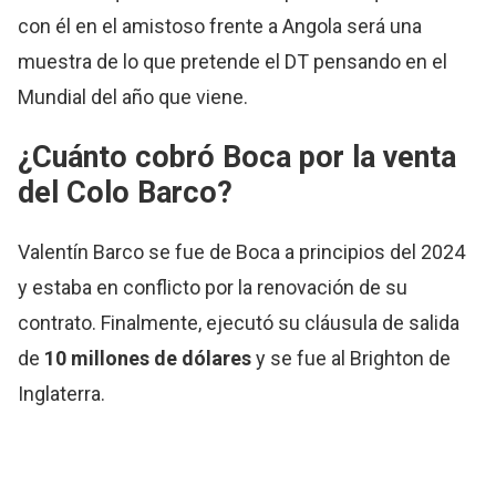
con él en el amistoso frente a Angola será una
muestra de lo que pretende el DT pensando en el
Mundial del año que viene.
¿Cuánto cobró Boca por la venta
del Colo Barco?
Valentín Barco se fue de Boca a principios del 2024
y estaba en conflicto por la renovación de su
contrato. Finalmente, ejecutó su cláusula de salida
de
10 millones de dólares
y se fue al Brighton de
Inglaterra.