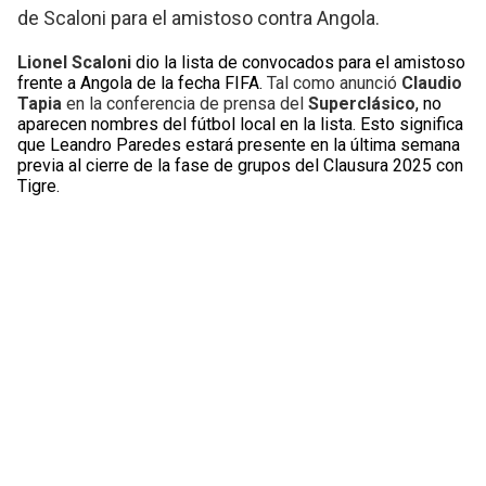
de Scaloni para el amistoso contra Angola.
Lionel Scaloni
dio la lista de convocados para el amistoso
frente a Angola de la fecha FIFA.
Tal como anunció
Claudio
Tapia
en la conferencia de prensa del
Superclásico
, no
aparecen nombres del fútbol local en la lista. Esto significa
que Leandro Paredes estará presente en la última semana
previa al cierre de la fase de grupos del Clausura 2025 con
Tigre.