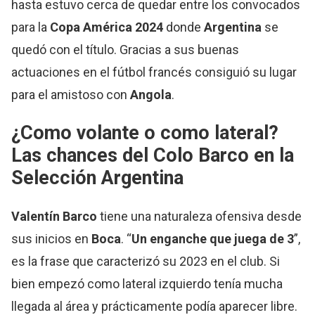
hasta estuvo cerca de quedar entre los convocados
para la
Copa América 2024
donde
Argentina
se
quedó con el título. Gracias a sus buenas
actuaciones en el fútbol francés consiguió su lugar
para el amistoso con
Angola
.
¿Como volante o como lateral?
Las chances del Colo Barco en la
Selección Argentina
Valentín Barco
tiene una naturaleza ofensiva desde
sus inicios en
Boca
. “
Un enganche que juega de 3
”,
es la frase que caracterizó su 2023 en el club. Si
bien empezó como lateral izquierdo tenía mucha
llegada al área y prácticamente podía aparecer libre.