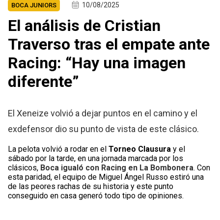
10/08/2025
BOCA JUNIORS
El análisis de Cristian
Traverso tras el empate ante
Racing: “Hay una imagen
diferente”
El Xeneize volvió a dejar puntos en el camino y el
exdefensor dio su punto de vista de este clásico.
La pelota volvió a rodar en el
Torneo Clausura
y el
sábado por la tarde, en una jornada marcada por los
clásicos,
Boca igualó con Racing en La Bombonera
. Con
esta paridad, el equipo de Miguel Ángel Russo estiró una
de las peores rachas de su historia y este punto
conseguido en casa generó todo tipo de opiniones.