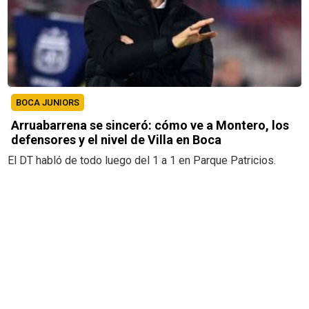
BOCA JUNIORS
Arruabarrena se sinceró: cómo ve a Montero, los
defensores y el nivel de Villa en Boca
El DT habló de todo luego del 1 a 1 en Parque Patricios.