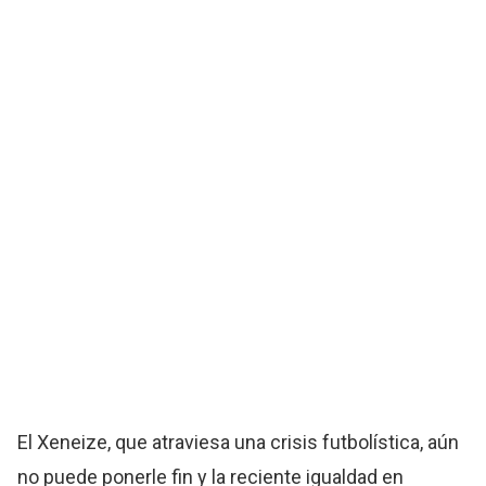
El Xeneize, que atraviesa una crisis futbolística, aún
no puede ponerle fin y la reciente igualdad en