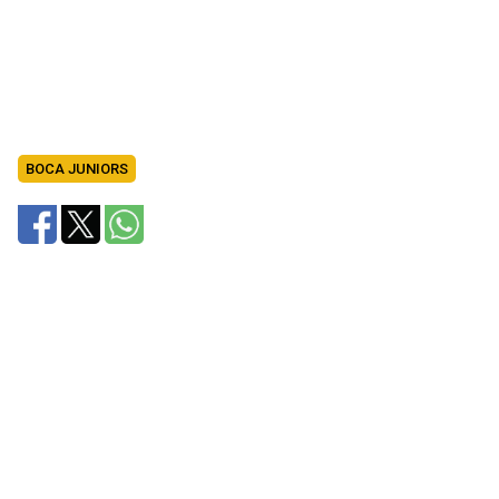
BOCA JUNIORS