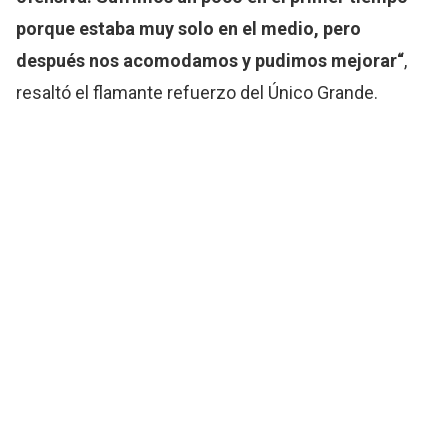
porque estaba muy solo en el medio, pero
después nos acomodamos y pudimos mejorar“
,
resaltó el flamante refuerzo del Único Grande.