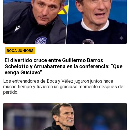
BOCA JUNIORS
El divertido cruce entre Guillermo Barros
Schelotto y Arruabarrena en la conferencia: “Que
venga Gustavo”
Los entrenadores de Boca y Vélez jugaron juntos hace
mucho tiempo y tuvieron un gracioso momento después del
partido.