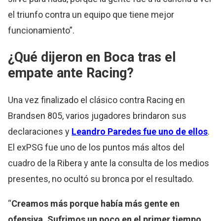
el triunfo contra un equipo que tiene mejor
funcionamiento”.
¿Qué dijeron en Boca tras el
empate ante Racing?
Una vez finalizado el clásico contra Racing en
Brandsen 805, varios jugadores brindaron sus
declaraciones y
Leandro Paredes fue uno de ellos
.
El exPSG fue uno de los puntos más altos del
cuadro de la Ribera y ante la consulta de los medios
presentes, no ocultó su bronca por el resultado.
“
Creamos más porque había más gente en
ofensiva. Sufrimos un poco en el primer tiempo