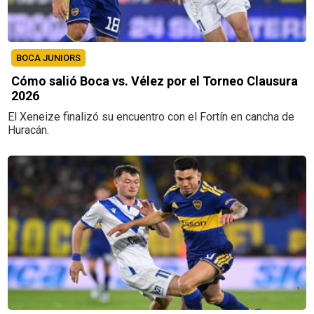
BOCA JUNIORS
Cómo salió Boca vs. Vélez por el Torneo Clausura
2026
El Xeneize finalizó su encuentro con el Fortín en cancha de
Huracán.