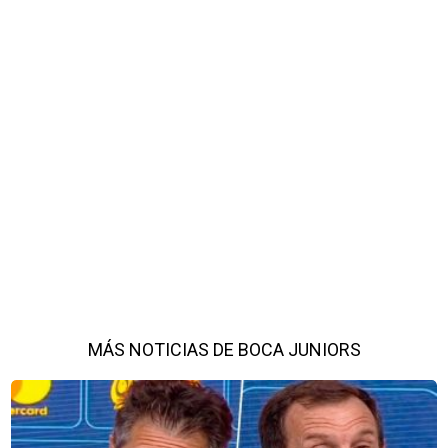
MÁS NOTICIAS DE BOCA JUNIORS