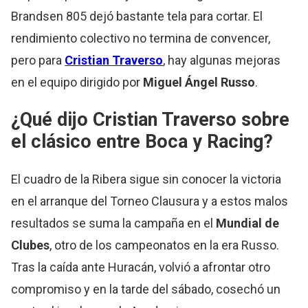
Brandsen 805 dejó bastante tela para cortar. El
rendimiento colectivo no termina de convencer,
pero para
Cristian Traverso
, hay algunas mejoras
en el equipo dirigido por
Miguel Ángel Russo
.
¿Qué dijo Cristian Traverso sobre
el clásico entre Boca y Racing?
El cuadro de la Ribera sigue sin conocer la victoria
en el arranque del Torneo Clausura y a estos malos
resultados se suma la campaña en el
Mundial de
Clubes
, otro de los campeonatos en la era Russo.
Tras la caída ante Huracán, volvió a afrontar otro
compromiso y en la tarde del sábado, cosechó un