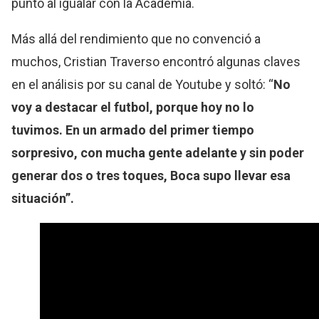
punto al igualar con la Academia.
Más allá del rendimiento que no convenció a
muchos, Cristian Traverso encontró algunas claves
en el análisis por su canal de Youtube y soltó: “
No
voy a destacar el futbol, porque hoy no lo
tuvimos. En un armado del primer tiempo
sorpresivo, con mucha gente adelante y sin poder
generar dos o tres toques, Boca supo llevar esa
situación”.