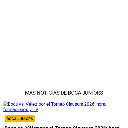
MÁS NOTICIAS DE BOCA JUNIORS
BOCA JUNIORS