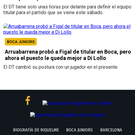
El DT tiene solo unas horas por delante para definir el equipo
titular para el partido que se viene este sábado.
BOCA JUNIORS
Arruabarrena probó a Figal de titular en Boca, pero
ahora el puesto le queda mejor a Di Lollo
El DT cambió su postura con un jugador en el presente.
BIOGRAFÍA DE RIQUELME
BOCA JUNIORS
BARCELONA