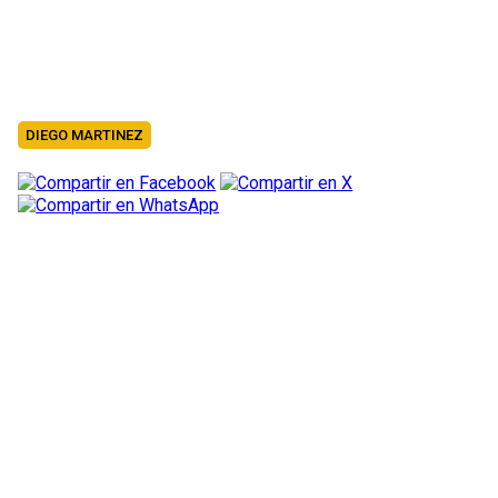
DIEGO MARTINEZ