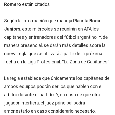
Romero
están citados
Según la información que maneja Planeta
Boca
Juniors
, este miércoles se reunirán en AFA los
capitanes y entrenadores del fútbol argentino. Y, de
manera presencial, se darán más detalles sobre la
nueva regla que se utilizará a partir de la próxima
fecha en la Liga Profesional: “La Zona de Capitanes“.
La regla establece que únicamente los capitanes de
ambos equipos podrán ser los que hablen con el
árbitro durante el partido. Y, en caso de que otro
jugador interfiera, el juez principal podrá
amonestarlo en caso considerarlo necesario.