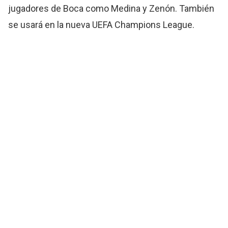
jugadores de Boca como Medina y Zenón. También
se usará en la nueva UEFA Champions League.