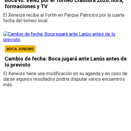
Boca vs. Vélez por el Torneo Clausura 2026: hora,
formaciones y TV
El Xeneize recibe al Fortín en Parque Patricios por la cuarta
fecha del torneo local.
BOCA JUNIORS
Cambio de fecha: Boca jugará ante Lanús antes de
lo previsto
El Xeneize tiene una modificación en su agenda y en caso de
darse algunos resultados podría disputar varios encuentros
más.