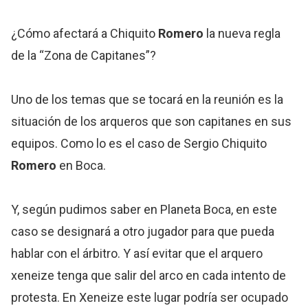
¿Cómo afectará a Chiquito
Romero
la nueva regla
de la “Zona de Capitanes”?
Uno de los temas que se tocará en la reunión es la
situación de los arqueros que son capitanes en sus
equipos. Como lo es el caso de Sergio Chiquito
Romero
en Boca.
Y, según pudimos saber en Planeta Boca, en este
caso se designará a otro jugador para que pueda
hablar con el árbitro. Y así evitar que el arquero
xeneize tenga que salir del arco en cada intento de
protesta. En Xeneize este lugar podría ser ocupado