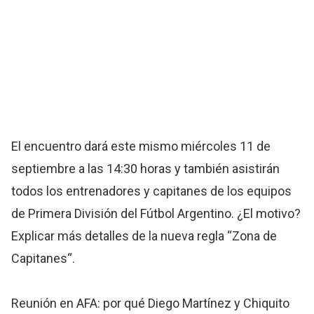
El encuentro dará este mismo miércoles 11 de
septiembre a las 14:30 horas y también asistirán
todos los entrenadores y capitanes de los equipos
de Primera División del Fútbol Argentino. ¿El motivo?
Explicar más detalles de la nueva regla “Zona de
Capitanes“.
Reunión en AFA: por qué Diego Martínez y Chiquito