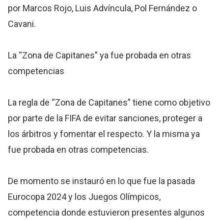
por Marcos Rojo, Luis Advíncula, Pol Fernández o
Cavani.
La “Zona de Capitanes” ya fue probada en otras
competencias
La regla de “Zona de Capitanes” tiene como objetivo
por parte de la FIFA de evitar sanciones, proteger a
los árbitros y fomentar el respecto. Y la misma ya
fue probada en otras competencias.
De momento se instauró en lo que fue la pasada
Eurocopa 2024 y los Juegos Olímpicos,
competencia donde estuvieron presentes algunos