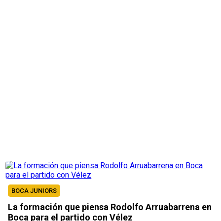
BOCA JUNIORS
La formación que piensa Rodolfo Arruabarrena en
Boca para el partido con Vélez