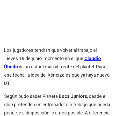
Los jugadores tendrán que volver al trabajo el
jueves 18 de junio, momento en el que
Claudio
Úbeda
ya no estará más al frente del plantel. Para
esa fecha, la idea del Xeneize es que ya haya nuevo
DT.
Según pudo saber Planeta
Boca Juniors
, desde el
club pretenden un entrenador sin trabajo que pueda
ponerse a disposición lo antes posible. A diferencia