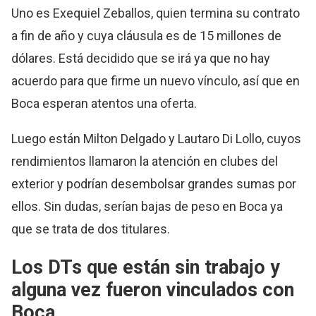
Uno es Exequiel Zeballos, quien termina su contrato
a fin de año y cuya cláusula es de 15 millones de
dólares. Está decidido que se irá ya que no hay
acuerdo para que firme un nuevo vínculo, así que en
Boca esperan atentos una oferta.
Luego están Milton Delgado y Lautaro Di Lollo, cuyos
rendimientos llamaron la atención en clubes del
exterior y podrían desembolsar grandes sumas por
ellos. Sin dudas, serían bajas de peso en Boca ya
que se trata de dos titulares.
Los DTs que están sin trabajo y
alguna vez fueron vinculados con
Boca