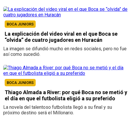
BOCA JUNIORS
La explicación del video viral en el que Boca se
“olvida” de cuatro jugadores en Huracán
La imagen se difundió mucho en redes sociales, pero no fue
así como sucedió.
BOCA JUNIORS
Thiago Almada a River: por qué Boca no se metió y
el día en que el futbolista eligió a su preferido
La novela del talentoso futbolista llegó a su final y su
próximo destino será el Millonario.