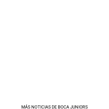
MÁS NOTICIAS DE BOCA JUNIORS