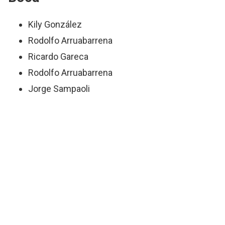
Kily González
Rodolfo Arruabarrena
Ricardo Gareca
Rodolfo Arruabarrena
Jorge Sampaoli