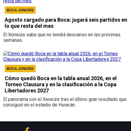
BOCA JUNIORS
Agosto cargado para Boca: jugará seis partidos en
lo que resta del mes
El Xeneize sabe que no tendrá descanso en las próximas
semanas.
BOCA JUNIORS
Cómo quedó Boca en la tabla anual 2026, en el
Torneo Clausura y en la clasificación a la Copa
Libertadores 2027
El panorama con el Xeneize tras el último gran resultado que
consiguió en el estadio de Huracán.