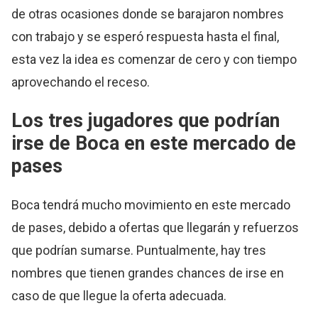
de otras ocasiones donde se barajaron nombres
con trabajo y se esperó respuesta hasta el final,
esta vez la idea es comenzar de cero y con tiempo
aprovechando el receso.
Los tres jugadores que podrían
irse de Boca en este mercado de
pases
Boca tendrá mucho movimiento en este mercado
de pases, debido a ofertas que llegarán y refuerzos
que podrían sumarse. Puntualmente, hay tres
nombres que tienen grandes chances de irse en
caso de que llegue la oferta adecuada.