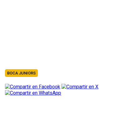
BOCA JUNIORS