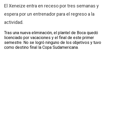
El Xeneize entra en receso por tres semanas y
espera por un entrenador para el regreso a la
actividad.
Tras una nueva eliminación, el plantel de Boca quedó
licenciado por vacaciones y el final de este primer
semestre. No se logró ninguno de los objetivos y tuvo
como destino final la Copa Sudamericana.