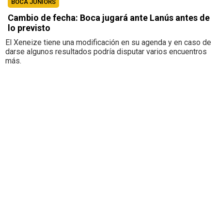
BOCA JUNIORS
Cambio de fecha: Boca jugará ante Lanús antes de
lo previsto
El Xeneize tiene una modificación en su agenda y en caso de
darse algunos resultados podría disputar varios encuentros
más.