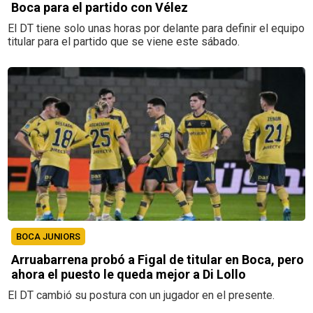
Boca para el partido con Vélez
El DT tiene solo unas horas por delante para definir el equipo
titular para el partido que se viene este sábado.
BOCA JUNIORS
Arruabarrena probó a Figal de titular en Boca, pero
ahora el puesto le queda mejor a Di Lollo
El DT cambió su postura con un jugador en el presente.