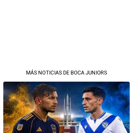
MÁS NOTICIAS DE BOCA JUNIORS