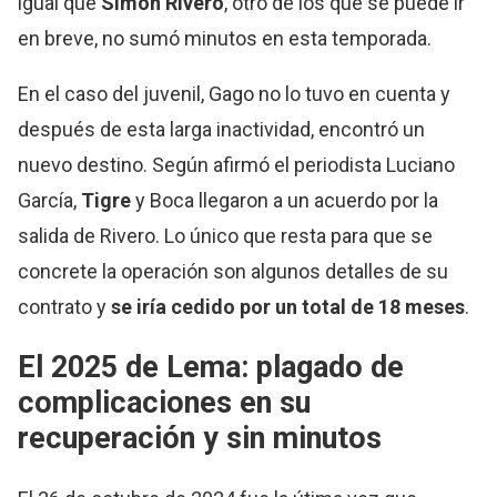
igual que
Simón Rivero
, otro de los que se puede ir
en breve, no sumó minutos en esta temporada.
En el caso del juvenil, Gago no lo tuvo en cuenta y
después de esta larga inactividad, encontró un
nuevo destino. Según afirmó el periodista Luciano
García,
Tigre
y Boca llegaron a un acuerdo por la
salida de Rivero. Lo único que resta para que se
concrete la operación son algunos detalles de su
contrato y
se iría cedido por un total de 18 meses
.
El 2025 de Lema: plagado de
complicaciones en su
recuperación y sin minutos