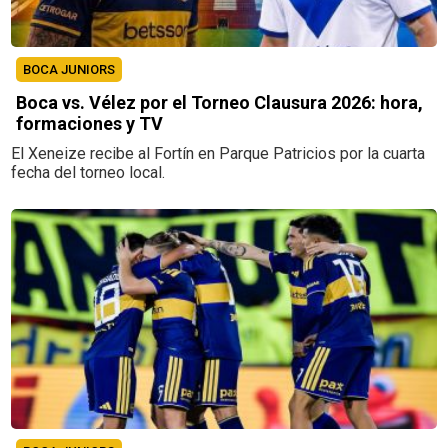
BOCA JUNIORS
Boca vs. Vélez por el Torneo Clausura 2026: hora,
formaciones y TV
El Xeneize recibe al Fortín en Parque Patricios por la cuarta
fecha del torneo local.