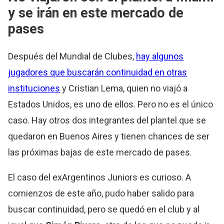
y se irán en este mercado de
pases
Después del Mundial de Clubes,
hay algunos
jugadores que buscarán continuidad en otras
instituciones
y Cristian Lema, quien no viajó a
Estados Unidos, es uno de ellos. Pero no es el único
caso. Hay otros dos integrantes del plantel que se
quedaron en Buenos Aires y tienen chances de ser
las próximas bajas de este mercado de pases.
El caso del exArgentinos Juniors es curioso. A
comienzos de este año, pudo haber salido para
buscar continuidad, pero se quedó en el club y al