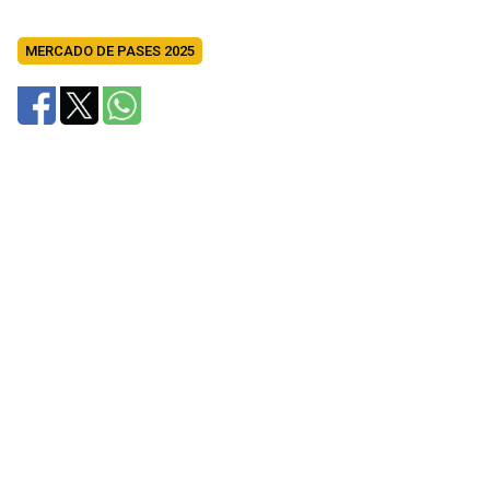
MERCADO DE PASES 2025