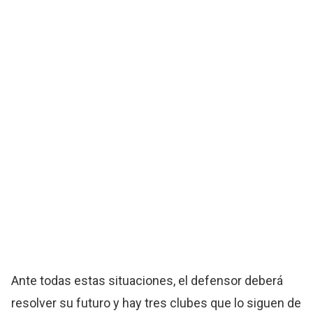
Ante todas estas situaciones, el defensor deberá
resolver su futuro y hay tres clubes que lo siguen de