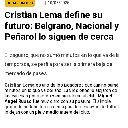
10/06/2025
BOCA JUNIORS
Cristian Lema define su
futuro: Belgrano, Nacional y
Peñarol lo siguen de cerca
El zaguero, que no sumó minutos en lo que va de la
temporada, se perfila para ser la primera baja del
mercado de pases.
Cristian Lema
es uno de los jugadores que aún no sumó
minutos en lo que va del año. Las lesiones lo alejaron de
las canchas por meses y en su retorno al club,
Miguel
Ángel Russo
fue muy claro con su postura.
El simple
gesto de no tenerlo en cuenta para los ensayos de fútbol
lo dejan con un pie y medio afuera del club.