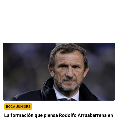
BOCA JUNIORS
La formación que piensa Rodolfo Arruabarrena en