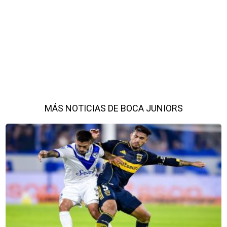
MÁS NOTICIAS DE BOCA JUNIORS