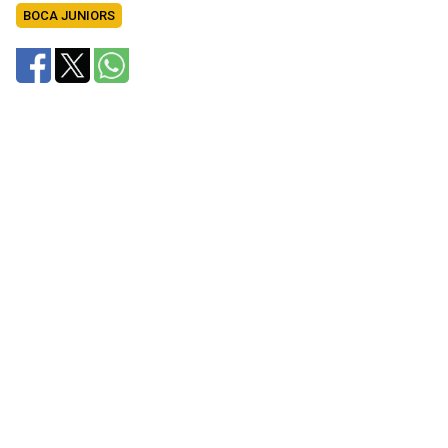
BOCA JUNIORS