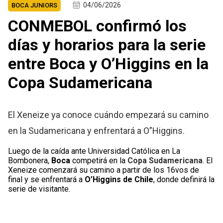
04/06/2026
BOCA JUNIORS
CONMEBOL confirmó los
días y horarios para la serie
entre Boca y O’Higgins en la
Copa Sudamericana
El Xeneize ya conoce cuándo empezará su camino
en la Sudamericana y enfrentará a O”Higgins.
Luego de la caída ante Universidad Católica en La
Bombonera,
Boca
competirá en la
Copa Sudamericana
. El
Xeneize comenzará su camino a partir de los 16vos de
final y se enfrentará a
O’Higgins de Chile
, donde definirá la
serie de visitante.