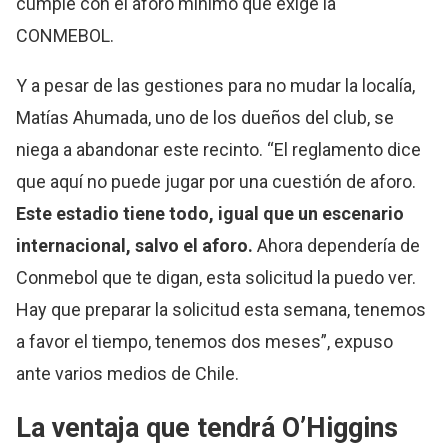
cumple con el aforo mínimo que exige la
CONMEBOL.
Y a pesar de las gestiones para no mudar la localía,
Matías Ahumada, uno de los dueños del club, se
niega a abandonar este recinto. “El reglamento dice
que aquí no puede jugar por una cuestión de aforo.
Este estadio tiene todo, igual que un escenario
internacional, salvo el aforo.
Ahora dependería de
Conmebol que te digan, esta solicitud la puedo ver.
Hay que preparar la solicitud esta semana, tenemos
a favor el tiempo, tenemos dos meses”, expuso
ante varios medios de Chile.
La ventaja que tendrá O’Higgins