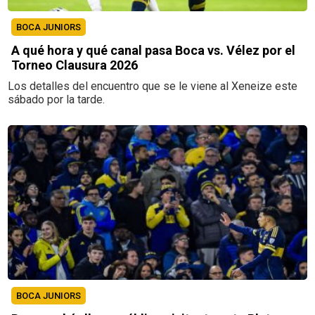
BOCA JUNIORS
A qué hora y qué canal pasa Boca vs. Vélez por el
Torneo Clausura 2026
Los detalles del encuentro que se le viene al Xeneize este
sábado por la tarde.
BOCA JUNIORS