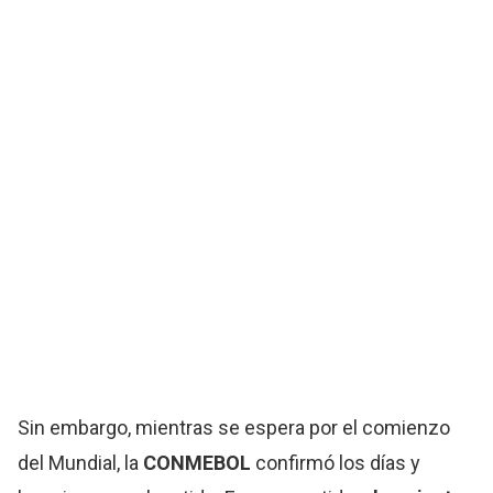
Sin embargo, mientras se espera por el comienzo
del Mundial, la
CONMEBOL
confirmó los días y