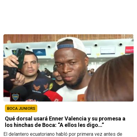
BOCA JUNIORS
Qué dorsal usará Enner Valencia y su promesa a
los hinchas de Boca: “A ellos les digo…”
El delantero ecuatoriano habló por primera vez antes de