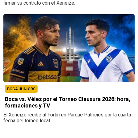
firmar su contrato con el Xeneize.
BOCA JUNIORS
Boca vs. Vélez por el Torneo Clausura 2026: hora,
formaciones y TV
El Xeneize recibe al Fortín en Parque Patricios por la cuarta
fecha del torneo local.