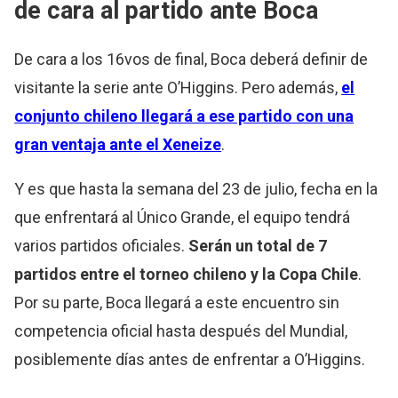
de cara al partido ante Boca
De cara a los 16vos de final, Boca deberá definir de
visitante la serie ante O’Higgins. Pero además,
el
conjunto chileno llegará a ese partido con una
gran ventaja ante el Xeneize
.
Y es que hasta la semana del 23 de julio, fecha en la
que enfrentará al Único Grande, el equipo tendrá
varios partidos oficiales.
Serán un total de 7
partidos entre el torneo chileno y la Copa Chile
.
Por su parte, Boca llegará a este encuentro sin
competencia oficial hasta después del Mundial,
posiblemente días antes de enfrentar a O’Higgins.