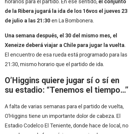
horarios para el partido. En ese sentido,
el conjunto
de la Ribera jugará la ida de los 16vos el jueves 23
de julio a las 21:30
en La Bombonera.
Una semana después, el 30 del mismo mes, el
Xeneize deberá viajar a Chile para jugar la vuelta
.
El encuentro de esa rueda está programado para las
21:30, mismo horario que el partido de ida.
O’Higgins quiere jugar sí o sí en
su estadio: “Tenemos el tiempo…”
A falta de varias semanas para el partido de vuelta,
O’Higgins tiene un importante dolor de cabeza. El
Estadio Codelco El Teniente, donde hace de local, no