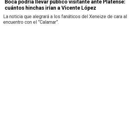
Boca podría llevar público visitante ante Platense:
cuántos hinchas irían a Vicente López
La noticia que alegrará a los fanáticos del Xeneize de cara al
encuentro con el ”Calamar”.