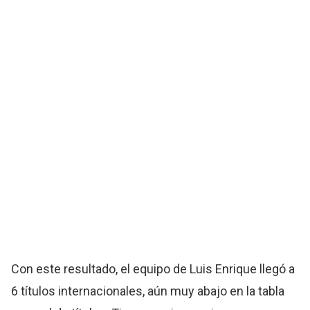
Con este resultado, el equipo de Luis Enrique llegó a
6 títulos internacionales, aún muy abajo en la tabla