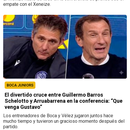
empate con el Xeneize.
BOCA JUNIORS
El divertido cruce entre Guillermo Barros
Schelotto y Arruabarrena en la conferencia: “Que
venga Gustavo”
Los entrenadores de Boca y Vélez jugaron juntos hace
mucho tiempo y tuvieron un gracioso momento después del
partido.