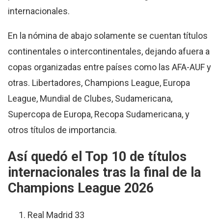
internacionales.
En la nómina de abajo solamente se cuentan títulos
continentales o intercontinentales, dejando afuera a
copas organizadas entre países como las AFA-AUF y
otras. Libertadores, Champions League, Europa
League, Mundial de Clubes, Sudamericana,
Supercopa de Europa, Recopa Sudamericana, y
otros títulos de importancia.
Así quedó el Top 10 de títulos
internacionales tras la final de la
Champions League 2026
Real Madrid 33