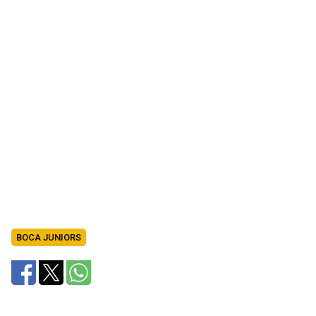
BOCA JUNIORS