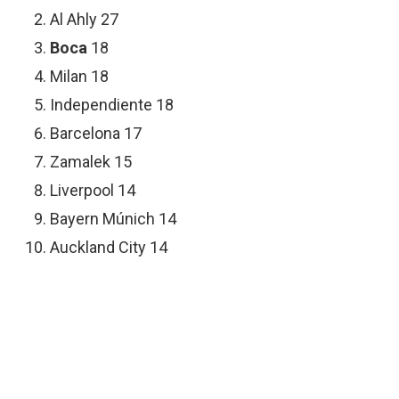
Al Ahly 27
Boca
18
Milan 18
Independiente 18
Barcelona 17
Zamalek 15
Liverpool 14
Bayern Múnich 14
Auckland City 14