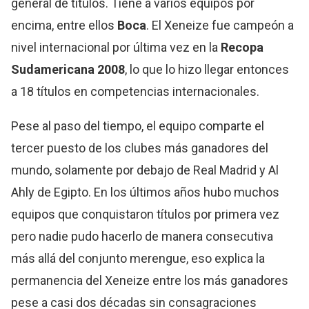
general de títulos. Tiene a varios equipos por
encima, entre ellos
Boca
. El Xeneize fue campeón a
nivel internacional por última vez en la
Recopa
Sudamericana
2008
, lo que lo hizo llegar entonces
a 18 títulos en competencias internacionales.
Pese al paso del tiempo, el equipo comparte el
tercer puesto de los clubes más ganadores del
mundo, solamente por debajo de Real Madrid y Al
Ahly de Egipto. En los últimos años hubo muchos
equipos que conquistaron títulos por primera vez
pero nadie pudo hacerlo de manera consecutiva
más allá del conjunto merengue, eso explica la
permanencia del Xeneize entre los más ganadores
pese a casi dos décadas sin consagraciones