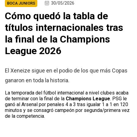
30/05/2026
BOCA JUNIORS
Cómo quedó la tabla de
títulos internacionales tras
la final de la Champions
League 2026
El Xeneize sigue en el podio de los que más Copas
ganaron en toda la historia.
La temporada del fútbol internacional a nivel clubes acaba
de terminar con la final de la
Champions League
. PSG le
ganó al Arsenal por penales 4 a 3 tras igualar 1 a 1 en 120
minutos y se consagró campeón por segunda/primera vez
de la competencia.