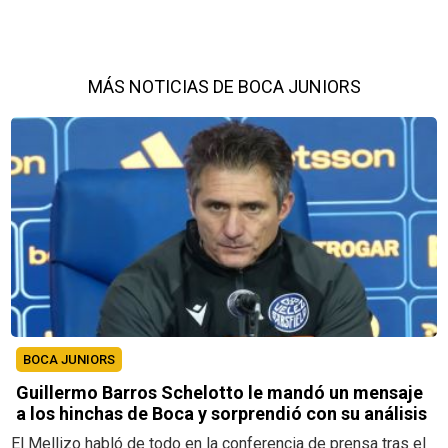
MÁS NOTICIAS DE BOCA JUNIORS
BOCA JUNIORS
Guillermo Barros Schelotto le mandó un mensaje
a los hinchas de Boca y sorprendió con su análisis
El Mellizo habló de todo en la conferencia de prensa tras el