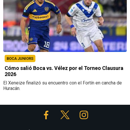
BOCA JUNIORS
Cómo salió Boca vs. Vélez por el Torneo Clausura
2026
El Xeneize finalizó su encuentro con el Fortín en cancha de
Huracán.