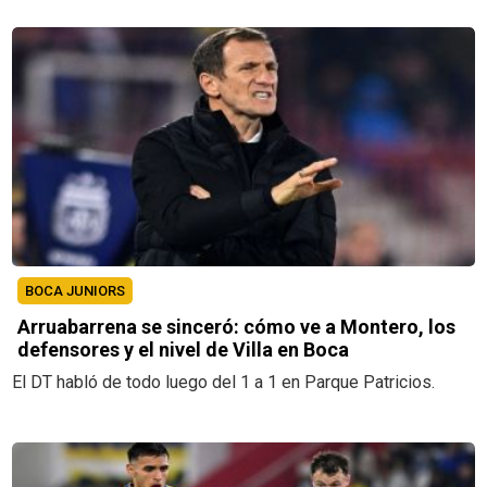
BOCA JUNIORS
Arruabarrena se sinceró: cómo ve a Montero, los
defensores y el nivel de Villa en Boca
El DT habló de todo luego del 1 a 1 en Parque Patricios.