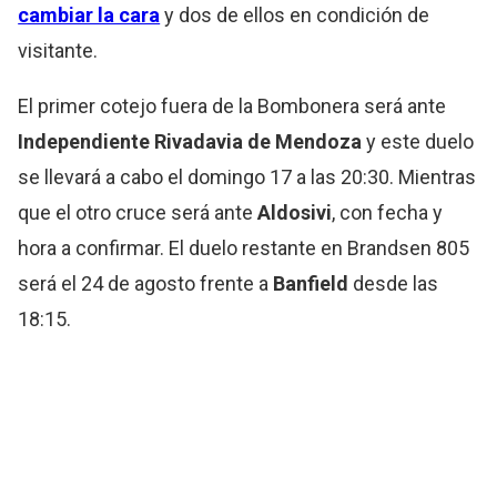
cambiar la cara
y dos de ellos en condición de
visitante.
El primer cotejo fuera de la Bombonera será ante
Independiente Rivadavia de Mendoza
y este duelo
se llevará a cabo el domingo 17 a las 20:30. Mientras
que el otro cruce será ante
Aldosivi
, con fecha y
hora a confirmar. El duelo restante en Brandsen 805
será el 24 de agosto frente a
Banfield
desde las
18:15.