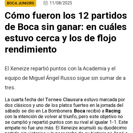
11/08/2025
BOCA JUNIORS
Cómo fueron los 12 partidos
de Boca sin ganar: en cuáles
estuvo cerca y los de flojo
rendimiento
El Xeneize repartió puntos con la Academia y el
equipo de Miguel Ángel Russo sigue sin sumar de a
tres.
La cuarta fecha del
Torneo Clausura
estuvo marcada por
dos clásicos y uno de los platos fuertes en la jornada del
sábado se dio en La Bombonera.
Boca
recibió a
Racing
con la intención de volver al triunfo, pero este objetivo no
se cumplió y repartió puntos con su rival al igualar 1-1. Este
empate no fue uno más. El Xeneize acumuló su duodécimo