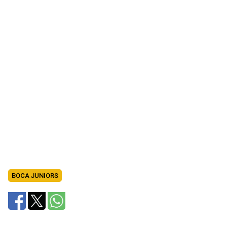
BOCA JUNIORS