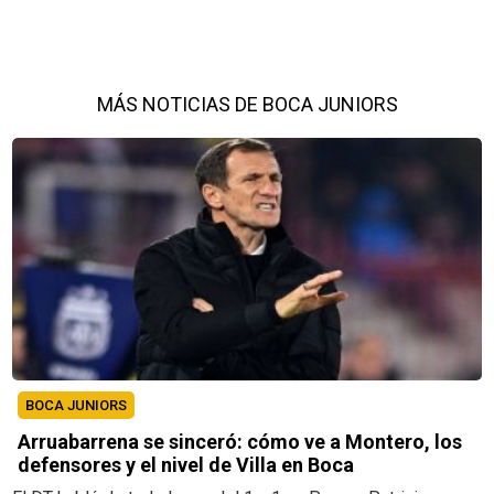
MÁS NOTICIAS DE BOCA JUNIORS
BOCA JUNIORS
Arruabarrena se sinceró: cómo ve a Montero, los
defensores y el nivel de Villa en Boca