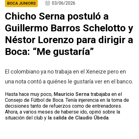
03/06/2026
BOCA JUNIORS
Chicho Serna postuló a
Guillermo Barros Schelotto y
Néstor Lorenzo para dirigir a
Boca: “Me gustaría”
El colombiano ya no trabaja en el Xeneize pero en
una nota contó a quiénes le gustaría ver en el banco.
Hasta hace muy poco,
Mauricio Serna
trabajaba en el
Consejo de Fútbol de Boca. Tenía injerencia en la toma de
decisiones tanto de refuerzos como de entrenadores.
Ahora, a varios meses de haberse ido, opinó sobre la
situación del club y
la salida de Claudio Úbeda
.