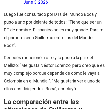
June 3, 2026
Luego fue consultado por DTs del Mundo Boca y
puso a uno por delante de todos: “Tiene que ser un
DT de nombre. El abanico no es muy grande. Para mí
el primero sería Guillermo entre los del Mundo
Boca”.
Después mencionó a otro y lo puso a la par del
Mellizo: “Me gusta Néstor Lorenzo, pero creo que es
muy complejo porque depende de cómo le vaya a
Colombia en el Mundial”. “Me gustaría ver a uno de
ellos dos dirigiendo a Boca”, concluyó.
La comparación entre las