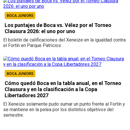
BOCA JUNIORS
Los puntajes de Boca vs. Vélez por el Torneo
Clausura 2026: el uno por uno
El boletín de calificaciones del Xeneize en la igualdad contra
el Fortín en Parque Patricios.
BOCA JUNIORS
Cómo quedó Boca en la tabla anual, en el Torneo
Clausura y en la clasificación a la Copa
Libertadores 2027
El Xeneize solamente pudo sumar un punto frente al Fortín y
se mantiene en la pelea por los distintos objetivos del
semestre.