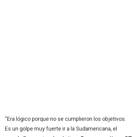
“Era lógico porque no se cumplieron los objetivos.
Es un golpe muy fuerte ir a la Sudamericana, el