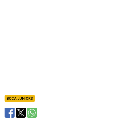
BOCA JUNIORS