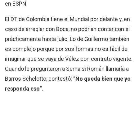
en ESPN.
El DT de Colombia tiene el Mundial por delante y, en
caso de arreglar con Boca, no podrían contar con él
prácticamente hasta julio. Lo de Guillermo también
es complejo porque por sus formas no es fácil de
imaginar que se vaya de Vélez con contrato vigente.
Cuando le preguntaron a Serna si Román llamaría a
Barros Schelotto, contestó: “
No queda bien que yo
responda eso
“.