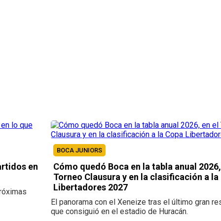
BOCA JUNIORS
rtidos en
Cómo quedó Boca en la tabla anual 2026,
Torneo Clausura y en la clasificación a l
Libertadores 2027
próximas
El panorama con el Xeneize tras el último gran re
que consiguió en el estadio de Huracán.