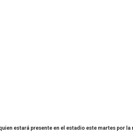
 quien estará presente en el estadio este martes por la