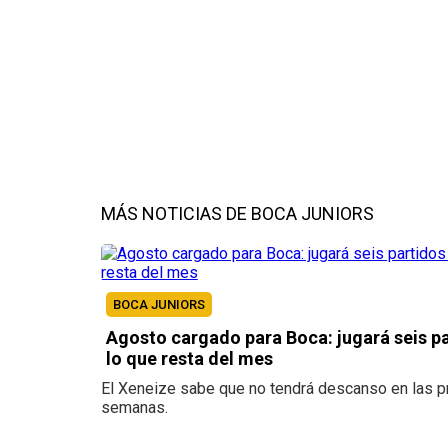
MÁS NOTICIAS DE BOCA JUNIORS
BOCA JUNIORS
Agosto cargado para Boca: jugará seis pa
lo que resta del mes
El Xeneize sabe que no tendrá descanso en las 
semanas.