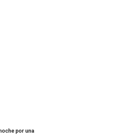
 noche por una