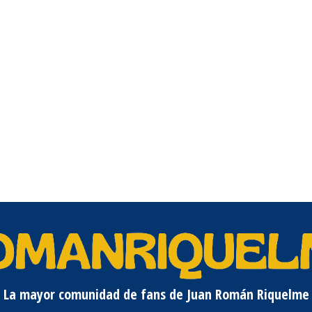
La mayor comunidad de fans de Juan Román Riquelme