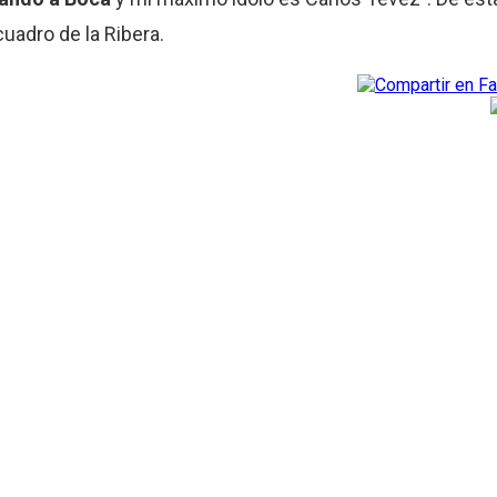
cuadro de la Ribera.