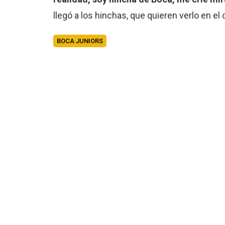
llegó a los hinchas, que quieren verlo en el 
BOCA JUNIORS