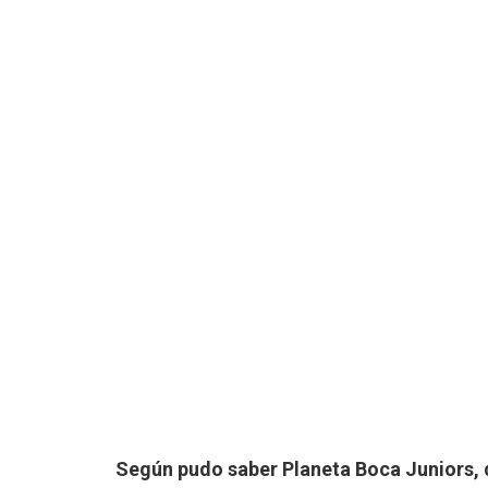
Según pudo saber Planeta
Boca Juniors
,