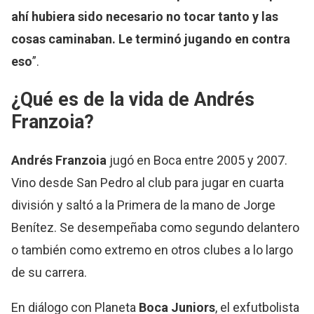
ahí hubiera sido necesario no tocar tanto y las
cosas caminaban. Le terminó jugando en contra
eso
”.
¿Qué es de la vida de Andrés
Franzoia?
Andrés Franzoia
jugó en Boca entre 2005 y 2007.
Vino desde San Pedro al club para jugar en cuarta
división y saltó a la Primera de la mano de Jorge
Benítez. Se desempeñaba como segundo delantero
o también como extremo en otros clubes a lo largo
de su carrera.
En diálogo con Planeta
Boca Juniors
, el exfutbolista