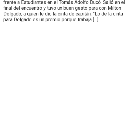
frente a Estudiantes en el Tomás Adolfo Ducó. Salió en el
final del encuentro y tuvo un buen gesto para con Milton
Delgado, a quien le dio la cinta de capitán. ”Lo de la cinta
para Delgado es un premio porque trabaja […]