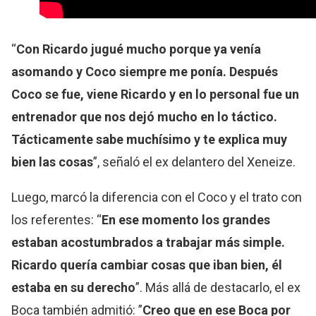
“
Con Ricardo jugué mucho porque ya venía
asomando y Coco siempre me ponía. Después
Coco se fue, viene Ricardo y en lo personal fue un
entrenador que nos dejó mucho en lo táctico.
Tácticamente sabe muchísimo y te explica muy
bien las cosas
”, señaló el ex delantero del Xeneize.
Luego, marcó la diferencia con el Coco y el trato con
los referentes: “
En ese momento los grandes
estaban acostumbrados a trabajar más simple.
Ricardo quería cambiar cosas que iban bien, él
estaba en su derecho
”. Más allá de destacarlo, el ex
Boca también admitió: ”
Creo que en ese Boca por