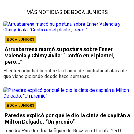
MÁS NOTICIAS DE BOCA JUNIORS
BOCA JUNIORS
Arruabarrena marcó su postura sobre Enner
Valencia y Chimy Ávila: “Confío en el plantel,
pero…”
El entrenador habló sobre la chance de contratar al atacante
que viene pidiendo desde hace semanas.
BOCA JUNIORS
Paredes explicó por qué le dio la cinta de capitán a
Milton Delgado: “Un premio”
Leandro Paredes fue la figura de Boca en el triunfo 1 a 0