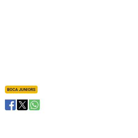
BOCA JUNIORS