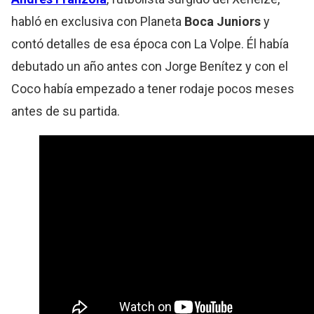
habló en exclusiva con Planeta
Boca Juniors
y
contó detalles de esa época con La Volpe. Él había
debutado un año antes con Jorge Benítez y con el
Coco había empezado a tener rodaje pocos meses
antes de su partida.