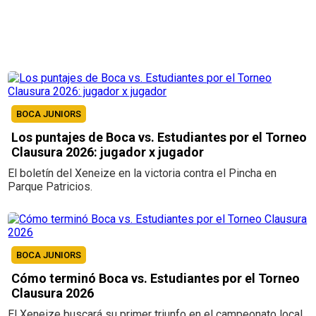
BOCA JUNIORS
Los puntajes de Boca vs. Estudiantes por el Torneo
Clausura 2026: jugador x jugador
El boletín del Xeneize en la victoria contra el Pincha en
Parque Patricios.
BOCA JUNIORS
Cómo terminó Boca vs. Estudiantes por el Torneo
Clausura 2026
El Xeneize buscará su primer triunfo en el campeonato local