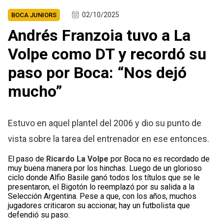
02/10/2025
BOCA JUNIORS
Andrés Franzoia tuvo a La
Volpe como DT y recordó su
paso por Boca: “Nos dejó
mucho”
Estuvo en aquel plantel del 2006 y dio su punto de
vista sobre la tarea del entrenador en ese entonces.
El paso de
Ricardo La Volpe
por Boca no es recordado de
muy buena manera por los hinchas. Luego de un glorioso
ciclo donde Alfio Basile ganó todos los títulos que se le
presentaron, el Bigotón lo reemplazó por su salida a la
Selección Argentina. Pese a que, con los años, muchos
jugadores criticaron su accionar, hay un futbolista que
defendió su paso.