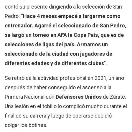
contó su presente dirigiendo a la selección de San
Pedro: “
Hace 4 meses empecé a largarme como
entrenador. Agarré el seleccionado de San Pedro,
se largó un torneo en AFA la Copa País, que es de
selecciones de ligas del país. Armamos un
seleccionado de la ciudad con jugadores de
diferentes edades y de diferentes clubes
”.
Se retiró de la actividad profesional en 2021, un año
después de haber conseguido el ascenso a la
Primera Nacional con
Defensores Unidos
de Zárate.
Una lesión en el tobillo lo complicó mucho durante el
final de su carrera y luego de operarse decidió
colgar los botines.