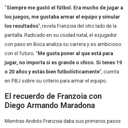
“
Siempre me gustó el fútbol. Era mucho de jugar a
los juegos, me gustaba armar el equipo y simular
los resultados
”, revela Franzoia del otro lado de la
pantalla. Radicado en su ciudad natal, el exjugador
con paso en Boca analiza su carrera y es ambicioso
con el futuro. “
Me gusta poner al que está para
jugar, no importa si es grande o chico. Si tenes 19
o 20 años y estás bien futbolísticamente
”, cuenta
en PBJ sobre su criterio para armar el equipo.
El recuerdo de Franzoia con
Diego Armando Maradona
Mientras Andrés Franzoia daba sus primeros pasos