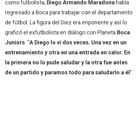
como futbolista,
Diego Armando Maradona
había
regresado a Boca para trabajar con el departamento
de fútbol. La figura del Diez era imponente y así lo
graficó el exfutbolista en diálogo con Planeta
Boca
Juniors
: “
A Diego lo vi dos veces. Una vez en un
entrenamiento y otra en una entrada en calor. En
la primera no lo pude saludar y la otra fue antes
de un partido y paramos todo para saludarlo a él
”.