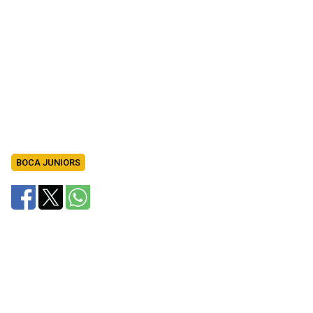
BOCA JUNIORS