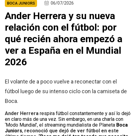
06/07/2026
BOCA JUNIORS
Ander Herrera y su nueva
relación con el fútbol: por
qué recién ahora empezó a
ver a España en el Mundial
2026
El volante de a poco vuelve a reconectar con el
fútbol luego de su intenso ciclo con la camiseta de
Boca.
Ander Herrera
respira fútbol constantemente y así lo dejó
en claro más de una vez. Sin embargo, en una charla con
‘Modo Mundial’, el streaming mundialista de Planeta
Boca
Juniors
,
reconoció que dejó de ver fútbol en este