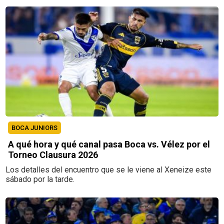
BOCA JUNIORS
A qué hora y qué canal pasa Boca vs. Vélez por el
Torneo Clausura 2026
Los detalles del encuentro que se le viene al Xeneize este
sábado por la tarde.