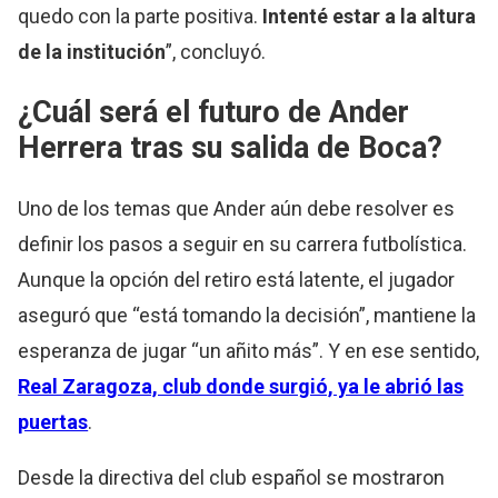
quedo con la parte positiva.
Intenté estar a la altura
de la institución
”, concluyó.
¿Cuál será el futuro de Ander
Herrera tras su salida de Boca?
Uno de los temas que Ander aún debe resolver es
definir los pasos a seguir en su carrera futbolística.
Aunque la opción del retiro está latente, el jugador
aseguró que “está tomando la decisión”, mantiene la
esperanza de jugar “un añito más”. Y en ese sentido,
Real Zaragoza, club donde surgió, ya le abrió las
puertas
.
Desde la directiva del club español se mostraron