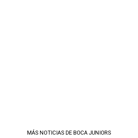
MÁS NOTICIAS DE BOCA JUNIORS