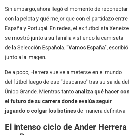
Sin embargo, ahora llegó el momento de reconectar
con la pelota y qué mejor que con el partidazo entre
España y Portugal. En redes, el ex futbolista Xeneize
se mostró junto a su familia vistiendo la camiseta
de la Selección Española. “
Vamos España
”, escribió
junto a la imagen.
De a poco, Herrera vuelve a meterse en el mundo
del fútbol luego de ese “descanso” tras su salida del
Único Grande. Mientras tanto
analiza qué hacer con
el futuro de su carrera donde evalúa seguir
jugando o colgar los botines
de manera definitiva.
El intenso ciclo de Ander Herrera