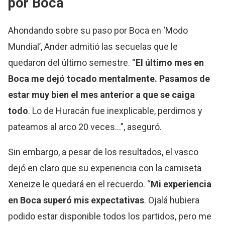
por Boca
Ahondando sobre su paso por Boca en ‘Modo
Mundial’, Ander admitió las secuelas que le
quedaron del último semestre. “
El último mes en
Boca me dejó tocado mentalmente. Pasamos de
estar muy bien el mes anterior a que se caiga
todo
. Lo de Huracán fue inexplicable, perdimos y
pateamos al arco 20 veces…”, aseguró.
Sin embargo, a pesar de los resultados, el vasco
dejó en claro que su experiencia con la camiseta
Xeneize le quedará en el recuerdo. “
Mi experiencia
en Boca superó mis expectativas
. Ojalá hubiera
podido estar disponible todos los partidos, pero me