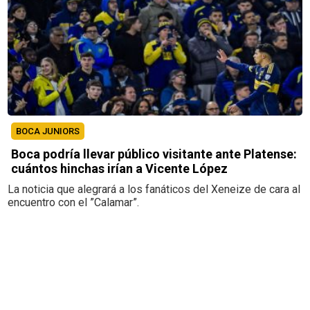
BOCA JUNIORS
Boca podría llevar público visitante ante Platense:
cuántos hinchas irían a Vicente López
La noticia que alegrará a los fanáticos del Xeneize de cara al
encuentro con el ”Calamar”.