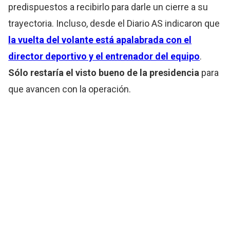
predispuestos a recibirlo para darle un cierre a su
trayectoria. Incluso, desde el Diario AS indicaron que
la vuelta del volante está apalabrada con el
director deportivo y el entrenador del equipo
.
Sólo restaría el visto bueno de la presidencia
para
que avancen con la operación.