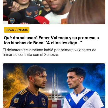
BOCA JUNIORS
Qué dorsal usará Enner Valencia y su promesa a
los hinchas de Boca: “A ellos les digo…”
El delantero ecuatoriano habló por primera vez antes de
firmar su contrato con el Xeneize.