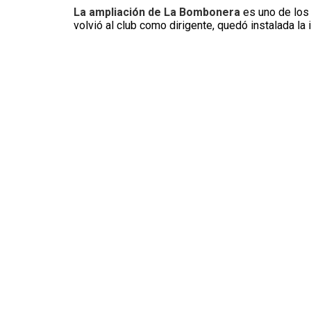
La ampliación de La Bombonera
es uno de los
volvió al club como dirigente, quedó instalada la 