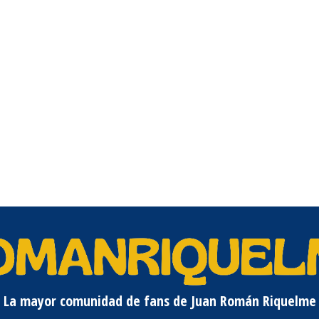
La mayor comunidad de fans de Juan Román Riquelme