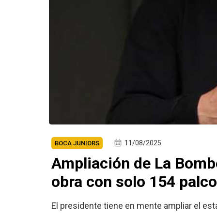
11/08/2025
BOCA JUNIORS
Ampliación de La Bombo
obra con solo 154 palc
El presidente tiene en mente ampliar el es