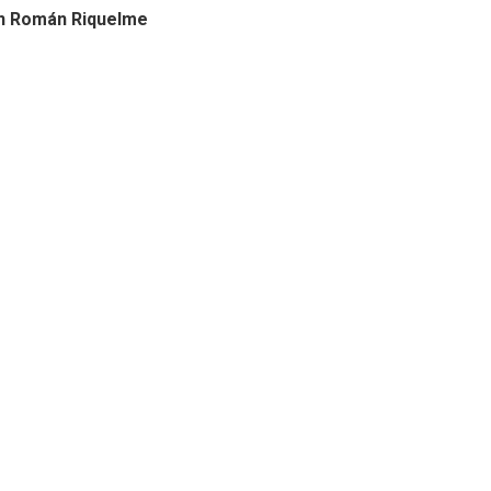
n Román Riquelme