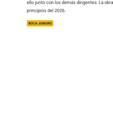
ello junto con los demás dirigentes. La obr
principios del 2026.
BOCA JUNIORS