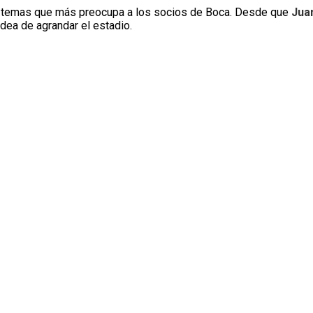
 temas que más preocupa a los socios de Boca. Desde que
Jua
idea de agrandar el estadio.