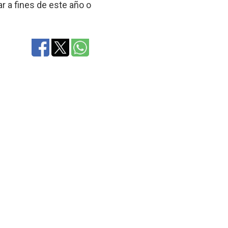
ar a fines de este año o