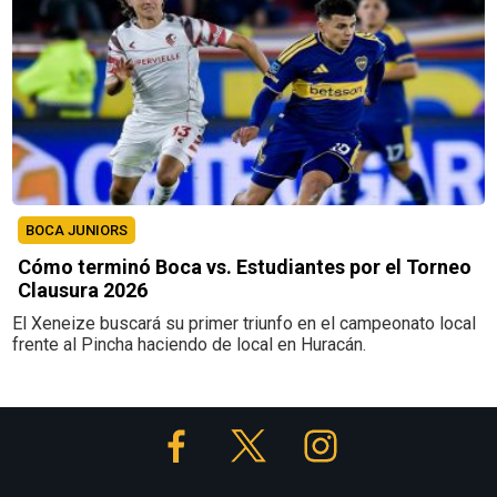
BOCA JUNIORS
Cómo terminó Boca vs. Estudiantes por el Torneo
Clausura 2026
El Xeneize buscará su primer triunfo en el campeonato local
frente al Pincha haciendo de local en Huracán.