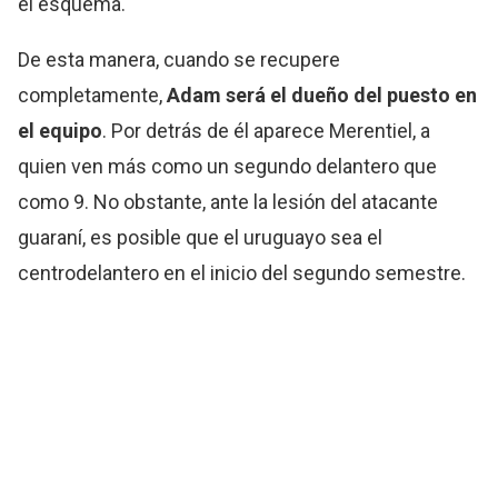
el esquema.
De esta manera, cuando se recupere
completamente,
Adam será el dueño del puesto en
el equipo
. Por detrás de él aparece Merentiel, a
quien ven más como un segundo delantero que
como 9. No obstante, ante la lesión del atacante
guaraní, es posible que el uruguayo sea el
centrodelantero en el inicio del segundo semestre.