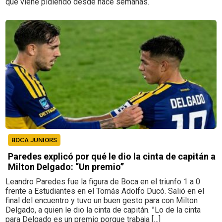
que viene pidiendo desde hace semanas.
BOCA JUNIORS
Paredes explicó por qué le dio la cinta de capitán a
Milton Delgado: “Un premio”
Leandro Paredes fue la figura de Boca en el triunfo 1 a 0
frente a Estudiantes en el Tomás Adolfo Ducó. Salió en el
final del encuentro y tuvo un buen gesto para con Milton
Delgado, a quien le dio la cinta de capitán. ”Lo de la cinta
para Delgado es un premio porque trabaja […]