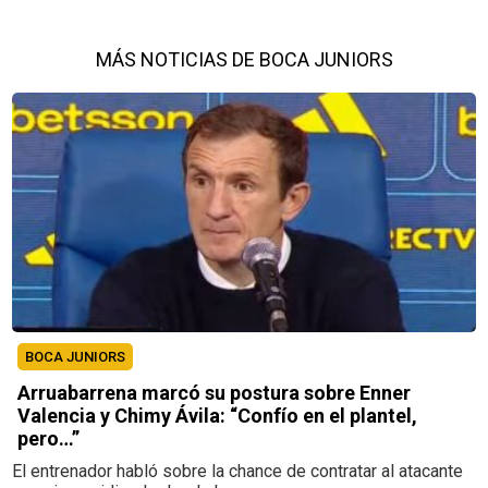
MÁS NOTICIAS DE BOCA JUNIORS
BOCA JUNIORS
Arruabarrena marcó su postura sobre Enner
Valencia y Chimy Ávila: “Confío en el plantel,
pero…”
El entrenador habló sobre la chance de contratar al atacante