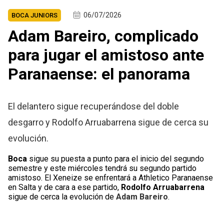
06/07/2026
BOCA JUNIORS
Adam Bareiro, complicado
para jugar el amistoso ante
Paranaense: el panorama
El delantero sigue recuperándose del doble
desgarro y Rodolfo Arruabarrena sigue de cerca su
evolución.
Boca
sigue su puesta a punto para el inicio del segundo
semestre y este miércoles tendrá su segundo partido
amistoso. El Xeneize se enfrentará a Athletico Paranaense
en Salta y de cara a ese partido,
Rodolfo Arruabarrena
sigue de cerca la evolución de
Adam Bareiro
.