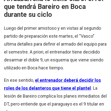
que tendrá Bareiro en Boca
durante su ciclo
Luego del primer amistoso y en vistas al segundo
partido de preparación este martes, el “Vasco”
ultima detalles para definir el armado del equipo para
el semestre. A priori, el entrenador tiene decidido
desarmar el doble 9, un esquema que viene siendo
utilizado en Boca hace tiempo.
En ese sentido,
el entrenador deberá decidir los
roles de los delanteros que tiene el plantel
. La
lesión de Bareiro complica los planes inmediatos del
DT, pero entiende que el paraguayo es el 9 titular en