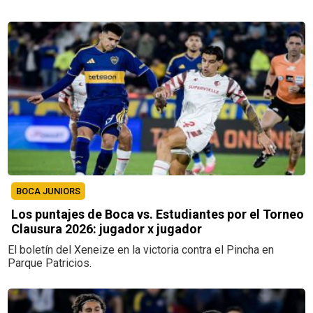
BOCA JUNIORS
Los puntajes de Boca vs. Estudiantes por el Torneo
Clausura 2026: jugador x jugador
El boletín del Xeneize en la victoria contra el Pincha en
Parque Patricios.