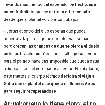
llevando más tiempo del esperado. De hecho,
es el
único futbolista que se entrena diferenciado
desde que el plantel volvió a los trabajos.
Puertas adentro del club esperan que pueda
ponerse a la par del grupo durante esta semana,
pero
crecen las chances de que se pierda el duelo
ante los brasileños
. Y es que al faltar poco tiempo
para el partido, hace casi imposible que pueda estar
a disposición del entrenador a tiempo. No obstante,
este martes el cuerpo técnico
decidirá si viaja a
Salta con el plantel o se queda en Buenos Aires
para seguir recuperándose
.
Arruabarrena lo tiene claro: el rol