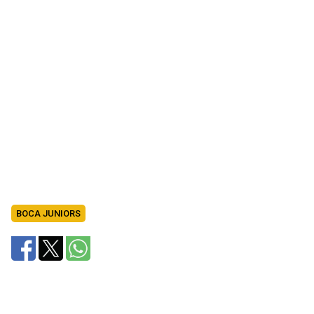
BOCA JUNIORS