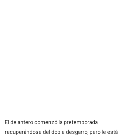
El delantero comenzó la pretemporada
recuperándose del doble desgarro, pero le está