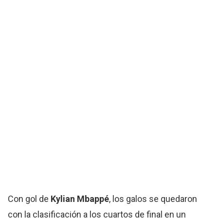
Con gol de
Kylian Mbappé
, los galos se quedaron
con la clasificación a los cuartos de final en un