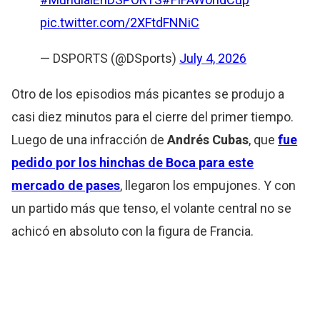
pic.twitter.com/2XFtdFNNiC
— DSPORTS (@DSports)
July 4, 2026
Otro de los episodios más picantes se produjo a
casi diez minutos para el cierre del primer tiempo.
Luego de una infracción de
Andrés Cubas
, que
fue
pedido por los hinchas de Boca para este
mercado de pases
, llegaron los empujones. Y con
un partido más que tenso, el volante central no se
achicó en absoluto con la figura de Francia.