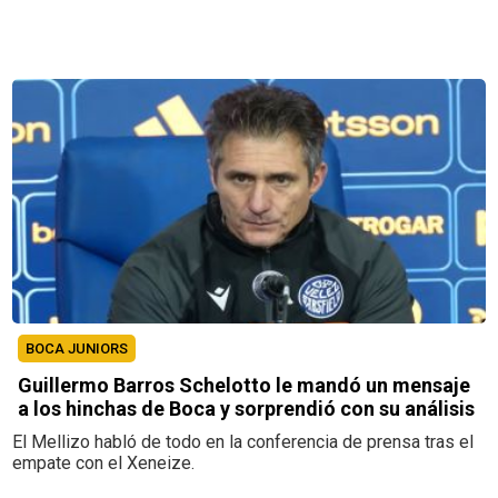
BOCA JUNIORS
Guillermo Barros Schelotto le mandó un mensaje
a los hinchas de Boca y sorprendió con su análisis
El Mellizo habló de todo en la conferencia de prensa tras el
empate con el Xeneize.