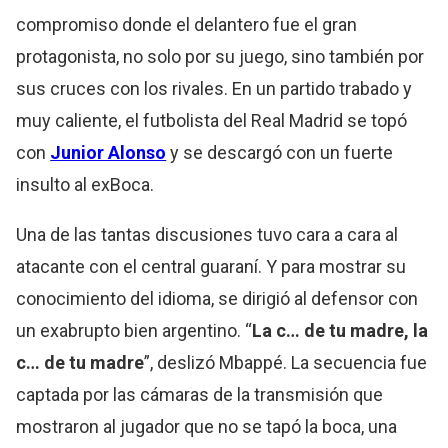
compromiso donde el delantero fue el gran
protagonista, no solo por su juego, sino también por
sus cruces con los rivales. En un partido trabado y
muy caliente, el futbolista del Real Madrid se topó
con
Junior Alonso
y se descargó con un fuerte
insulto al exBoca.
Una de las tantas discusiones tuvo cara a cara al
atacante con el central guaraní. Y para mostrar su
conocimiento del idioma, se dirigió al defensor con
un exabrupto bien argentino. “
La c… de tu madre, la
c… de tu madre
”, deslizó Mbappé. La secuencia fue
captada por las cámaras de la transmisión que
mostraron al jugador que no se tapó la boca, una