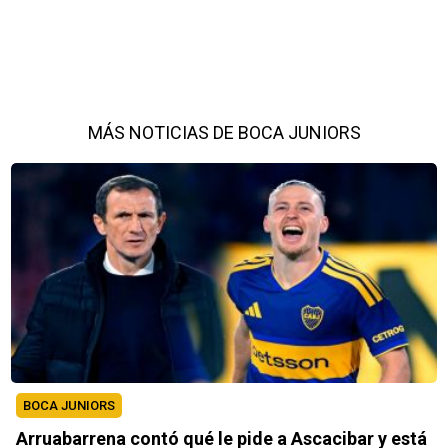
MÁS NOTICIAS DE BOCA JUNIORS
BOCA JUNIORS
Arruabarrena contó qué le pide a Ascacibar y está