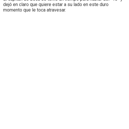
dejó en claro que quiere estar a su lado en este duro
momento que le toca atravesar.