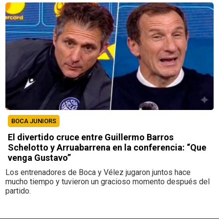
BOCA JUNIORS
El divertido cruce entre Guillermo Barros
Schelotto y Arruabarrena en la conferencia: “Que
venga Gustavo”
Los entrenadores de Boca y Vélez jugaron juntos hace
mucho tiempo y tuvieron un gracioso momento después del
partido.