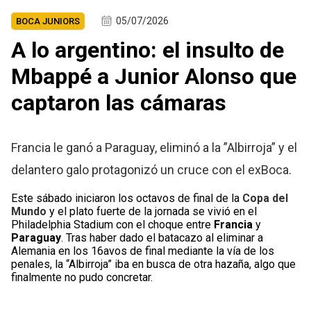
05/07/2026
BOCA JUNIORS
A lo argentino: el insulto de
Mbappé a Junior Alonso que
captaron las cámaras
Francia le ganó a Paraguay, eliminó a la ”Albirroja” y el
delantero galo protagonizó un cruce con el exBoca.
Este sábado iniciaron los octavos de final de la
Copa del
Mundo
y el plato fuerte de la jornada se vivió en el
Philadelphia Stadium con el choque entre
Francia
y
Paraguay
. Tras haber dado el batacazo al eliminar a
Alemania en los 16avos de final mediante la vía de los
penales, la “Albirroja” iba en busca de otra hazaña, algo que
finalmente no pudo concretar.