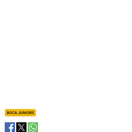
BOCA JUNIORS