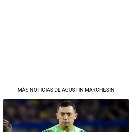
MÁS NOTICIAS DE AGUSTIN MARCHESIN