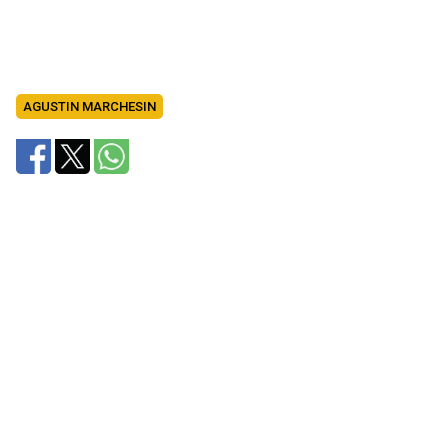
AGUSTIN MARCHESIN