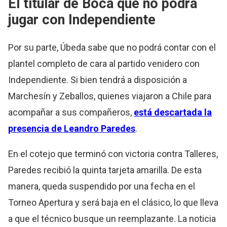
El titular de Boca que no podrá
jugar con Independiente
Por su parte, Úbeda sabe que no podrá contar con el
plantel completo de cara al partido venidero con
Independiente. Si bien tendrá a disposición a
Marchesín y Zeballos, quienes viajaron a Chile para
acompañar a sus compañeros,
está descartada la
presencia de Leandro Paredes
.
En el cotejo que terminó con victoria contra Talleres,
Paredes recibió la quinta tarjeta amarilla. De esta
manera, queda suspendido por una fecha en el
Torneo Apertura y será baja en el clásico, lo que lleva
a que el técnico busque un reemplazante. La noticia