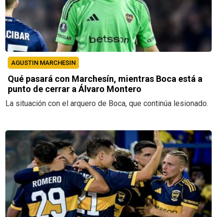
AGUSTIN MARCHESIN
Qué pasará con Marchesín, mientras Boca está a
punto de cerrar a Álvaro Montero
La situación con el arquero de Boca, que continúa lesionado.