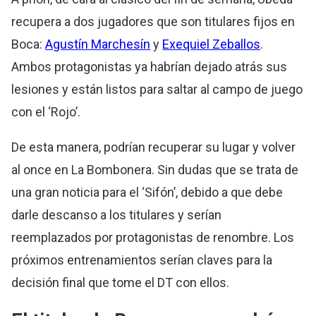
recupera a dos jugadores que son titulares fijos en
Boca:
Agustín Marchesín
y
Exequiel Zeballos
.
Ambos protagonistas ya habrían dejado atrás sus
lesiones y están listos para saltar al campo de juego
con el ‘Rojo’.
De esta manera, podrían recuperar su lugar y volver
al once en La Bombonera. Sin dudas que se trata de
una gran noticia para el ‘Sifón’, debido a que debe
darle descanso a los titulares y serían
reemplazados por protagonistas de renombre. Los
próximos entrenamientos serían claves para la
decisión final que tome el DT con ellos.