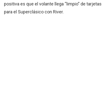
positiva es que el volante llega “limpio” de tarjetas
para el Superclásico con River.