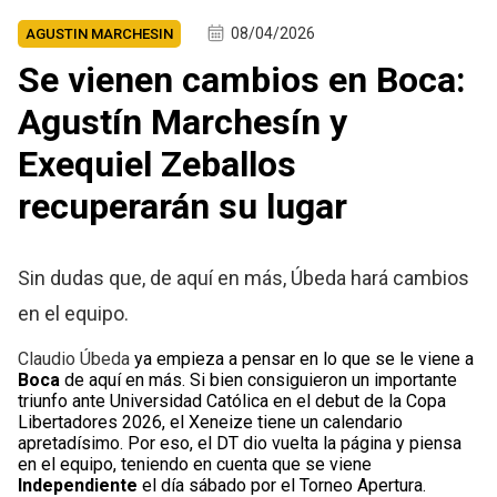
08/04/2026
AGUSTIN MARCHESIN
Se vienen cambios en Boca:
Agustín Marchesín y
Exequiel Zeballos
recuperarán su lugar
Sin dudas que, de aquí en más, Úbeda hará cambios
en el equipo.
Claudio Úbeda
ya empieza a pensar en lo que se le viene a
Boca
de aquí en más. Si bien consiguieron un importante
triunfo ante Universidad Católica en el debut de la Copa
Libertadores 2026, el Xeneize tiene un calendario
apretadísimo. Por eso, el DT dio vuelta la página y piensa
en el equipo, teniendo en cuenta que se viene
Independiente
el día sábado por el Torneo Apertura.