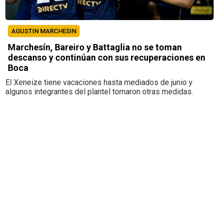
AGUSTIN MARCHESIN
Marchesín, Bareiro y Battaglia no se toman
descanso y continúan con sus recuperaciones en
Boca
El Xeneize tiene vacaciones hasta mediados de junio y
algunos integrantes del plantel tomaron otras medidas.