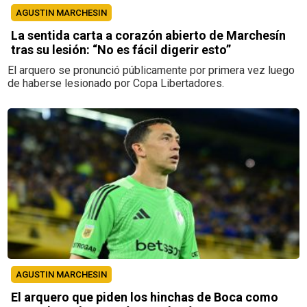
AGUSTIN MARCHESIN
La sentida carta a corazón abierto de Marchesín
tras su lesión: “No es fácil digerir esto”
El arquero se pronunció públicamente por primera vez luego
de haberse lesionado por Copa Libertadores.
AGUSTIN MARCHESIN
El arquero que piden los hinchas de Boca como