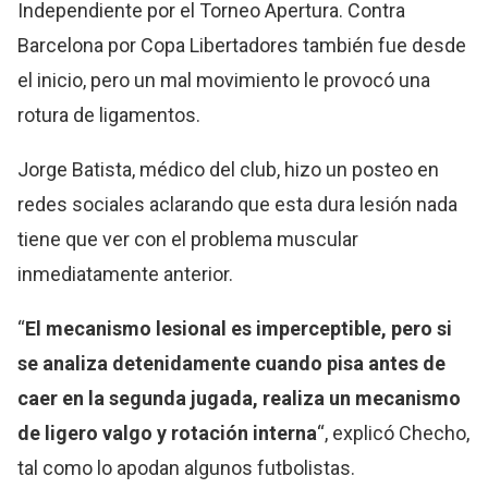
Independiente por el Torneo Apertura. Contra
Barcelona por Copa Libertadores también fue desde
el inicio, pero un mal movimiento le provocó una
rotura de ligamentos.
Jorge Batista, médico del club, hizo un posteo en
redes sociales aclarando que esta dura lesión nada
tiene que ver con el problema muscular
inmediatamente anterior.
“
El mecanismo lesional es imperceptible, pero si
se analiza detenidamente cuando pisa antes de
caer en la segunda jugada, realiza un mecanismo
de ligero valgo y rotación interna
“, explicó Checho,
tal como lo apodan algunos futbolistas.