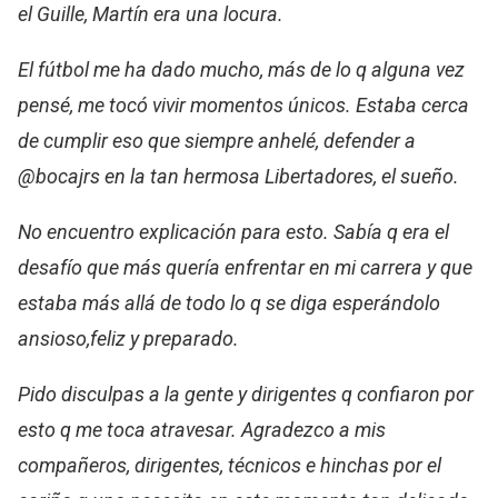
el Guille, Martín era una locura.
El fútbol me ha dado mucho, más de lo q alguna vez
pensé, me tocó vivir momentos únicos. Estaba cerca
de cumplir eso que siempre anhelé, defender a
@bocajrs en la tan hermosa Libertadores, el sueño.
No encuentro explicación para esto. Sabía q era el
desafío que más quería enfrentar en mi carrera y que
estaba más allá de todo lo q se diga esperándolo
ansioso,feliz y preparado.
Pido disculpas a la gente y dirigentes q confiaron por
esto q me toca atravesar. Agradezco a mis
compañeros, dirigentes, técnicos e hinchas por el