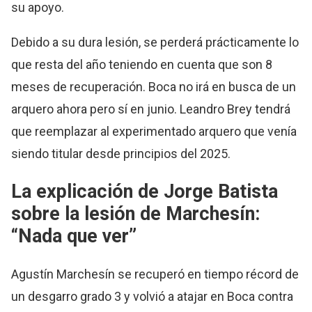
su apoyo.
Debido a su dura lesión, se perderá prácticamente lo
que resta del año teniendo en cuenta que son 8
meses de recuperación. Boca no irá en busca de un
arquero ahora pero sí en junio. Leandro Brey tendrá
que reemplazar al experimentado arquero que venía
siendo titular desde principios del 2025.
La explicación de Jorge Batista
sobre la lesión de Marchesín:
“Nada que ver”
Agustín Marchesín se recuperó en tiempo récord de
un desgarro grado 3 y volvió a atajar en Boca contra