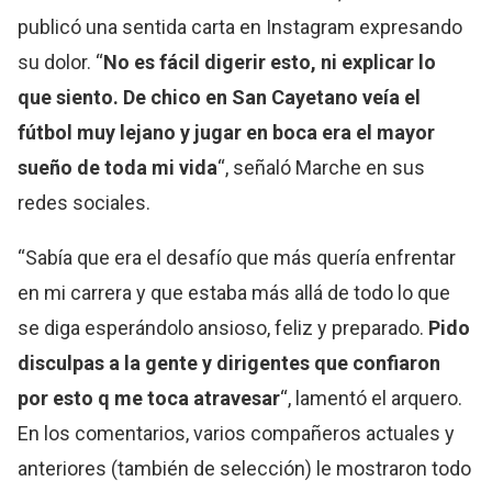
publicó una sentida carta en Instagram expresando
su dolor. “
No es fácil digerir esto, ni explicar lo
que siento. De chico en San Cayetano veía el
fútbol muy lejano y jugar en boca era el mayor
sueño de toda mi vida
“, señaló Marche en sus
redes sociales.
“Sabía que era el desafío que más quería enfrentar
en mi carrera y que estaba más allá de todo lo que
se diga esperándolo ansioso, feliz y preparado.
Pido
disculpas a la gente y dirigentes que confiaron
por esto q me toca atravesar
“, lamentó el arquero.
En los comentarios, varios compañeros actuales y
anteriores (también de selección) le mostraron todo