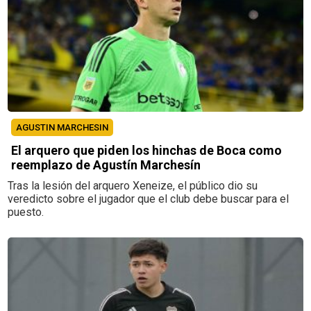
AGUSTIN MARCHESIN
El arquero que piden los hinchas de Boca como
reemplazo de Agustín Marchesín
Tras la lesión del arquero Xeneize, el público dio su
veredicto sobre el jugador que el club debe buscar para el
puesto.