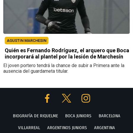
AGUSTIN MARCHESIN
Quién es Fernando Rodríguez, el arquero que Boca
incorporará al plantel por la lesión de Marchesín
El joven portero tendrá la chance de subir a Primera ante la
ausencia del guardameta titular.
BIOGRAFÍA DE RIQUELME
BOCA JUNIORS
BARCELONA
VILLARREAL
ARGENTINOS JUNIORS
ARGENTINA