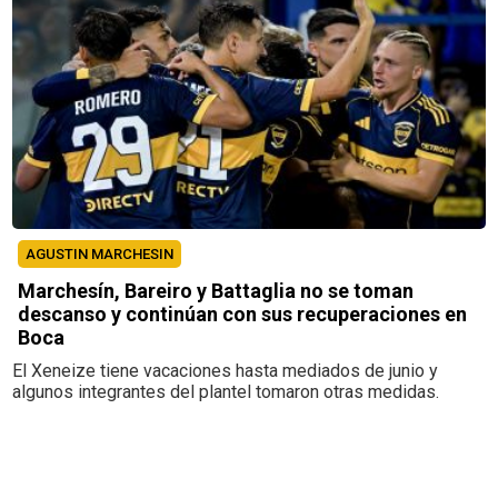
AGUSTIN MARCHESIN
Marchesín, Bareiro y Battaglia no se toman
descanso y continúan con sus recuperaciones en
Boca
El Xeneize tiene vacaciones hasta mediados de junio y
algunos integrantes del plantel tomaron otras medidas.