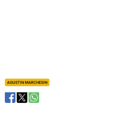
AGUSTIN MARCHESIN