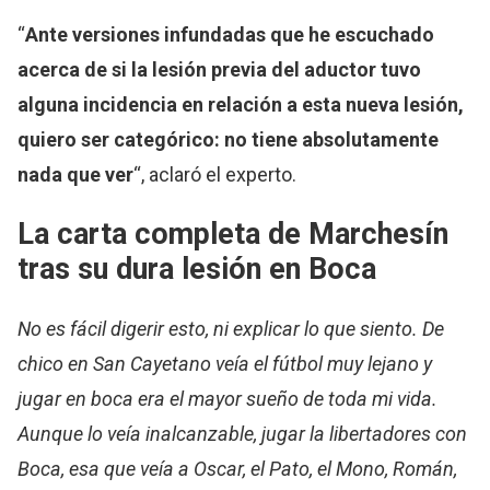
“
Ante versiones infundadas que he escuchado
acerca de si la lesión previa del aductor tuvo
alguna incidencia en relación a esta nueva lesión,
quiero ser categórico: no tiene absolutamente
nada que ver
“, aclaró el experto.
La carta completa de Marchesín
tras su dura lesión en Boca
No es fácil digerir esto, ni explicar lo que siento. De
chico en San Cayetano veía el fútbol muy lejano y
jugar en boca era el mayor sueño de toda mi vida.
Aunque lo veía inalcanzable, jugar la libertadores con
Boca, esa que veía a Oscar, el Pato, el Mono, Román,