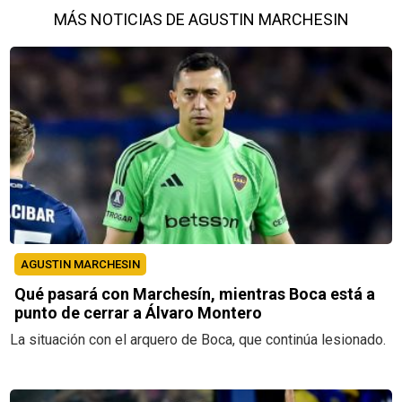
MÁS NOTICIAS DE AGUSTIN MARCHESIN
AGUSTIN MARCHESIN
Qué pasará con Marchesín, mientras Boca está a
punto de cerrar a Álvaro Montero
La situación con el arquero de Boca, que continúa lesionado.