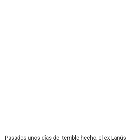
Pasados unos días del terrible hecho, el ex Lanús