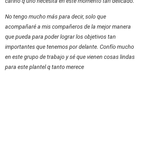
cariño q uno necesita en este momento tan delicado.
No tengo mucho más para decir, solo que
acompañaré a mis compañeros de la mejor manera
que pueda para poder lograr los objetivos tan
importantes que tenemos por delante. Confío mucho
en este grupo de trabajo y sé que vienen cosas lindas
para este plantel q tanto merece