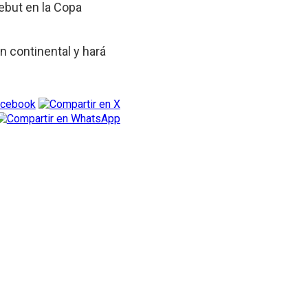
debut en la Copa
n continental y hará