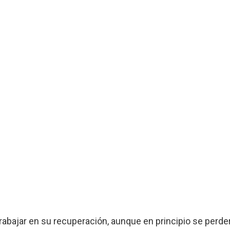
bajar en su recuperación, aunque en principio se perderí