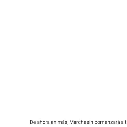
De ahora en más, Marchesín comenzará a tra