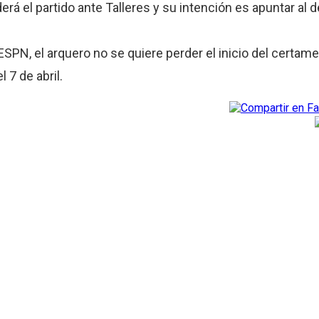
rá el partido ante Talleres y su intención es apuntar al 
SPN, el arquero no se quiere perder el inicio del certame
 7 de abril.