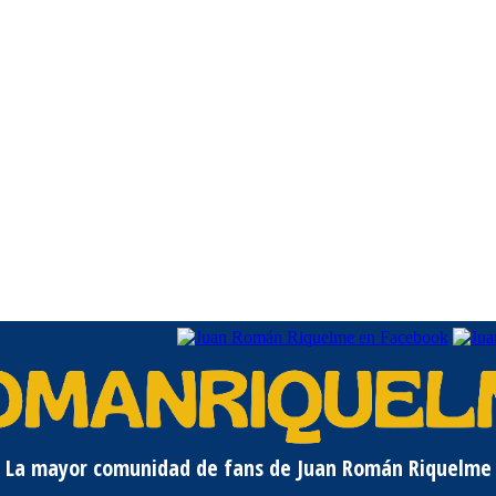
La mayor comunidad de fans de Juan Román Riquelme