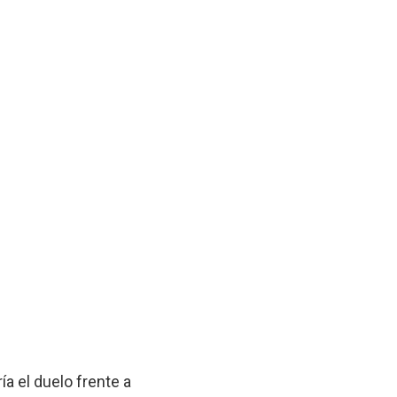
a el duelo frente a