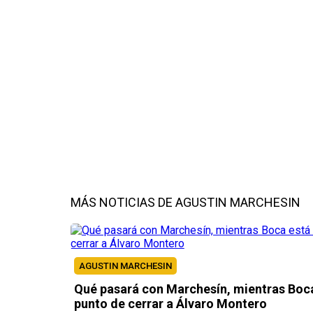
MÁS NOTICIAS DE AGUSTIN MARCHESIN
AGUSTIN MARCHESIN
Qué pasará con Marchesín, mientras Boca
punto de cerrar a Álvaro Montero