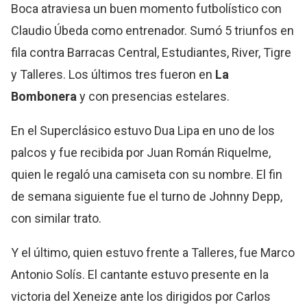
Boca atraviesa un buen momento futbolístico con
Claudio Úbeda como entrenador. Sumó 5 triunfos en
fila contra Barracas Central, Estudiantes, River, Tigre
y Talleres. Los últimos tres fueron en
La
Bombonera
y con presencias estelares.
En el Superclásico estuvo Dua Lipa en uno de los
palcos y fue recibida por Juan Román Riquelme,
quien le regaló una camiseta con su nombre. El fin
de semana siguiente fue el turno de Johnny Depp,
con similar trato.
Y el último, quien estuvo frente a Talleres, fue Marco
Antonio Solís. El cantante estuvo presente en la
victoria del Xeneize ante los dirigidos por Carlos