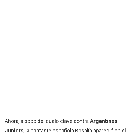
Ahora, a poco del duelo clave contra
Argentinos
Juniors
, la cantante española Rosalía apareció en el