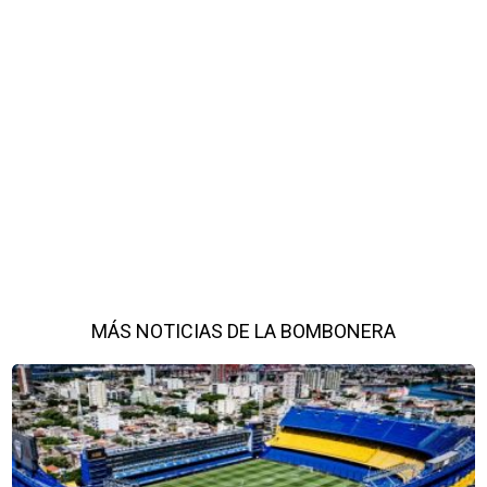
MÁS NOTICIAS DE LA BOMBONERA