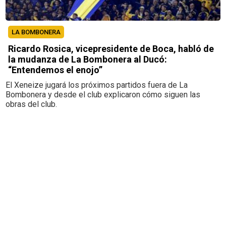
LA BOMBONERA
Ricardo Rosica, vicepresidente de Boca, habló de
la mudanza de La Bombonera al Ducó:
“Entendemos el enojo”
El Xeneize jugará los próximos partidos fuera de La
Bombonera y desde el club explicaron cómo siguen las
obras del club.