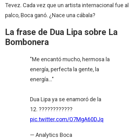
Tevez. Cada vez que un artista internacional fue al
palco, Boca ganó. ¿Nace una cábala?
La frase de Dua Lipa sobre
La
Bombonera
"Me encantó mucho, hermosa la
energía, perfecta la gente, la
energía…"
Dua Lipa ya se enamoró de la
12. ????????????
pic.twitter.com/O7MgA60DJq
— Analytics Boca