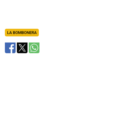
LA BOMBONERA