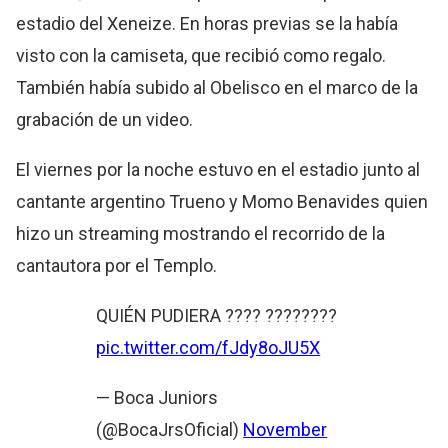
estadio del Xeneize. En horas previas se la había
visto con la camiseta, que recibió como regalo.
También había subido al Obelisco en el marco de la
grabación de un video.
El viernes por la noche estuvo en el estadio junto al
cantante argentino Trueno y Momo Benavides quien
hizo un streaming mostrando el recorrido de la
cantautora por el Templo.
QUIÉN PUDIERA ???? ????????
pic.twitter.com/fJdy8oJU5X
— Boca Juniors
(@BocaJrsOficial)
November