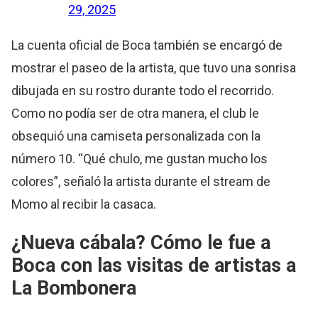
29, 2025
La cuenta oficial de Boca también se encargó de
mostrar el paseo de la artista, que tuvo una sonrisa
dibujada en su rostro durante todo el recorrido.
Como no podía ser de otra manera, el club le
obsequió una camiseta personalizada con la
número 10. “Qué chulo, me gustan mucho los
colores”, señaló la artista durante el stream de
Momo al recibir la casaca.
¿Nueva cábala? Cómo le fue a
Boca con las visitas de artistas a
La Bombonera