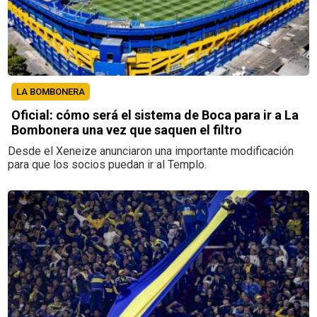
LA BOMBONERA
Oficial: cómo será el sistema de Boca para ir a La
Bombonera una vez que saquen el filtro
Desde el Xeneize anunciaron una importante modificación
para que los socios puedan ir al Templo.