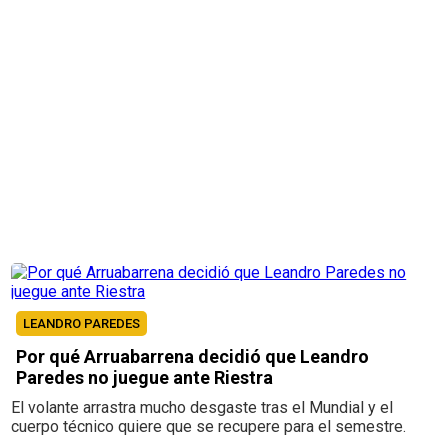
LEANDRO PAREDES
Por qué Arruabarrena decidió que Leandro
Paredes no juegue ante Riestra
El volante arrastra mucho desgaste tras el Mundial y el
cuerpo técnico quiere que se recupere para el semestre.