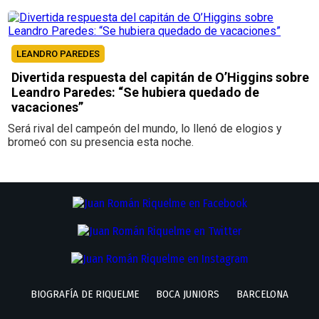
LEANDRO PAREDES
Divertida respuesta del capitán de O’Higgins sobre
Leandro Paredes: “Se hubiera quedado de
vacaciones”
Será rival del campeón del mundo, lo llenó de elogios y
bromeó con su presencia esta noche.
BIOGRAFÍA DE RIQUELME
BOCA JUNIORS
BARCELONA