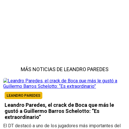
MÁS NOTICIAS DE LEANDRO PAREDES
LEANDRO PAREDES
Leandro Paredes, el crack de Boca que más le
gustó a Guillermo Barros Schelotto: “Es
extraordinario”
El DT destacó a uno de los jugadores más importantes del