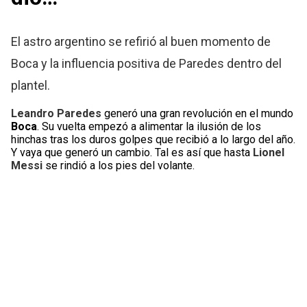
El astro argentino se refirió al buen momento de
Boca y la influencia positiva de Paredes dentro del
plantel.
Leandro Paredes
generó una gran revolución en el mundo
Boca
. Su vuelta empezó a alimentar la ilusión de los
hinchas tras los duros golpes que recibió a lo largo del año.
Y vaya que generó un cambio. Tal es así que hasta
Lionel
Messi
se rindió a los pies del volante.