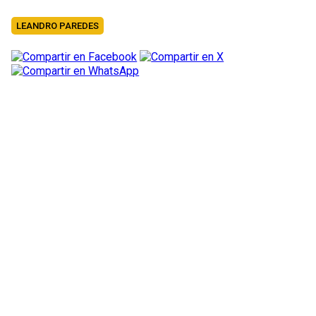
LEANDRO PAREDES