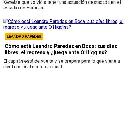
Xeneize que volvió a tener una actuación destacada en el
estadio de Huracán.
LEANDRO PAREDES
Cómo está Leandro Paredes en Boca: sus días
libres, el regreso y ¿juega ante O’Higgins?
El capitán está de vuelta y se prepara para lo que viene a
nivel nacional e internacional.