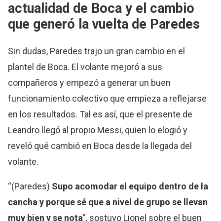
actualidad de Boca y el cambio
que generó la vuelta de Paredes
Sin dudas, Paredes trajo un gran cambio en el
plantel de Boca. El volante mejoró a sus
compañeros y empezó a generar un buen
funcionamiento colectivo que empieza a reflejarse
en los resultados. Tal es así, que el presente de
Leandro llegó al propio Messi, quien lo elogió y
reveló qué cambió en Boca desde la llegada del
volante.
“(Paredes)
Supo acomodar el equipo dentro de la
cancha y porque sé que a nivel de grupo se llevan
muy bien y se nota
”, sostuvo Lionel sobre el buen