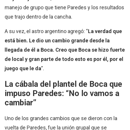
manejo de grupo que tiene Paredes y los resultados
que trajo dentro de la cancha.
A su vez, el astro argentino agregó: “
La verdad que
está bien. Le dio un cambio grande desde la
llegada de él a Boca. Creo que Boca se hizo fuerte
de local y gran parte de todo esto es por él, por el
juego que le da
”.
La cábala del plantel de Boca que
impuso Paredes: “No lo vamos a
cambiar”
Uno de los grandes cambios que se dieron con la
vuelta de Paredes, fue la unión grupal que se