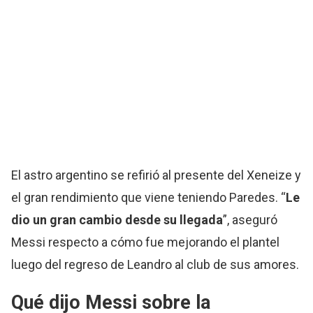
El astro argentino se refirió al presente del Xeneize y
el gran rendimiento que viene teniendo Paredes. “
Le
dio un gran cambio desde su llegada
”, aseguró
Messi respecto a cómo fue mejorando el plantel
luego del regreso de Leandro al club de sus amores.
Qué dijo Messi sobre la