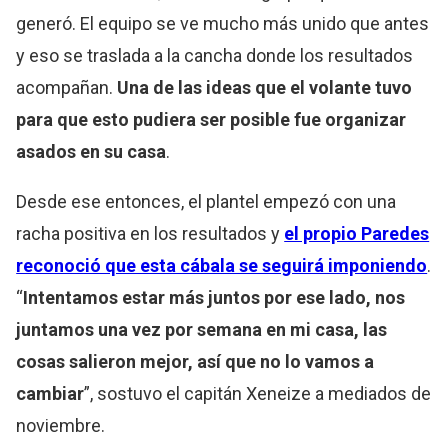
generó. El equipo se ve mucho más unido que antes
y eso se traslada a la cancha donde los resultados
acompañan.
Una de las ideas que el volante tuvo
para que esto pudiera ser posible fue organizar
asados en su casa
.
Desde ese entonces, el plantel empezó con una
racha positiva en los resultados y
el propio Paredes
reconoció que esta cábala se seguirá imponiendo
.
“
Intentamos estar más juntos por ese lado, nos
juntamos una vez por semana en mi casa, las
cosas salieron mejor, así que no lo vamos a
cambiar
”, sostuvo el capitán Xeneize a mediados de
noviembre.