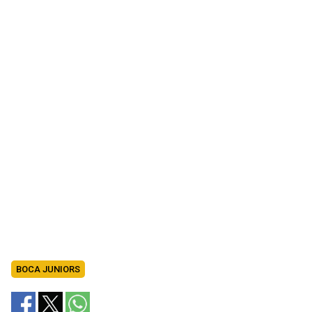
BOCA JUNIORS