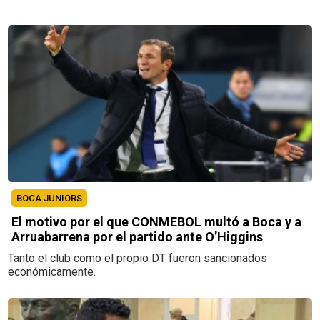
BOCA JUNIORS
El motivo por el que CONMEBOL multó a Boca y a
Arruabarrena por el partido ante O’Higgins
Tanto el club como el propio DT fueron sancionados
económicamente.