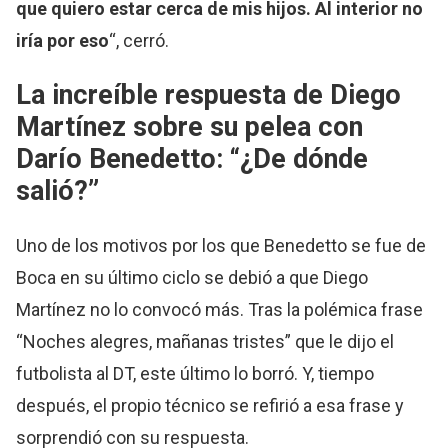
que quiero estar cerca de mis hijos. Al interior no
iría por eso
“, cerró.
La increíble respuesta de Diego
Martínez sobre su pelea con
Darío Benedetto: “¿De dónde
salió?”
Uno de los motivos por los que Benedetto se fue de
Boca en su último ciclo se debió a que Diego
Martínez no lo convocó más. Tras la polémica frase
“Noches alegres, mañanas tristes” que le dijo el
futbolista al DT, este último lo borró. Y, tiempo
después, el propio técnico se refirió a esa frase y
sorprendió con su respuesta.