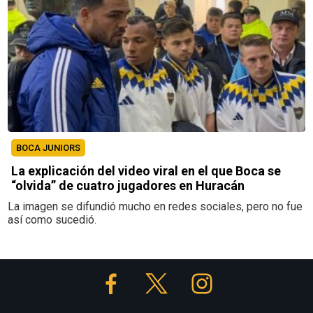
BOCA JUNIORS
La explicación del video viral en el que Boca se
“olvida” de cuatro jugadores en Huracán
La imagen se difundió mucho en redes sociales, pero no fue
así como sucedió.