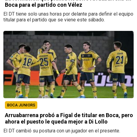
Boca para el partido con Vélez
El DT tiene solo unas horas por delante para definir el equipo
titular para el partido que se viene este sábado.
BOCA JUNIORS
Arruabarrena probó a Figal de titular en Boca, pero
ahora el puesto le queda mejor a Di Lollo
El DT cambió su postura con un jugador en el presente.