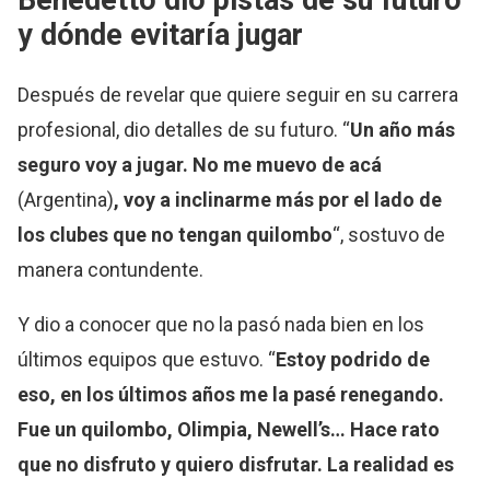
Benedetto dio pistas de su futuro
y dónde evitaría jugar
Después de revelar que quiere seguir en su carrera
profesional, dio detalles de su futuro. “
Un año más
seguro voy a jugar. No me muevo de acá
(Argentina)
, voy a inclinarme más por el lado de
los clubes que no tengan quilombo
“, sostuvo de
manera contundente.
Y dio a conocer que no la pasó nada bien en los
últimos equipos que estuvo. “
Estoy podrido de
eso, en los últimos años me la pasé renegando.
Fue un quilombo, Olimpia, Newell’s… Hace rato
que no disfruto y quiero disfrutar. La realidad es