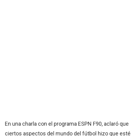
En una charla con el programa ESPN F90, aclaró que
ciertos aspectos del mundo del fútbol hizo que esté