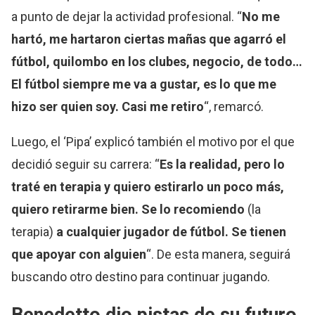
a punto de dejar la actividad profesional. “
No me
hartó, me hartaron ciertas mañas que agarró el
fútbol, quilombo en los clubes, negocio, de todo…
El fútbol siempre me va a gustar, es lo que me
hizo ser quien soy. Casi me retiro
“, remarcó.
Luego, el ‘Pipa’ explicó también el motivo por el que
decidió seguir su carrera: “
Es la realidad, pero lo
traté en terapia y quiero estirarlo un poco más,
quiero retirarme bien. Se lo recomiendo
(la
terapia)
a cualquier jugador de fútbol. Se tienen
que apoyar con alguien
“. De esta manera, seguirá
buscando otro destino para continuar jugando.