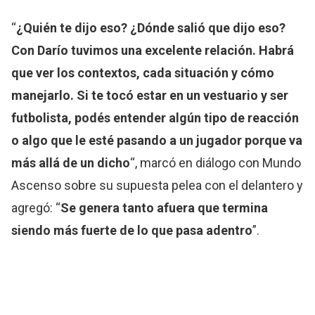
“
¿Quién te dijo eso? ¿Dónde salió que dijo eso?
Con Darío tuvimos una excelente relación. Habrá
que ver los contextos, cada situación y cómo
manejarlo. Si te tocó estar en un vestuario y ser
futbolista, podés entender algún tipo de reacción
o algo que le esté pasando a un jugador porque va
más allá de un dicho
“, marcó en diálogo con Mundo
Ascenso sobre su supuesta pelea con el delantero y
agregó: “
Se genera tanto afuera que termina
siendo más fuerte de lo que pasa adentro
”.