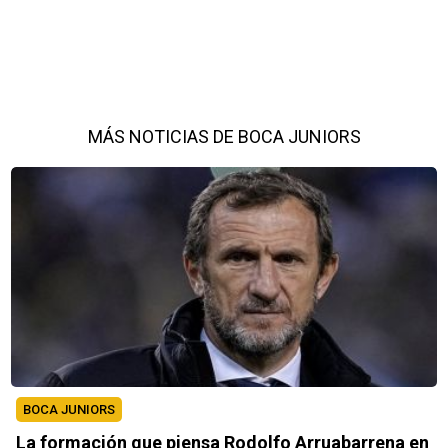
MÁS NOTICIAS DE BOCA JUNIORS
BOCA JUNIORS
La formación que piensa Rodolfo Arruabarrena en